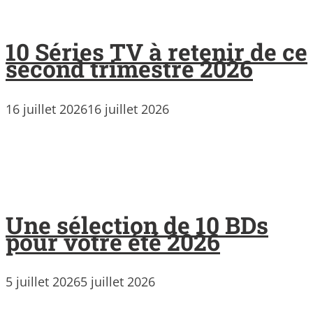
10 Séries TV à retenir de ce
second trimestre 2026
16 juillet 2026
16 juillet 2026
Une sélection de 10 BDs
pour votre été 2026
5 juillet 2026
5 juillet 2026