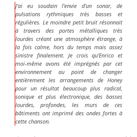
J’ai eu soudain l’envie d’un sonar, de
pulsations rythmiques très basses et
régulières. Le moindre petit bruit résonnait
à travers des portes métalliques très
lourdes créant une atmosphère étrange, à
la fois calme, hors du temps mais assez
sinistre finalement. Je crois qu’Enrico et
moi-même avons été imprégnés par cet
environnement au point de changer
entièrement les arrangements de Honey
pour un résultat beaucoup plus radical,
sonique et plus électronique, des basses
lourdes, profondes, les murs de ces
bâtiments ont imprimé des ondes fortes à
cette chanson.