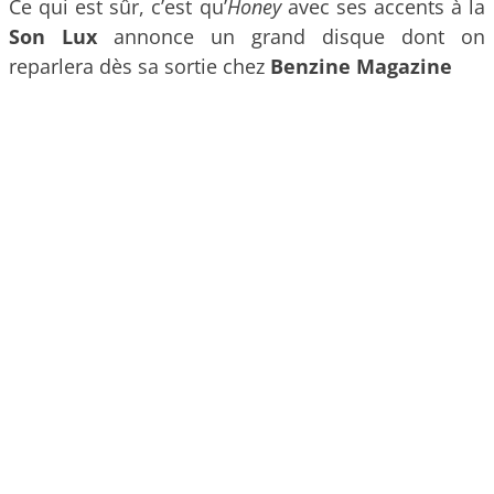
Ce qui est sûr, c’est qu’
Honey
avec ses accents à la
Son Lux
annonce un grand disque dont on
reparlera dès sa sortie chez
Benzine Magazine