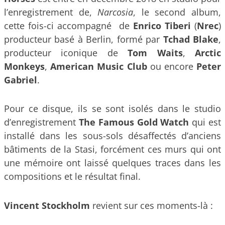
l’enregistrement de,
Narcosia
, le second album,
cette fois-ci accompagné de
Enrico Tiberi
(
Nrec
)
producteur basé à Berlin, formé par
Tchad Blake
,
producteur iconique de
Tom Waits
,
Arctic
Monkeys
,
American Music Club
ou encore
Peter
Gabriel
.
Pour ce disque, ils se sont isolés dans le studio
d’enregistrement
The Famous Gold Watch
qui est
installé dans les sous-sols désaffectés d’anciens
bâtiments de la Stasi, forcément ces murs qui ont
une mémoire ont laissé quelques traces dans les
compositions et le résultat final.
Vincent Stockholm
revient sur ces moments-là :