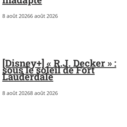
8 août 2026
6 août 2026
[Disney+] « R.J. Decker » :
sous le soleil de Fort
Lauderdale
8 août 2026
8 août 2026