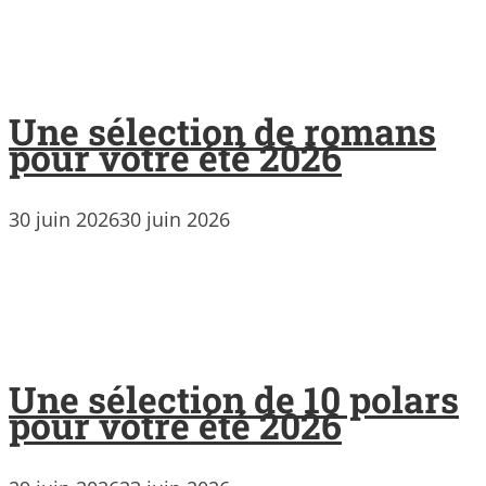
Une sélection de romans
pour votre été 2026
30 juin 2026
30 juin 2026
Une sélection de 10 polars
pour votre été 2026