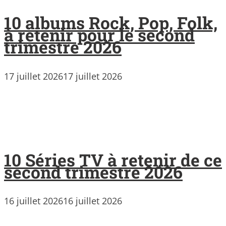
10 albums Rock, Pop, Folk,
à retenir pour le second
trimestre 2026
17 juillet 2026
17 juillet 2026
10 Séries TV à retenir de ce
second trimestre 2026
16 juillet 2026
16 juillet 2026