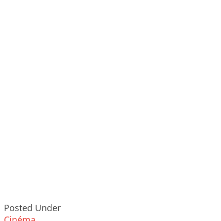
Posted Under
Cinéma