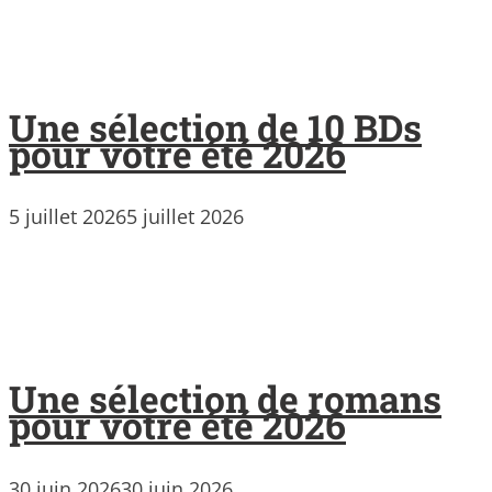
Une sélection de 10 BDs
pour votre été 2026
5 juillet 2026
5 juillet 2026
Une sélection de romans
pour votre été 2026
30 juin 2026
30 juin 2026