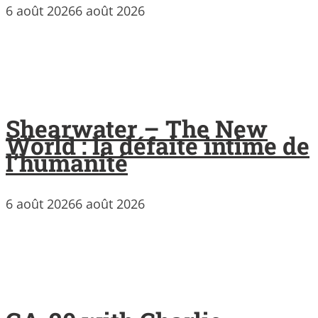
6 août 2026
6 août 2026
Shearwater – The New
World : la défaite intime de
l’humanité
6 août 2026
6 août 2026