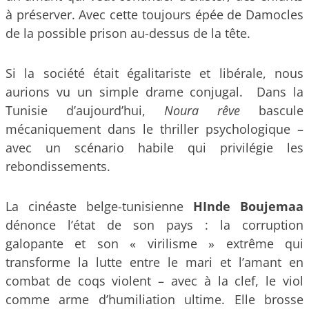
à préserver. Avec cette toujours épée de Damocles
de la possible prison au-dessus de la tête.
Si la société était égalitariste et libérale, nous
aurions vu un simple drame conjugal. Dans la
Tunisie d’aujourd’hui,
Noura rêve
bascule
mécaniquement dans le thriller psychologique –
avec un scénario habile qui privilégie les
rebondissements.
La cinéaste belge-tunisienne
HInde Boujemaa
dénonce l’état de son pays : la corruption
galopante et son « virilisme » extrême qui
transforme la lutte entre le mari et l’amant en
combat de coqs violent – avec à la clef, le viol
comme arme d’humiliation ultime. Elle brosse