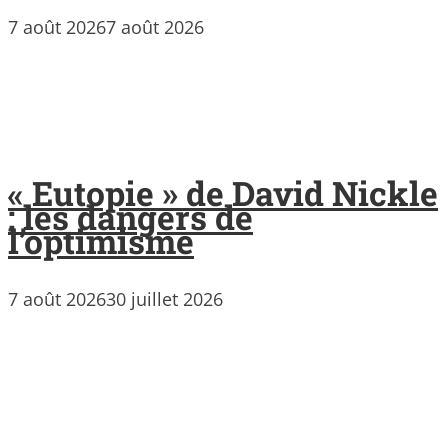
7 août 2026
7 août 2026
« Eutopie » de David Nickle
: les dangers de
l’optimisme
7 août 2026
30 juillet 2026