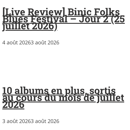
[Live Review] Binic Folks
Blues Festival – Jour 2 (25
juillet 2026)
4 août 2026
3 août 2026
10 albums en plus, sortis
au cours du mois de juillet
2026
3 août 2026
3 août 2026