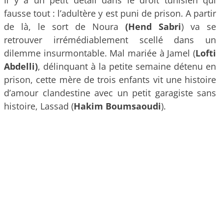
fausse tout : l’adultère y est puni de prison. A partir
de là, le sort de Noura
(Hend Sabri
) va se
retrouver irrémédiablement scellé dans un
dilemme insurmontable. Mal mariée à Jamel (
Lofti
Abdelli)
, délinquant à la petite semaine détenu en
prison, cette mère de trois enfants vit une histoire
d’amour clandestine avec un petit garagiste sans
histoire, Lassad (
Hakim Boumsaoudi
).