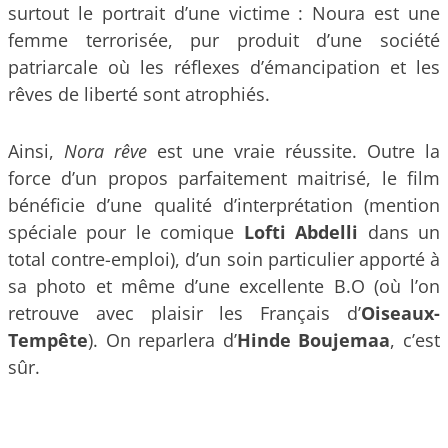
surtout le portrait d’une victime : Noura est une
femme terrorisée, pur produit d’une société
patriarcale où les réflexes d’émancipation et les
rêves de liberté sont atrophiés.
Ainsi,
Nora rêve
est une vraie réussite. Outre la
force d’un propos parfaitement maitrisé, le film
bénéficie d’une qualité d’interprétation (mention
spéciale pour le comique
Lofti Abdelli
dans un
total contre-emploi), d’un soin particulier apporté à
sa photo et même d’une excellente B.O (où l’on
retrouve avec plaisir les Français d’
Oiseaux-
Tempête
). On reparlera d’
Hinde Boujemaa
, c’est
sûr.