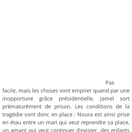
Pas
facile, mais les choses vont empirer quand par une
inopportune grâce présidentielle, Jamel sort
prématurément de prison. Les conditions de la
tragédie sont donc en place : Noura est ainsi prise
en étau entre un mari qui veut reprendre sa place,
un amant qui veut continuer d’exister, des enfants