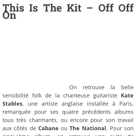
This Is The Kit – Off Off
On
On retrouve la belle
sensibilité folk de la chanteuse guitariste
Kate
Stables
, une artiste anglaise installée à Paris,
remarquée pour ses quatre précédents albums
tous très charmants, ou encore pour son travail
aux côtés de
Cabane
ou
The National
. Pour son