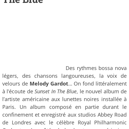
Des rythmes bossa nova
légers, des chansons langoureuses, la voix de
velours de
Melody Gardot
… On fond littéralement
à l’écoute de
Sunset In The Blue
, le nouvel album de
l’artiste américaine aux lunettes noires installée à
Paris. Un album composé en partie durant le
confinement et enregistré aux studios Abbey Road
de Londres avec le célèbre Royal Philharmonic