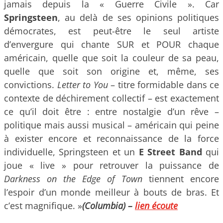
jamais depuis la « Guerre Civile ». Car
Springsteen
, au delà de ses opinions politiques
démocrates, est peut-être le seul artiste
d’envergure qui chante SUR et POUR chaque
américain, quelle que soit la couleur de sa peau,
quelle que soit son origine et, même, ses
convictions.
Letter to You
– titre formidable dans ce
contexte de déchirement collectif – est exactement
ce qu’il doit être : entre nostalgie d’un rêve –
politique mais aussi musical – américain qui peine
à exister encore et reconnaissance de la force
individuelle, Springsteen et un
E Street Band
qui
joue « live » pour retrouver la puissance de
Darkness on the Edge of Town
tiennent encore
l’espoir d’un monde meilleur à bouts de bras. Et
c’est magnifique. »
(Columbia)
–
lien écoute