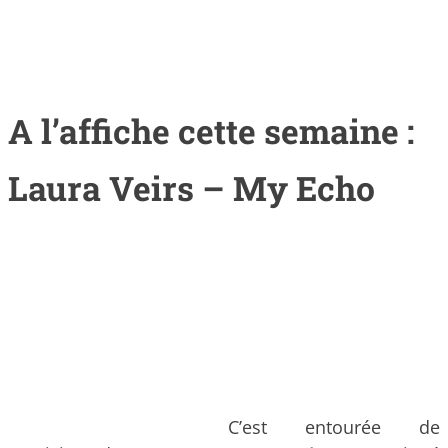
A l’affiche cette semaine :
Laura Veirs – My Echo
C’est entourée de