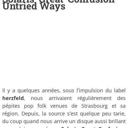
Untried Ways
Il y a quelques années, sous l’impulsion du label
herzfeld
, nous arrivaient régulièrement des
pépites pop folk venues de Strasbourg et sa
région. Depuis, la source s’est quelque peu tarie,
du coup quand nous arrive un disque aussi brillant