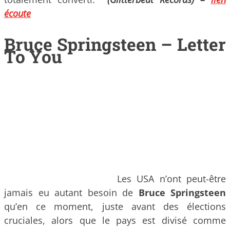
écoute
Bruce Springsteen – Letter
To You
Les USA n’ont peut-être
jamais eu autant besoin de
Bruce Springsteen
qu’en ce moment, juste avant des élections
cruciales, alors que le pays est divisé comme