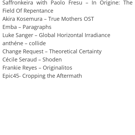
Saffronkeira with Paolo Fresu – In Origine: The
Field Of Repentance
Akira Kosemura – True Mothers OST
Emba – Paragraphs
Luke Sanger – Global Horizontal Irradiance
anthéne – collide
Change Request – Theoretical Certainty
Cécile Seraud – Shoden
Frankie Reyes – Originalitos
Epic45- Cropping the Aftermath