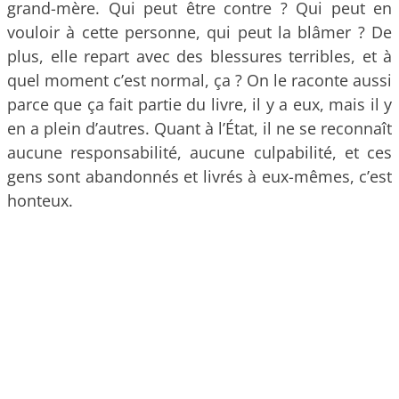
grand-mère. Qui peut être contre ? Qui peut en
vouloir à cette personne, qui peut la blâmer ? De
plus, elle repart avec des blessures terribles, et à
quel moment c’est normal, ça ? On le raconte aussi
parce que ça fait partie du livre, il y a eux, mais il y
en a plein d’autres. Quant à l’État, il ne se reconnaît
aucune responsabilité, aucune culpabilité, et ces
gens sont abandonnés et livrés à eux-mêmes, c’est
honteux.