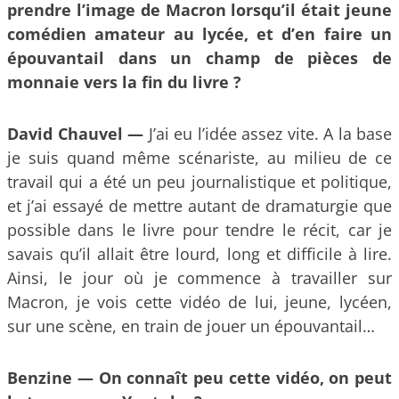
prendre l’image de Macron lorsqu’il était jeune
comédien amateur au lycée, et d’en faire un
épouvantail dans un champ de pièces de
monnaie vers la fin du livre ?
David Chauvel —
J’ai eu l’idée assez vite. A la base
je suis quand même scénariste, au milieu de ce
travail qui a été un peu journalistique et politique,
et j’ai essayé de mettre autant de dramaturgie que
possible dans le livre pour tendre le récit, car je
savais qu’il allait être lourd, long et difficile à lire.
Ainsi, le jour où je commence à travailler sur
Macron, je vois cette vidéo de lui, jeune, lycéen,
sur une scène, en train de jouer un épouvantail…
Benzine —
On connaît peu cette vidéo, on peut