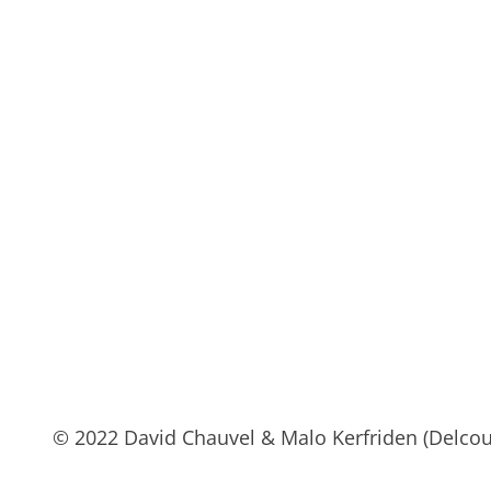
© 2022 David Chauvel & Malo Kerfriden (Delcou