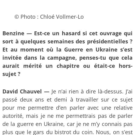
© Photo : Chloé Vollmer-Lo
Benzine —
Est-ce un hasard si cet ouvrage qui
sort à quelques semaines des présidentielles ?
Et au moment où la Guerre en Ukraine s’est
invitée dans la campagne, penses-tu que cela
aurait mérité un chapitre ou était-ce hors-
sujet ?
David Chauvel —
Je n’ai rien à dire là-dessus. J’ai
passé deux ans et demi à travailler sur ce sujet
pour me permettre d’en parler avec une relative
autorité, mais je ne me permettrais pas de parler
de la guerre en Ukraine, car je ne m’y connais pas
plus que le gars du bistrot du coin. Nous, on s’est