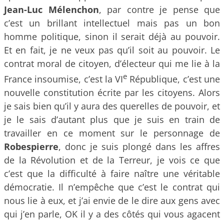
Jean-Luc Mélenchon
, par contre je pense que
c’est un brillant intellectuel mais pas un bon
homme politique, sinon il serait déjà au pouvoir.
Et en fait, je ne veux pas qu’il soit au pouvoir. Le
contrat moral de citoyen, d’électeur qui me lie à la
e
France insoumise, c’est la VI
République, c’est une
nouvelle constitution écrite par les citoyens. Alors
je sais bien qu’il y aura des querelles de pouvoir, et
je le sais d’autant plus que je suis en train de
travailler en ce moment sur le personnage de
Robespierre
, donc je suis plongé dans les affres
de la Révolution et de la Terreur, je vois ce que
c’est que la difficulté à faire naître une véritable
démocratie. Il n’empêche que c’est le contrat qui
nous lie à eux, et j’ai envie de le dire aux gens avec
qui j’en parle, OK il y a des côtés qui vous agacent