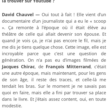
la trouver sur Youtube ?
David Chauvel —
Oui tout à fait ! Elle vient d’un
documentaire d’un journaliste qui a eu le « scoop
». Ça remonte à l’époque où il était élève au
théâtre de celle qui allait devenir son épouse. Et
quand je vois ça, je n’ai pas encore le fil, mais je
me dis je tiens quelque chose. Cette image, elle est
incroyable parce que c’est une question de
génération. On n’a pas eu d’images filmées de
Jacques Chirac
, de
François Mitterrand
, c’était
une autre époque, mais maintenant, pour les gens
de son âge, il reste des traces, et celle-là me
tendait les bras. Sur le moment je ne savais pas
quoi en faire, mais elle a fini par trouver sa place
dans le livre. Et j’étais assez content, oui, en toute
modestie.