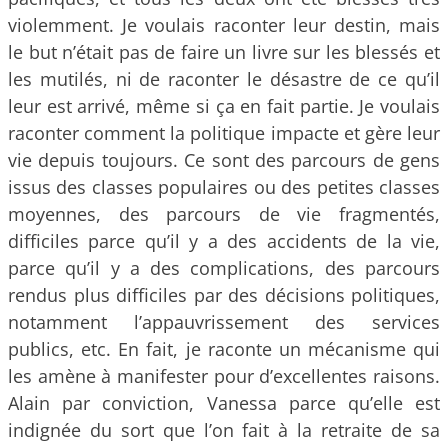
violemment. Je voulais raconter leur destin, mais
le but n’était pas de faire un livre sur les blessés et
les mutilés, ni de raconter le désastre de ce qu’il
leur est arrivé, même si ça en fait partie. Je voulais
raconter comment la politique impacte et gère leur
vie depuis toujours. Ce sont des parcours de gens
issus des classes populaires ou des petites classes
moyennes, des parcours de vie fragmentés,
difficiles parce qu’il y a des accidents de la vie,
parce qu’il y a des complications, des parcours
rendus plus difficiles par des décisions politiques,
notamment l’appauvrissement des services
publics, etc. En fait, je raconte un mécanisme qui
les amène à manifester pour d’excellentes raisons.
Alain par conviction, Vanessa parce qu’elle est
indignée du sort que l’on fait à la retraite de sa