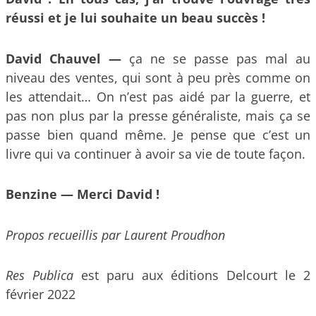
réussi et je lui souhaite un beau succès !
David Chauvel —
ça ne se passe pas mal au
niveau des ventes, qui sont à peu près comme on
les attendait… On n’est pas aidé par la guerre, et
pas non plus par la presse généraliste, mais ça se
passe bien quand même. Je pense que c’est un
livre qui va continuer à avoir sa vie de toute façon.
Benzine — Merci David !
Propos recueillis par Laurent Proudhon
Res Publica
est paru aux éditions Delcourt le 2
février 2022