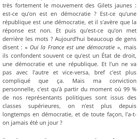
très fortement le mouvement des Gilets jaunes :
est-ce qu’on est en démocratie ? Est-ce qu’une
république est une démocratie, et il s’avère que la
réponse est non. Et puis qu’est-ce qu’on met
derrière les mots ? Aujourd’hui beaucoup de gens
disent : «
Oui la France est une démocratie
», mais
ils confondent souvent ce qu’est un État de droit,
une démocratie et une république. Et l’un ne va
pas avec l’autre et vice-versa, bref c’est plus
compliqué que ça. Mais ma conviction
personnelle, c’est qu’à partir du moment où 99 %
de nos représentants politiques sont issus des
classes supérieures, on n’est plus depuis
longtemps en démocratie, et de toute façon, l’a-t-
on jamais été un jour ?