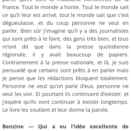
France. Tout le monde a honte. Tout le monde sait
ce qu’il leur est arrivé, tout le monde sait que c’est
dégueulasse, et du coup personne ne veut en
parler. Bien sûr j’imagine qu’il y a des journalistes
qui sont prêts à le faire, des gens très bien, et tous
m’ont dit que dans la presse quotidienne
régionale, il y avait beaucoup de papiers.
Contrairement à la presse nationale, et là, je suis
persuadé que certains sont prêts à en parler mais
je pense que les rédactions bloquent totalement.
Personne ne veut qu’on parle d’eux, personne ne
veut les voir. Et pourtant ils continuent d’exister, et
j’espère qu’ils vont continuer à exister longtemps.
Le livre les soutient et leur donne la parole.
Benzine —
Qui a eu l’idée excellente de