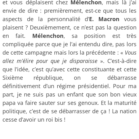
et vous déplaisent chez
Mélenchon
, mais là j’ai
envie de dire : premièrement, est-ce que tous les
aspects de la personnalité d’
E. Macron
vous
plaisent ? Deuxièmement, ce n’est pas la question
en fait.
Mélenchon
, sa position est très
compliquée parce que je l’ai entendu dire, pas lors
de cette campagne mais lors la précédente : «
Vous
allez m’élire pour que je disparaisse
». C’est-à-dire
que l’idée, c’est qu’avec cette constituante et cette
Sixième république, on se débarrasse
définitivement d’un régime présidentiel. Pour ma
part, je ne suis pas un enfant que son bon vieux
papa va faire sauter sur ses genoux. Et la maturité
politique, c’est de se débarrasser de ça ! La nation
cesse d’avoir un roi bis !