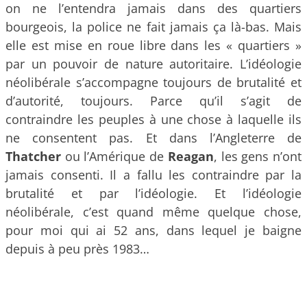
on ne l’entendra jamais dans des quartiers
bourgeois, la police ne fait jamais ça là-bas. Mais
elle est mise en roue libre dans les « quartiers »
par un pouvoir de nature autoritaire. L’idéologie
néolibérale s’accompagne toujours de brutalité et
d’autorité, toujours. Parce qu’il s’agit de
contraindre les peuples à une chose à laquelle ils
ne consentent pas. Et dans l’Angleterre de
Thatcher
ou l’Amérique de
Reagan
, les gens n’ont
jamais consenti. Il a fallu les contraindre par la
brutalité et par l’idéologie. Et l’idéologie
néolibérale, c’est quand même quelque chose,
pour moi qui ai 52 ans, dans lequel je baigne
depuis à peu près 1983…