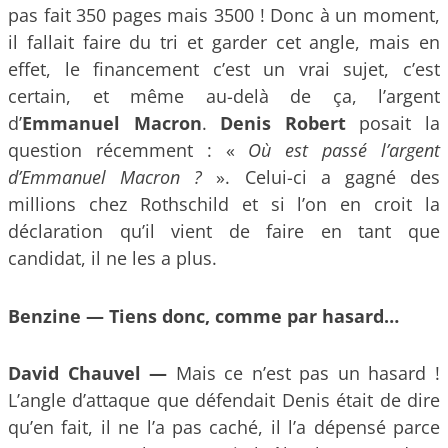
pas fait 350 pages mais 3500 ! Donc à un moment,
il fallait faire du tri et garder cet angle, mais en
effet, le financement c’est un vrai sujet, c’est
certain, et même au-delà de ça, l’argent
d’
Emmanuel Macron
.
Denis Robert
posait la
question récemment : «
Où est passé l’argent
d’Emmanuel Macron ?
». Celui-ci a gagné des
millions chez Rothschild et si l’on en croit la
déclaration qu’il vient de faire en tant que
candidat, il ne les a plus.
Benzine — Tiens donc, comme par hasard…
David Chauvel —
Mais ce n’est pas un hasard !
L’angle d’attaque que défendait Denis était de dire
qu’en fait, il ne l’a pas caché, il l’a dépensé parce