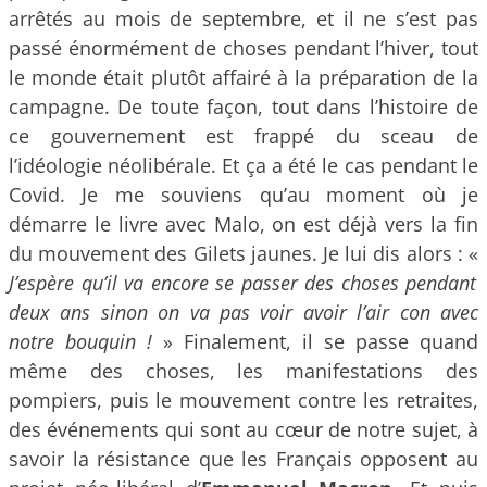
arrêtés au mois de septembre, et il ne s’est pas
passé énormément de choses pendant l’hiver, tout
le monde était plutôt affairé à la préparation de la
campagne. De toute façon, tout dans l’histoire de
ce gouvernement est frappé du sceau de
l’idéologie néolibérale. Et ça a été le cas pendant le
Covid. Je me souviens qu’au moment où je
démarre le livre avec Malo, on est déjà vers la fin
du mouvement des Gilets jaunes. Je lui dis alors : «
J’espère qu’il va encore se passer des choses pendant
deux ans sinon on va pas voir avoir l’air con avec
notre bouquin !
» Finalement, il se passe quand
même des choses, les manifestations des
pompiers, puis le mouvement contre les retraites,
des événements qui sont au cœur de notre sujet, à
savoir la résistance que les Français opposent au