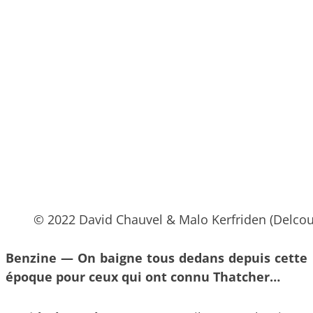
© 2022 David Chauvel & Malo Kerfriden (Delcou
Benzine — On baigne tous dedans depuis cette
époque pour ceux qui ont connu Thatcher…