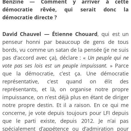
Benzine — Comment y arriver à cette
démocratie rêvée, qui serait donc la
démocratie directe ?
David Chauvel —
Étienne Chouard
, qui est un
penseur honni par beaucoup de gens de tous
bords, vu comme un satan de la pensée (je ne suis
pas d’accord avec ça), déclare : «
Un peuple qui ne
vote pas ses lois est un peuple impuissant.
» Parce
que la démocratie, c’est ça. Une démocratie
représentative, c’est quand on élit des
représentants, et là, on organise notre propre
impuissance, on n’est déjà plus en étant de diriger
notre propre destin. Et il a raison. En ce qui me
concerne, je vote depuis toujours pour LFI depuis
que le parti existe, depuis 2012. Je n’ai pas
spécialement d’appétence ou d’admiration pour