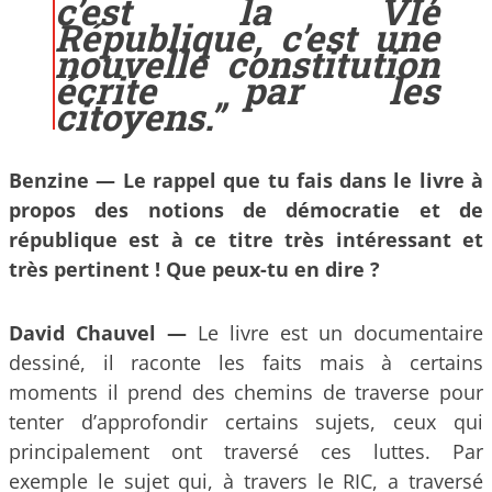
c’est la VIe
République, c’est une
nouvelle constitution
écrite par les
citoyens.
”
Benzine — Le rappel que tu fais dans le livre à
propos des notions de démocratie et de
république est à ce titre très intéressant et
très pertinent ! Que peux-tu en dire ?
David Chauvel —
Le livre est un documentaire
dessiné, il raconte les faits mais à certains
moments il prend des chemins de traverse pour
tenter d’approfondir certains sujets, ceux qui
principalement ont traversé ces luttes. Par
exemple le sujet qui, à travers le RIC, a traversé