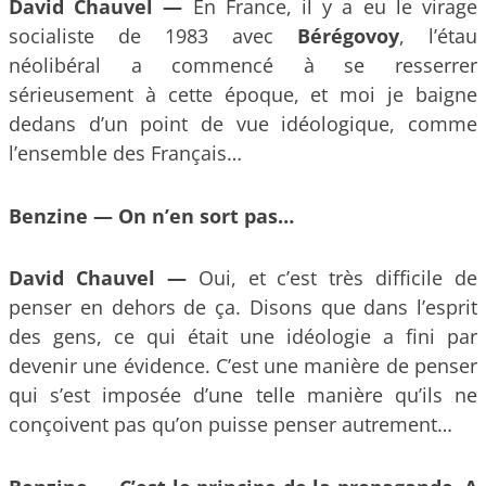
David Chauvel —
En France, il y a eu le virage
socialiste de 1983 avec
Bérégovoy
, l’étau
néolibéral a commencé à se resserrer
sérieusement à cette époque, et moi je baigne
dedans d’un point de vue idéologique, comme
l’ensemble des Français…
Benzine —
On n’en sort pas…
David Chauvel —
Oui, et c’est très difficile de
penser en dehors de ça. Disons que dans l’esprit
des gens, ce qui était une idéologie a fini par
devenir une évidence. C’est une manière de penser
qui s’est imposée d’une telle manière qu’ils ne
conçoivent pas qu’on puisse penser autrement…