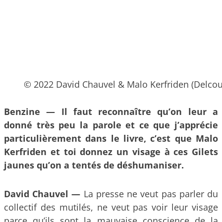
© 2022 David Chauvel & Malo Kerfriden (Delcou
Benzine — Il faut reconnaître qu’on leur a
donné très peu la parole et ce que j’apprécie
particulièrement dans le livre, c’est que Malo
Kerfriden et toi donnez un visage à ces Gilets
jaunes qu’on a tentés de déshumaniser.
David Chauvel —
La presse ne veut pas parler du
collectif des mutilés, ne veut pas voir leur visage
parce qu’ils sont la mauvaise conscience de la