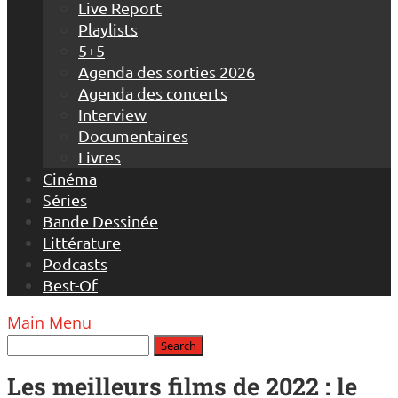
Live Report
Playlists
5+5
Agenda des sorties 2026
Agenda des concerts
Interview
Documentaires
Livres
Cinéma
Séries
Bande Dessinée
Littérature
Podcasts
Best-Of
Main Menu
Les meilleurs films de 2022 : le