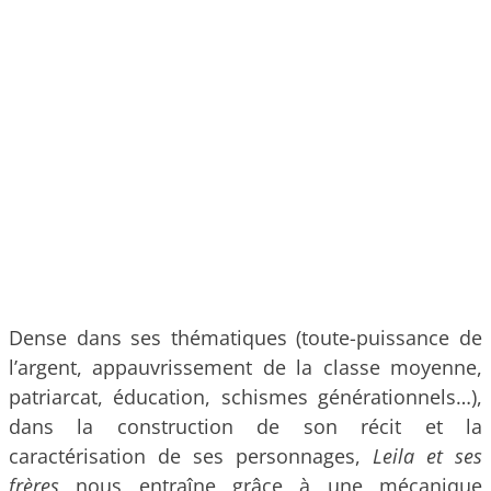
Dense dans ses thématiques (toute-puissance de
l’argent, appauvrissement de la classe moyenne,
patriarcat, éducation, schismes générationnels…),
dans la construction de son récit et la
caractérisation de ses personnages,
Leila et ses
frères
nous entraîne grâce à une mécanique