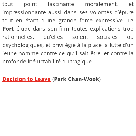
tout point fascinante moralement, et
impressionnante aussi dans ses volontés d’épure
tout en étant d’une grande force expressive.
Le
Port
élude dans son film toutes explications trop
rationnelles, qu’elles soient sociales ou
psychologiques, et privilégie à la place la lutte d’un
jeune homme contre ce qu’il sait être, et contre la
profonde inéluctabilité du tragique.
Decision to Leave
(Park Chan-Wook)