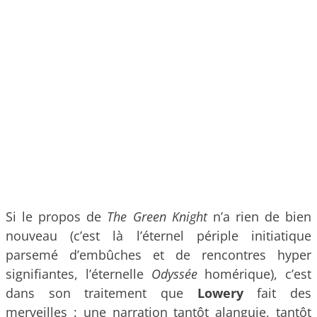
Si le propos de
The Green Knight
n’a rien de bien
nouveau (c’est là l’éternel périple initiatique
parsemé d’embûches et de rencontres hyper
signifiantes, l’éternelle
Odyssée
homérique), c’est
dans son traitement que
Lowery
fait des
merveilles : une narration tantôt alanguie, tantôt