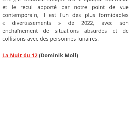
et le recul apporté par notre point de vue
contemporain, il est l’un des plus formidables
« divertissements » de 2022, avec son
enchaînement de situations absurdes et de
collisions avec des personnes lunaires.
La Nuit du 12
(Dominik Moll)