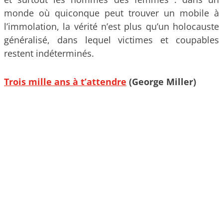
monde où quiconque peut trouver un mobile à
l’immolation, la vérité n’est plus qu’un holocauste
généralisé, dans lequel victimes et coupables
restent indéterminés.
Trois mille ans à t’attendre
(George Miller)