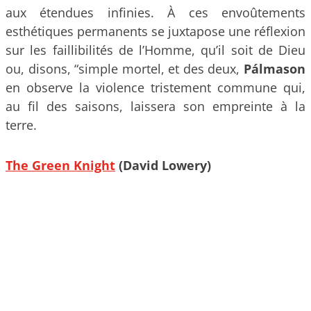
aux étendues infinies. À ces envoûtements
esthétiques permanents se juxtapose une réflexion
sur les faillibilités de l’Homme, qu’il soit de Dieu
ou, disons, “simple mortel, et des deux,
Pálmason
en observe la violence tristement commune qui,
au fil des saisons, laissera son empreinte à la
terre.
The Green Knight
(David Lowery)