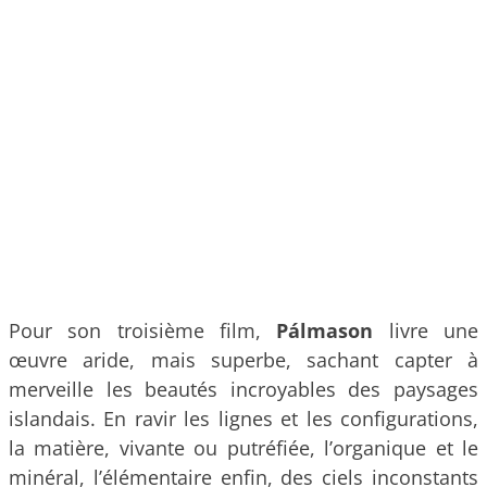
Pour son troisième film,
Pálmason
livre une
œuvre aride, mais superbe, sachant capter à
merveille les beautés incroyables des paysages
islandais. En ravir les lignes et les configurations,
la matière, vivante ou putréfiée, l’organique et le
minéral, l’élémentaire enfin, des ciels inconstants