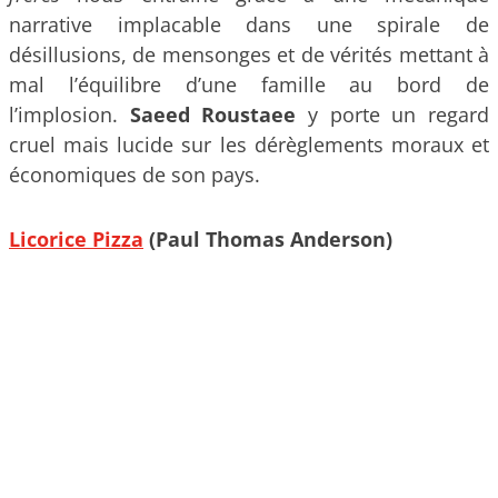
narrative implacable dans une spirale de
désillusions, de mensonges et de vérités mettant à
mal l’équilibre d’une famille au bord de
l’implosion.
Saeed Roustaee
y porte un regard
cruel mais lucide sur les dérèglements moraux et
économiques de son pays.
Licorice Pizza
(Paul Thomas Anderson)