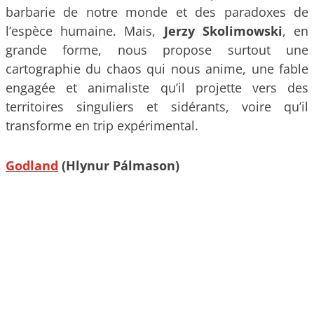
barbarie de notre monde et des paradoxes de
l’espèce humaine. Mais,
Jerzy Skolimowski
, en
grande forme, nous propose surtout une
cartographie du chaos qui nous anime, une fable
engagée et animaliste qu’il projette vers des
territoires singuliers et sidérants, voire qu’il
transforme en trip expérimental.
Godland
(Hlynur Pálmason)