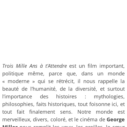
Trois Mille Ans à t’Attendre
est un film important,
politique même, parce que, dans un monde
« moderne » qui se rétrécit, il nous rappelle la
beauté de l’humanité, de la diversité, et surtout
l’importance des histoires : mythologies,
philosophies, faits historiques, tout foisonne ici, et
tout fait finalement sens. Notre monde est
merveilleux, divers, coloré, et le cinéma de
George