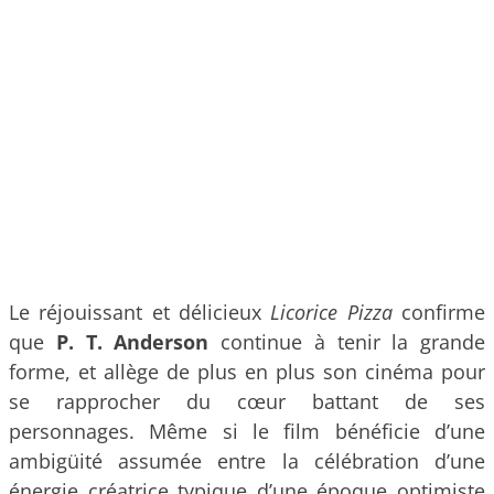
Le réjouissant et délicieux
Licorice Pizza
confirme
que
P. T. Anderson
continue à tenir la grande
forme, et allège de plus en plus son cinéma pour
se rapprocher du cœur battant de ses
personnages. Même si le film bénéficie d’une
ambigüité assumée entre la célébration d’une
énergie créatrice typique d’une époque optimiste