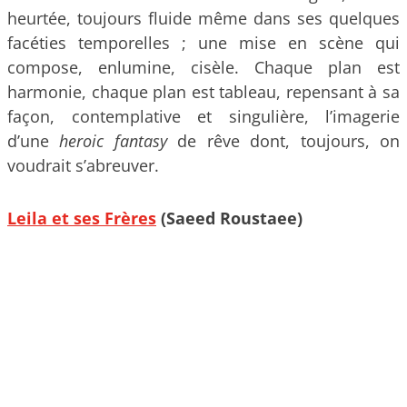
heurtée, toujours fluide même dans ses quelques
facéties temporelles ; une mise en scène qui
compose, enlumine, cisèle. Chaque plan est
harmonie, chaque plan est tableau, repensant à sa
façon, contemplative et singulière, l’imagerie
d’une
heroic fantasy
de rêve dont, toujours, on
voudrait s’abreuver.
Leila et ses Frères
(Saeed Roustaee)