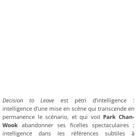
Decision to Leave
est pétri d’intelligence :
intelligence d’une mise en scène qui transcende en
permanence le scénario, et qui voit
Park Chan-
Wook
abandonner ses ficelles spectaculaires ;
intelligence dans les références subtiles à