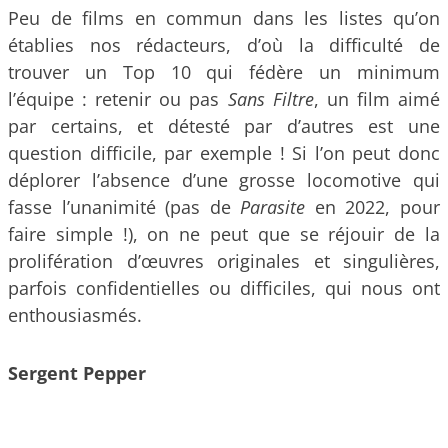
Peu de films en commun dans les listes qu’on
établies nos rédacteurs, d’où la difficulté de
trouver un Top 10 qui fédère un minimum
l’équipe : retenir ou pas
Sans Filtre
, un film aimé
par certains, et détesté par d’autres est une
question difficile, par exemple ! Si l’on peut donc
déplorer l’absence d’une grosse locomotive qui
fasse l’unanimité (pas de
Parasite
en 2022, pour
faire simple !), on ne peut que se réjouir de la
prolifération d’œuvres originales et singulières,
parfois confidentielles ou difficiles, qui nous ont
enthousiasmés.
Sergent Pepper