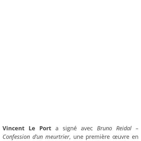
Vincent Le Port
a signé avec
Bruno Reidal –
Confession d’un meurtrier
, une première œuvre en