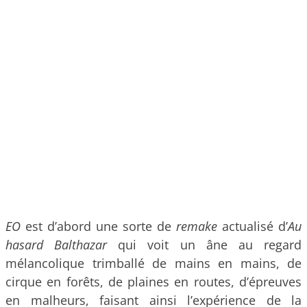
EO
est d’abord une sorte de
remake
actualisé d’
Au
hasard Balthazar
qui voit un âne au regard
mélancolique trimballé de mains en mains, de
cirque en forêts, de plaines en routes, d’épreuves
en malheurs, faisant ainsi l’expérience de la