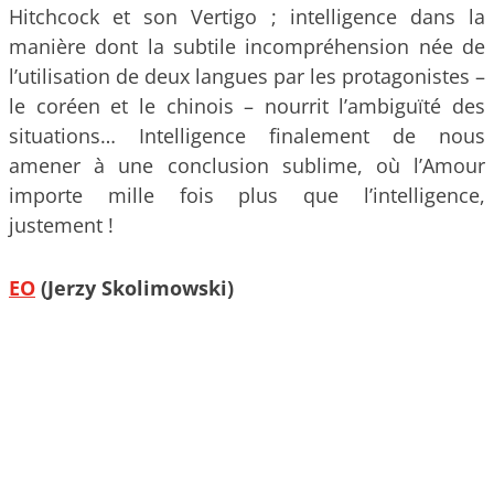
Hitchcock et son Vertigo ; intelligence dans la
manière dont la subtile incompréhension née de
l’utilisation de deux langues par les protagonistes –
le coréen et le chinois – nourrit l’ambiguïté des
situations… Intelligence finalement de nous
amener à une conclusion sublime, où l’Amour
importe mille fois plus que l’intelligence,
justement !
EO
(Jerzy Skolimowski)