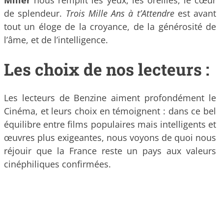
Miller
nous remplit les yeux, les oreilles, le cœur
de splendeur.
Trois Mille Ans à t’Attendre
est avant
tout un éloge de la croyance, de la générosité de
l’âme, et de l’intelligence.
Les choix de nos lecteurs :
Les lecteurs de Benzine aiment profondément le
Cinéma, et leurs choix en témoignent : dans ce bel
équilibre entre films populaires mais intelligents et
œuvres plus exigeantes, nous voyons de quoi nous
réjouir que la France reste un pays aux valeurs
cinéphiliques confirmées.