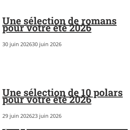
Une sélection de romans
pour votre été 2026
30 juin 2026
30 juin 2026
Une sélection de 10 polars
pour votre été 2026
29 juin 2026
23 juin 2026