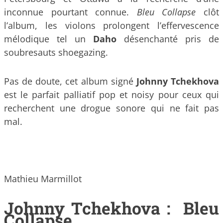
inconnue pourtant connue.
Bleu Collapse
clôt
l’album, les violons prolongent l’effervescence
mélodique tel un
Daho
désenchanté pris de
soubresauts shoegazing.
Pas de doute, cet album signé
Johnny Tchekhova
est le parfait palliatif pop et noisy pour ceux qui
recherchent une drogue sonore qui ne fait pas
mal.
Mathieu Marmillot
Johnny Tchekhova : Bleu
Collapse