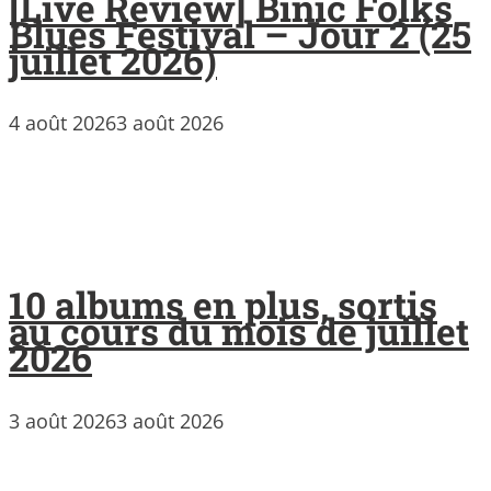
[Live Review] Binic Folks
Blues Festival – Jour 2 (25
juillet 2026)
4 août 2026
3 août 2026
10 albums en plus, sortis
au cours du mois de juillet
2026
3 août 2026
3 août 2026