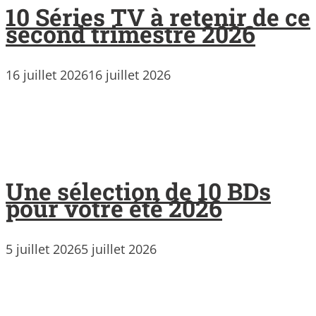
10 Séries TV à retenir de ce
second trimestre 2026
16 juillet 2026
16 juillet 2026
Une sélection de 10 BDs
pour votre été 2026
5 juillet 2026
5 juillet 2026