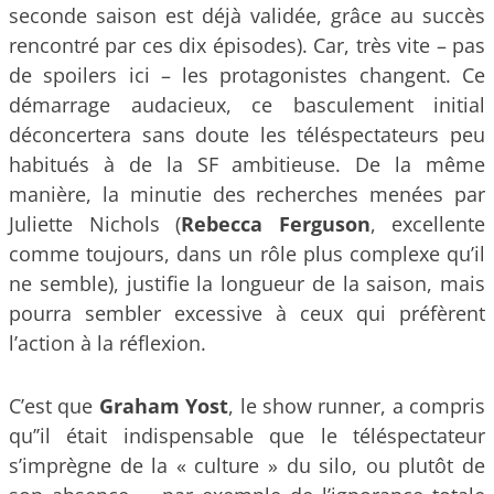
seconde saison est déjà validée, grâce au succès
rencontré par ces dix épisodes). Car, très vite – pas
de spoilers ici – les protagonistes changent. Ce
démarrage audacieux, ce basculement initial
déconcertera sans doute les téléspectateurs peu
habitués à de la SF ambitieuse. De la même
manière, la minutie des recherches menées par
Juliette Nichols (
Rebecca Ferguson
, excellente
comme toujours, dans un rôle plus complexe qu’il
ne semble), justifie la longueur de la saison, mais
pourra sembler excessive à ceux qui préfèrent
l’action à la réflexion.
C’est que
Graham Yost
, le show runner, a compris
qu’’il était indispensable que le téléspectateur
s’imprègne de la « culture » du silo, ou plutôt de