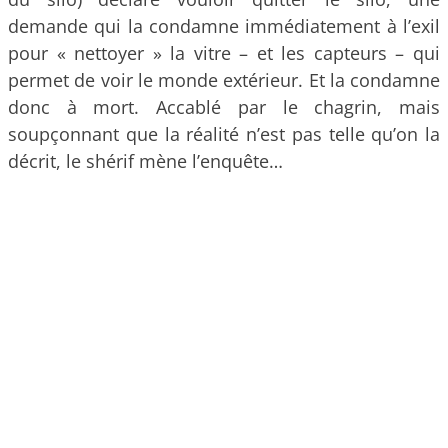
demande qui la condamne immédiatement à l’exil
pour « nettoyer » la vitre – et les capteurs – qui
permet de voir le monde extérieur. Et la condamne
donc à mort. Accablé par le chagrin, mais
soupçonnant que la réalité n’est pas telle qu’on la
décrit, le shérif mène l’enquête…