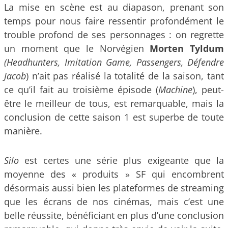
La mise en scène est au diapason, prenant son
temps pour nous faire ressentir profondément le
trouble profond de ses personnages : on regrette
un moment que le Norvégien
Morten Tyldum
(Headhunters, Imitation Game, Passengers, Défendre
Jacob
) n’ait pas réalisé la totalité de la saison, tant
ce qu’il fait au troisième épisode (
Machine
), peut-
être le meilleur de tous, est remarquable, mais la
conclusion de cette saison 1 est superbe de toute
manière.
Silo
est certes une série plus exigeante que la
moyenne des « produits » SF qui encombrent
désormais aussi bien les plateformes de streaming
que les écrans de nos cinémas, mais c’est une
belle réussite, bénéficiant en plus d’une conclusion