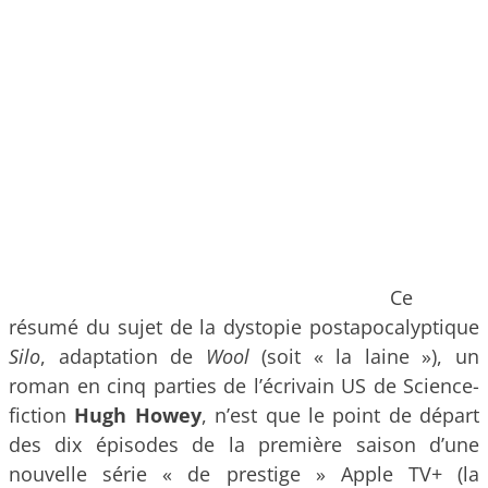
Ce
résumé du sujet de la dystopie postapocalyptique
Silo
, adaptation de
Wool
(soit « la laine »), un
roman en cinq parties de l’écrivain US de Science-
fiction
Hugh Howey
, n’est que le point de départ
des dix épisodes de la première saison d’une
nouvelle série « de prestige » Apple TV+ (la