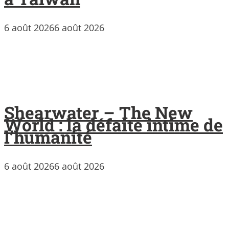
6 août 2026
6 août 2026
Shearwater – The New
World : la défaite intime de
l’humanité
6 août 2026
6 août 2026