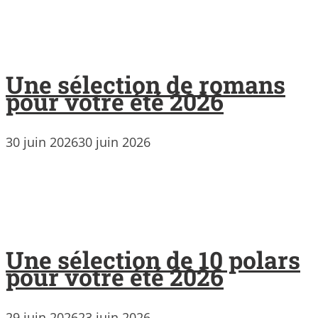
Une sélection de romans
pour votre été 2026
30 juin 2026
30 juin 2026
Une sélection de 10 polars
pour votre été 2026
29 juin 2026
23 juin 2026