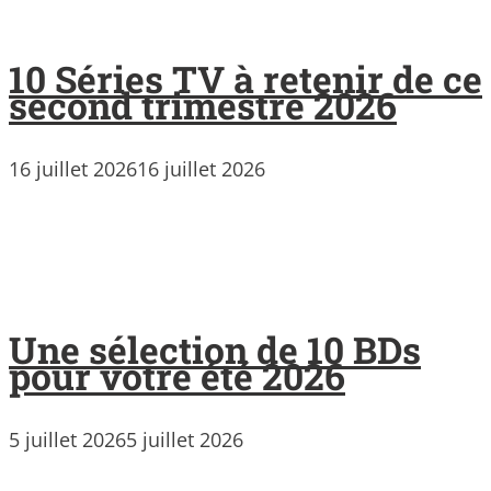
10 Séries TV à retenir de ce
second trimestre 2026
16 juillet 2026
16 juillet 2026
Une sélection de 10 BDs
pour votre été 2026
5 juillet 2026
5 juillet 2026