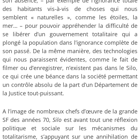
son absence, – par exemple de l’ignorance totale
des habitants vis-à-vis de choses qui nous
semblent « naturelles », comme les étoiles, la
mer… – pour pouvoir appréhender la difficulté de
se libérer d’un gouvernement totalitaire qui a
plongé la population dans l’ignorance complète de
son passé. De la même manière, des technologies
qui nous paraissent évidentes, comme le fait de
filmer ou d’enregistrer, n’existent pas dans le Silo,
ce qui crée une béance dans la société permettant
un contrôle absolu de la part d’un Département de
la Justice tout-puissant.
A l’image de nombreux chefs d’œuvre de la grande
SF des années 70,
Silo
est avant tout une réflexion
politique et sociale sur les mécanismes du
totalitarisme, s’appuyant sur une annihilation de