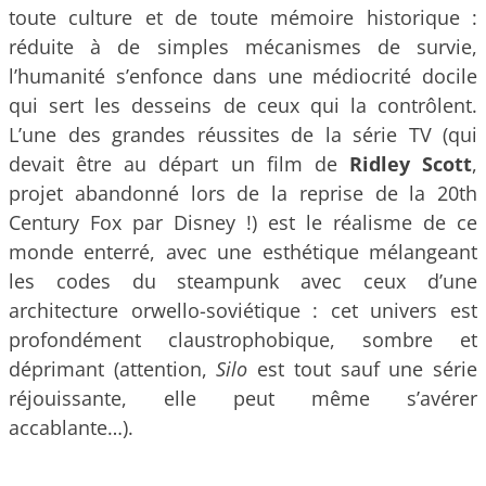
toute culture et de toute mémoire historique :
réduite à de simples mécanismes de survie,
l’humanité s’enfonce dans une médiocrité docile
qui sert les desseins de ceux qui la contrôlent.
L’une des grandes réussites de la série TV (qui
devait être au départ un film de
Ridley Scott
,
projet abandonné lors de la reprise de la 20th
Century Fox par Disney !) est le réalisme de ce
monde enterré, avec une esthétique mélangeant
les codes du steampunk avec ceux d’une
architecture orwello-soviétique : cet univers est
profondément claustrophobique, sombre et
déprimant (attention,
Silo
est tout sauf une série
réjouissante, elle peut même s’avérer
accablante…).