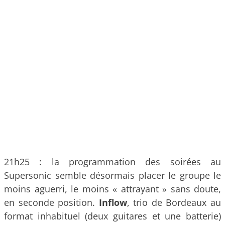
21h25 : la programmation des soirées au
Supersonic semble désormais placer le groupe le
moins aguerri, le moins « attrayant » sans doute,
en seconde position.
Inflow
, trio de Bordeaux au
format inhabituel (deux guitares et une batterie)