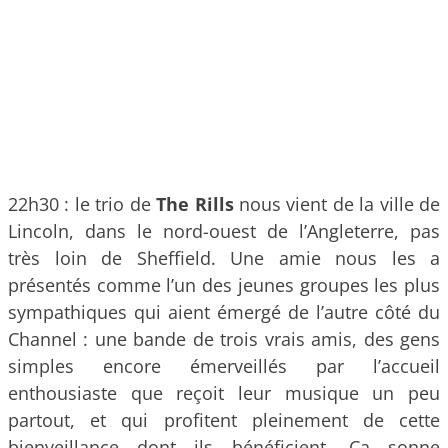
22h30 : le trio de
The Rills
nous vient de la ville de
Lincoln, dans le nord-ouest de l’Angleterre, pas
très loin de Sheffield. Une amie nous les a
présentés comme l’un des jeunes groupes les plus
sympathiques qui aient émergé de l’autre côté du
Channel : une bande de trois vrais amis, des gens
simples encore émerveillés par l’accueil
enthousiaste que reçoit leur musique un peu
partout, et qui profitent pleinement de cette
bienveillance dont ils bénéficient. Ça sonne