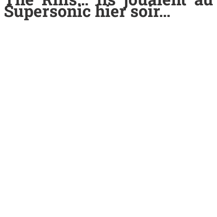
Supersonic hier soir…