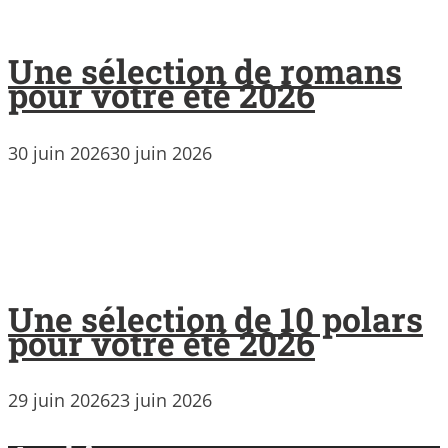
Une sélection de romans
pour votre été 2026
30 juin 2026
30 juin 2026
Une sélection de 10 polars
pour votre été 2026
29 juin 2026
23 juin 2026