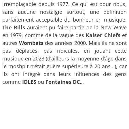
irremplaçable depuis 1977. Ce qui est pour nous,
sans aucune nostalgie surtout, une définition
parfaitement acceptable du bonheur en musique.
The Rills
auraient pu faire partie de la New Wave
en 1979, comme de la vague des
Kaiser Chiefs
et
autres
Wombats
des années 2000. Mais ils ne sont
pas déplacés, pas ridicules, en jouant cette
musique en 2023 (d’ailleurs la moyenne d’âge dans
le moshpit n’était guère supérieure à 20 ans…), car
ils ont intégré dans leurs influences des gens
comme
IDLES
ou
Fontaines DC
…