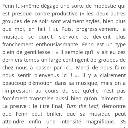
Fenn lui-même dégage une sorte de modestie qui
est presque contre-productive (« les deux autres
groupes de ce soir sont vraiment stylés, bien plus
que moi, en fait ! »). Puis, progressivement, la
musique se durcit, s’envole et devient plus
franchement enthousiasmante. Fenn est un type
plein de gentillesse : « Il semble qu’il y ait eu ces
derniers temps un large contingent de groupes de
chez nous à passer par ici… Merci de nous faire
nous sentir bienvenus ici ! ». Il y a clairement
beaucoup d’émotion dans sa musique, mais on a
l’impression au cours du set qu’elle n’est pas
forcément transmise aussi bien qu’on l’aimerait…
La preuve : le titre final,
Turn the Leaf
, démontre
que Fenn peut briller, que sa musique peut
atteindre enfin une intensité magnifique. 35