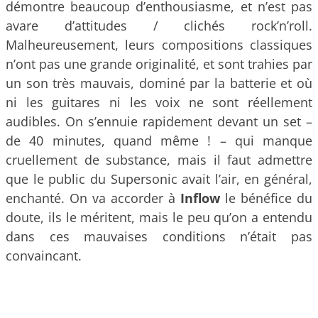
démontre beaucoup d’enthousiasme, et n’est pas
avare d’attitudes / clichés rock’n’roll.
Malheureusement, leurs compositions classiques
n’ont pas une grande originalité, et sont trahies par
un son très mauvais, dominé par la batterie et où
ni les guitares ni les voix ne sont réellement
audibles. On s’ennuie rapidement devant un set –
de 40 minutes, quand même ! – qui manque
cruellement de substance, mais il faut admettre
que le public du Supersonic avait l’air, en général,
enchanté. On va accorder à
Inflow
le bénéfice du
doute, ils le méritent, mais le peu qu’on a entendu
dans ces mauvaises conditions n’était pas
convaincant.