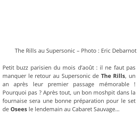
The Rills au Supersonic – Photo : Eric Debarnot
Petit buzz parisien du mois d’août : il ne faut pas
manquer le retour au Supersonic de
The Rills
, un
an après leur premier passage mémorable !
Pourquoi pas ? Après tout, un bon moshpit dans la
fournaise sera une bonne préparation pour le set
de
Osees
le lendemain au Cabaret Sauvage…