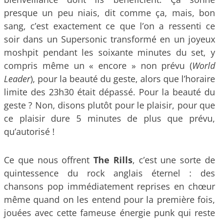
presque un peu niais, dit comme ça, mais, bon
sang, c’est exactement ce que l’on a ressenti ce
soir dans un Supersonic transformé en un joyeux
moshpit pendant les soixante minutes du set, y
compris même un « encore » non prévu (
World
Leader
), pour la beauté du geste, alors que l’horaire
limite des 23h30 était dépassé. Pour la beauté du
geste ? Non, disons plutôt pour le plaisir, pour que
ce plaisir dure 5 minutes de plus que prévu,
qu’autorisé !
Ce que nous offrent
The Rills
, c’est une sorte de
quintessence du rock anglais éternel : des
chansons pop immédiatement reprises en chœur
même quand on les entend pour la première fois,
jouées avec cette fameuse énergie punk qui reste