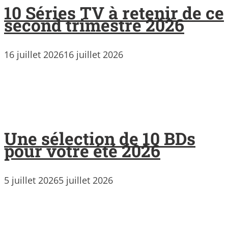
10 Séries TV à retenir de ce
second trimestre 2026
16 juillet 2026
16 juillet 2026
Une sélection de 10 BDs
pour votre été 2026
5 juillet 2026
5 juillet 2026