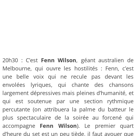
20h30 : C’est
Fenn Wilson
, géant australien de
Melbourne, qui ouvre les hostilités : Fenn, c’est
une belle voix qui ne recule pas devant les
envolées lyriques, qui chante des chansons
largement dépressives mais pleines d’humanité, et
qui est soutenue par une section rythmique
percutante (on attribuera la palme du batteur le
plus spectaculaire de la soirée au forcené qui
accompagne
Fenn Wilson
). Le premier quart
d’heure du set est un peu tiède, il faut avouer que