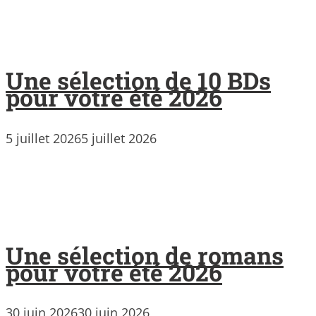
Une sélection de 10 BDs
pour votre été 2026
5 juillet 2026
5 juillet 2026
Une sélection de romans
pour votre été 2026
30 juin 2026
30 juin 2026