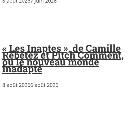
8 août 2026
7 juin 2026
« Les Inaptes », de Camille
Rebetez et Pitch Comment,
ou le nouveau monde
inadapté
8 août 2026
6 août 2026