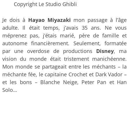
Copyright Le Studio Ghibli
Je dois à
Hayao Miyazaki
mon passage à l’âge
adulte. Il était temps, j’avais 35 ans. Ne vous
méprenez pas, j’étais marié, père de famille et
autonome financièrement. Seulement, formatée
par une overdose de productions
Disney
, ma
vision du monde était tristement manichéenne.
Mon monde se partageait entre les méchants – la
méchante fée, le capitaine Crochet et Dark Vador –
et les bons – Blanche Neige, Peter Pan et Han
Solo…