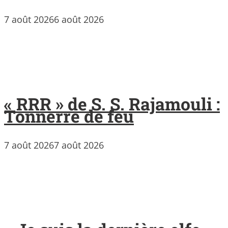
7 août 2026
6 août 2026
« RRR » de S. S. Rajamouli :
Tonnerre de feu
7 août 2026
7 août 2026