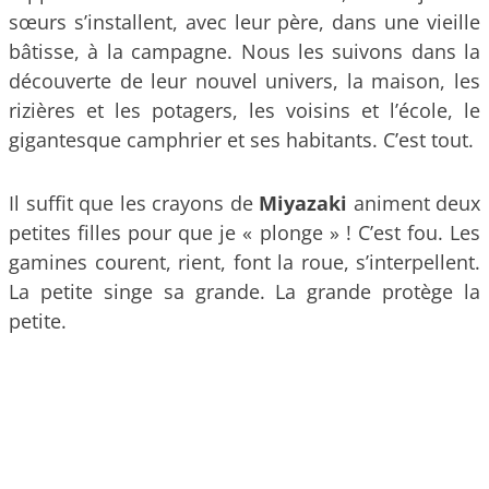
sœurs s’installent, avec leur père, dans une vieille
bâtisse, à la campagne. Nous les suivons dans la
découverte de leur nouvel univers, la maison, les
rizières et les potagers, les voisins et l’école, le
gigantesque camphrier et ses habitants. C’est tout.
Il suffit que les crayons de
Miyazaki
animent deux
petites filles pour que je « plonge » ! C’est fou. Les
gamines courent, rient, font la roue, s’interpellent.
La petite singe sa grande. La grande protège la
petite.