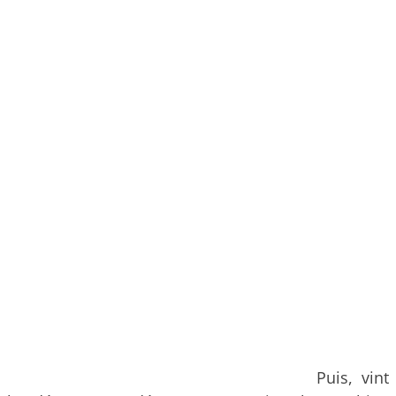
Puis, vint