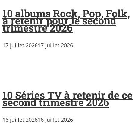
10 albums Rock, Pop, Folk,
à retenir pour le second
trimestre 2026
17 juillet 2026
17 juillet 2026
10 Séries TV à retenir de ce
second trimestre 2026
16 juillet 2026
16 juillet 2026