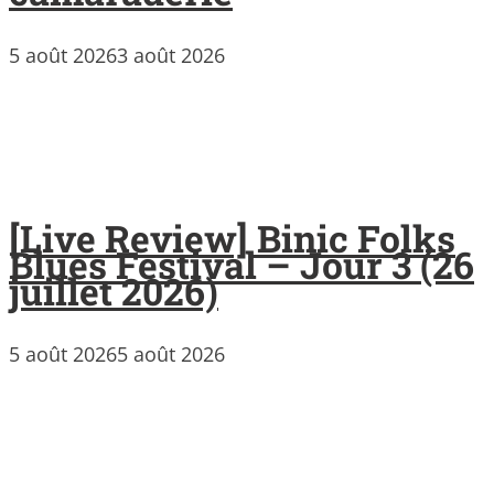
5 août 2026
3 août 2026
[Live Review] Binic Folks
Blues Festival – Jour 3 (26
juillet 2026)
5 août 2026
5 août 2026