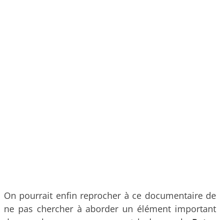
On pourrait enfin reprocher à ce documentaire de
ne pas chercher à aborder un élément important