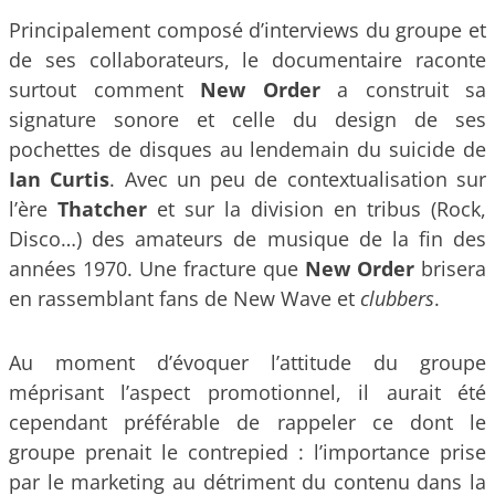
Principalement composé d’interviews du groupe et
de ses collaborateurs, le documentaire raconte
surtout comment
New Order
a construit sa
signature sonore et celle du design de ses
pochettes de disques au lendemain du suicide de
Ian Curtis
. Avec un peu de contextualisation sur
l’ère
Thatcher
et sur la division en tribus (Rock,
Disco…) des amateurs de musique de la fin des
années 1970. Une fracture que
New Order
brisera
en rassemblant fans de New Wave et
clubbers
.
Au moment d’évoquer l’attitude du groupe
méprisant l’aspect promotionnel, il aurait été
cependant préférable de rappeler ce dont le
groupe prenait le contrepied : l’importance prise
par le marketing au détriment du contenu dans la