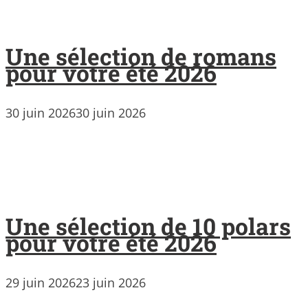
Une sélection de romans
pour votre été 2026
30 juin 2026
30 juin 2026
Une sélection de 10 polars
pour votre été 2026
29 juin 2026
23 juin 2026