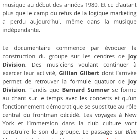
musique au début des années 1980. Et ce d’autant
plus que le camp du refus de la logique marketing
a perdu aujourd’hui, même dans la musique
indépendante.
Le documentaire commence par évoquer la
construction du groupe sur les cendres de
Joy
Division
. Des musiciens voulant continuer à
exercer leur activité,
Gillian Gilbert
dont l’arrivée
permet de retrouver la formule quatuor de
Joy
Division
. Tandis que
Bernard Sumner
se forme
au chant sur le temps avec les concerts et qu’un
fonctionnement démocratique se substitue au rôle
central du frontman décédé. Les voyages à New
York et l’immersion dans la club culture vont
construire le son du groupe. Le passage sur
Blue