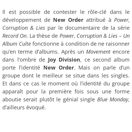
Il est possible de contester le rôle-clé dans le
développement de
New Order
attribué à
Power,
Corruption & Lies
par le documentaire de la série
Record On
. La thèse de
Power, Corruption & Lies – Un
Album Culte
fonctionne à condition de ne raisonner
qu’en terme d’albums. Après un
Movement
encore
dans l’ombre de
Joy Division
, ce second album
porte l’identité
New Order
. Mais on parle d’un
groupe dont le meilleur se situe dans les singles.
Et dans ce cas le moment où l’identité du groupe
apparaît pour la première fois sous une forme
aboutie serait plutôt le génial single
Blue Monday
,
d’ailleurs évoqué.