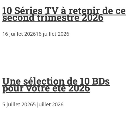
10 Séries TV à retenir de ce
second trimestre 2026
16 juillet 2026
16 juillet 2026
Une sélection de 10 BDs
pour votre été 2026
5 juillet 2026
5 juillet 2026