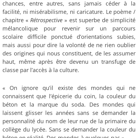
chances, entre autres, sans jamais céder à la
facilité, ni misérabilisme, ni caricature. Le poème /
chapitre «
Rétrospective
» est superbe de simplicité
mélancolique pour revenir sur un parcours
scolaire difficile ponctué d’orientations subies,
mais aussi pour dire la volonté de ne rien oublier
des origines qui nous constituent, de les assumer
haut, même après être devenu un transfuge de
classe par l’accès à la culture.
« On ignore qu’il existe des mondes qui ne
connaissent que l’épicerie du coin, la couleur du
béton et la marque du soda. Des mondes qui
laissent glisser les années sans se demander la
personnalité du nom de leur rue de la primaire du
collège du lycée. Sans se demander la couleur du
béton en réalité. Des mondes à quelques pas »