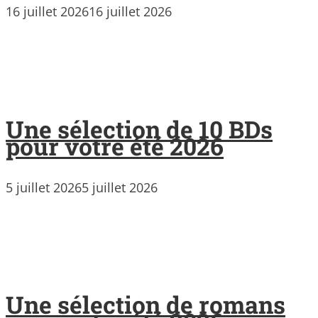
16 juillet 2026
16 juillet 2026
Une sélection de 10 BDs
pour votre été 2026
5 juillet 2026
5 juillet 2026
Une sélection de romans