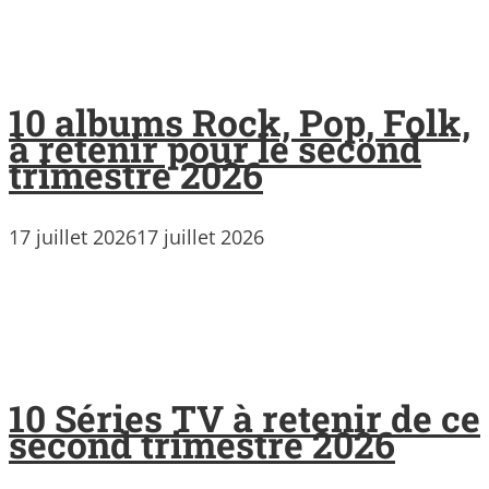
10 albums Rock, Pop, Folk,
à retenir pour le second
trimestre 2026
17 juillet 2026
17 juillet 2026
10 Séries TV à retenir de ce
second trimestre 2026