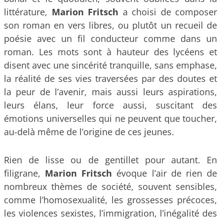
littérature,
Marion Fritsch
a choisi de composer
son roman en vers libres, ou plutôt un recueil de
poésie avec un fil conducteur comme dans un
roman. Les mots sont à hauteur des lycéens et
disent avec une sincérité tranquille, sans emphase,
la réalité de ses vies traversées par des doutes et
la peur de l’avenir, mais aussi leurs aspirations,
leurs élans, leur force aussi, suscitant des
émotions universelles qui ne peuvent que toucher,
au-delà même de l’origine de ces jeunes.
Rien de lisse ou de gentillet pour autant. En
filigrane,
Marion Fritsch
évoque l’air de rien de
nombreux thèmes de société, souvent sensibles,
comme l’homosexualité, les grossesses précoces,
les violences sexistes, l’immigration, l’inégalité des