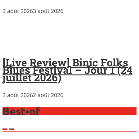
3 août 2026
3 août 2026
[Live Review] Binic Folks
Blues Festival – Jour 1 (24
juillet 2026)
3 août 2026
2 août 2026
Best-of