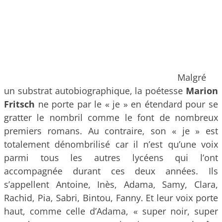
Malgré
un substrat autobiographique, la poétesse
Marion
Fritsch
ne porte par le « je » en étendard pour se
gratter le nombril comme le font de nombreux
premiers romans. Au contraire, son « je » est
totalement dénombrilisé car il n’est qu’une voix
parmi tous les autres lycéens qui l’ont
accompagnée durant ces deux années. Ils
s’appellent Antoine, Inès, Adama, Samy, Clara,
Rachid, Pia, Sabri, Bintou, Fanny. Et leur voix porte
haut, comme celle d’Adama, « super noir, super