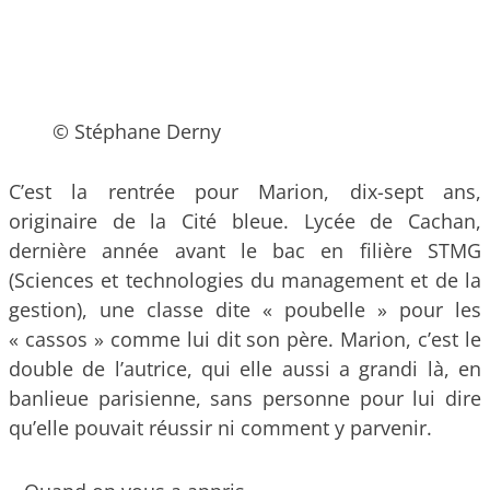
© Stéphane Derny
C’est la rentrée pour Marion, dix-sept ans,
originaire de la Cité bleue. Lycée de Cachan,
dernière année avant le bac en filière STMG
(Sciences et technologies du management et de la
gestion), une classe dite « poubelle » pour les
« cassos » comme lui dit son père. Marion, c’est le
double de l’autrice, qui elle aussi a grandi là, en
banlieue parisienne, sans personne pour lui dire
qu’elle pouvait réussir ni comment y parvenir.