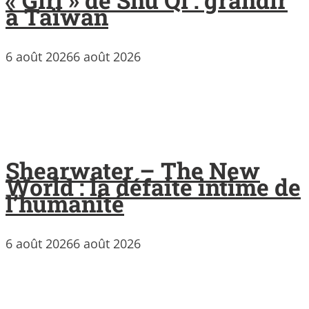
à Taïwan
6 août 2026
6 août 2026
Shearwater – The New
World : la défaite intime de
l’humanité
6 août 2026
6 août 2026