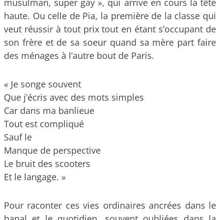
musulman, super gay », qui arrive en cours la tête
haute. Ou celle de Pia, la première de la classe qui
veut réussir à tout prix tout en étant s’occupant de
son frère et de sa soeur quand sa mère part faire
des ménages à l’autre bout de Paris.
« Je songe souvent
Que j’écris avec des mots simples
Car dans ma banlieue
Tout est compliqué
Sauf le
Manque de perspective
Le bruit des scooters
Et le langage. »
Pour raconter ces vies ordinaires ancrées dans le
banal et le quotidien, souvent oubliées dans la