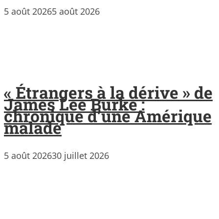
5 août 2026
5 août 2026
« Étrangers à la dérive » de
James Lee Burke :
chronique d’une Amérique
malade
5 août 2026
30 juillet 2026