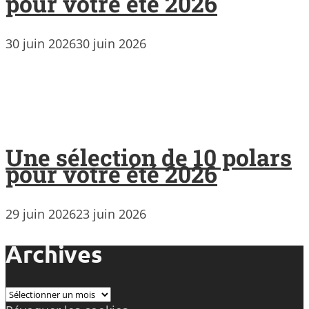
pour votre été 2026
30 juin 2026
30 juin 2026
Une sélection de 10 polars
pour votre été 2026
29 juin 2026
23 juin 2026
Archives
Archives