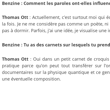
Benzine : Comment les paroles ont-elles influencé
Thomas Ott
: Actuellement, c’est surtout moi qui éc
la fois. Je ne me considère pas comme un poète, ni c
pas à dormir. Parfois, j’ai une idée, je visualise un
Benzine : Tu as des carnets sur lesquels tu prend
Thomas Ott
: Oui dans un petit carnet de croquis o
pratique parce qu’on peut tout transférer sur l’o
documentaires sur la physique quantique et ce genre
une éventuelle composition.