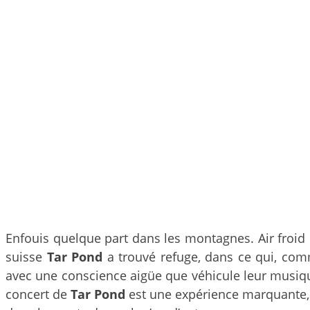
Enfouis quelque part dans les montagnes. Air froid 
suisse
Tar Pond
a trouvé refuge, dans ce qui, com
avec une conscience aigüe que véhicule leur musiqu
concert de
Tar Pond
est une expérience marquante, 