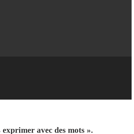
s exprimer avec des mots ».