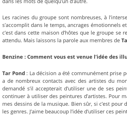
dans les mots de quelqu’un d’autre.
Les racines du groupe sont nombreuses, à l’inters
s’accomplit dans le temps, ancrages émotionnels et 
c’est dans cette maison d’hôtes que le groupe se r
attendu. Mais laissons la parole aux membres de
Ta
Benzine : Comment vous est venue l’idée des illu
Tar Pond
: La décision a été communément prise 
a de nombreux contacts avec des artistes du mond
demandé s’il accepterait d’utiliser une de ses pe
continuer à utiliser des peintures d’artistes. Pour 
mes dessins de la musique. Bien sûr, si c’est pour 
les genres. J’aime beaucoup l’idée d’utiliser ces pe