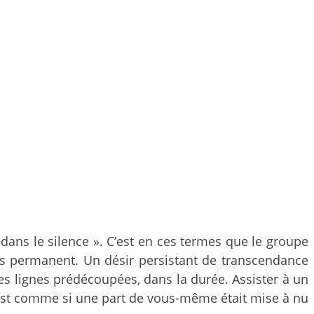
dans le silence ». C’est en ces termes que le groupe
es permanent. Un désir persistant de transcendance
s lignes prédécoupées, dans la durée. Assister à un
’est comme si une part de vous-même était mise à nu