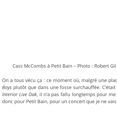
Cass McCombs à Petit Bain – Photo : Robert Gil
On a tous vécu ça : ce moment où, malgré une plac
Boys
plutôt que dans une fosse surchauffée. C’était
Interior Live Oak
, il n’a pas fallu longtemps pour me
donc pour Petit Bain, pour un concert que je ne vais 