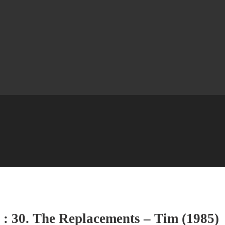
 : 30. The Replacements – Tim (1985)