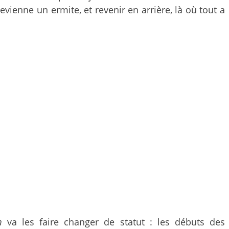
evienne un ermite, et revenir en arrière, là où tout a
m
va les faire changer de statut : les débuts des