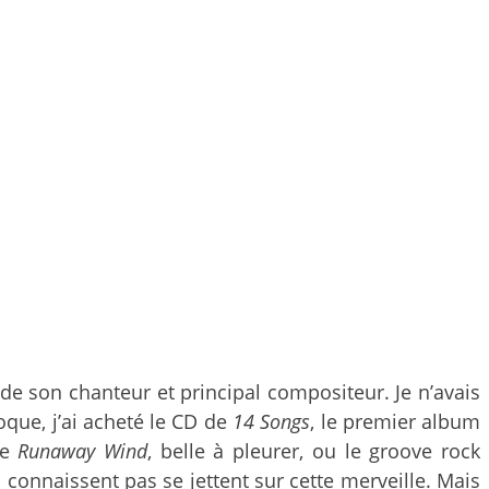
de son chanteur et principal compositeur. Je n’avais
que, j’ai acheté le CD de
14 Songs
, le premier album
me
Runaway Wind
, belle à pleurer, ou le groove rock
e connaissent pas se jettent sur cette merveille. Mais