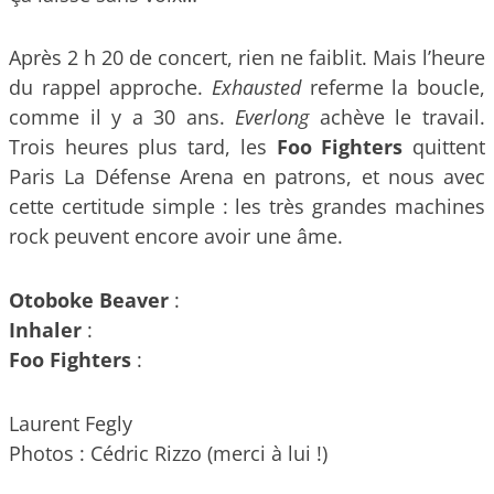
Après 2 h 20 de concert, rien ne faiblit. Mais l’heure
du rappel approche.
Exhausted
referme la boucle,
comme il y a 30 ans.
Everlong
achève le travail.
Trois heures plus tard, les
Foo Fighters
quittent
Paris La Défense Arena en patrons, et nous avec
cette certitude simple : les très grandes machines
rock peuvent encore avoir une âme.
Otoboke Beaver
:
Inhaler
:
Foo Fighters
:
Laurent Fegly
Photos : Cédric Rizzo (merci à lui !)