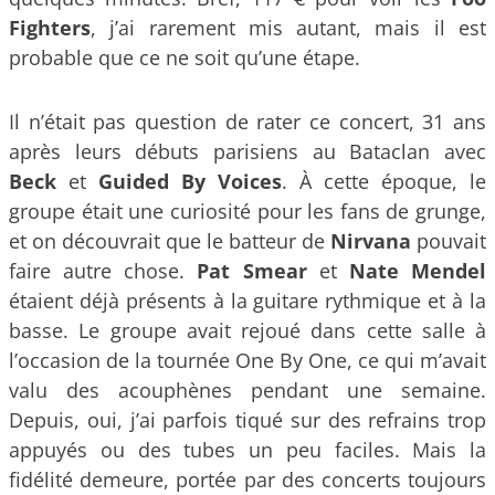
Fighters
, j’ai rarement mis autant, mais il est
probable que ce ne soit qu’une étape.
Il n’était pas question de rater ce concert, 31 ans
après leurs débuts parisiens au Bataclan avec
Beck
et
Guided By Voices
. À cette époque, le
groupe était une curiosité pour les fans de grunge,
et on découvrait que le batteur de
Nirvana
pouvait
faire autre chose.
Pat Smear
et
Nate Mendel
étaient déjà présents à la guitare rythmique et à la
basse. Le groupe avait rejoué dans cette salle à
l’occasion de la tournée One By One, ce qui m’avait
valu des acouphènes pendant une semaine.
Depuis, oui, j’ai parfois tiqué sur des refrains trop
appuyés ou des tubes un peu faciles. Mais la
fidélité demeure, portée par des concerts toujours