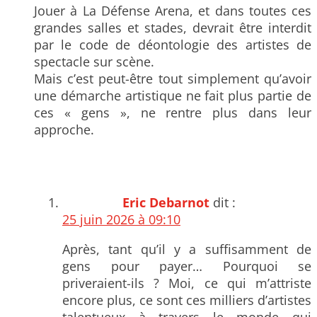
Jouer à La Défense Arena, et dans toutes ces
grandes salles et stades, devrait être interdit
par le code de déontologie des artistes de
spectacle sur scène.
Mais c’est peut-être tout simplement qu’avoir
une démarche artistique ne fait plus partie de
ces « gens », ne rentre plus dans leur
approche.
Eric Debarnot
dit :
25 juin 2026 à 09:10
Après, tant qu’il y a suffisamment de
gens pour payer… Pourquoi se
priveraient-ils ? Moi, ce qui m’attriste
encore plus, ce sont ces milliers d’artistes