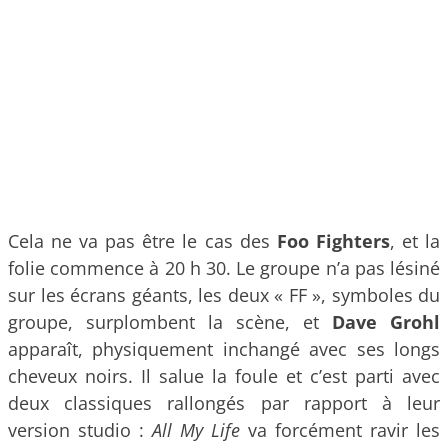
Cela ne va pas être le cas des
Foo Fighters
, et la
folie commence à 20 h 30. Le groupe n’a pas lésiné
sur les écrans géants, les deux « FF », symboles du
groupe, surplombent la scène, et
Dave Grohl
apparaît, physiquement inchangé avec ses longs
cheveux noirs. Il salue la foule et c’est parti avec
deux classiques rallongés par rapport à leur
version studio :
All My Life
va forcément ravir les