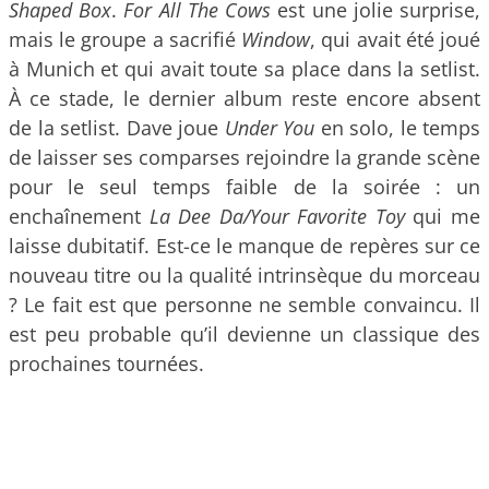
Shaped Box
.
For All The Cows
est une jolie surprise,
mais le groupe a sacrifié
Window
, qui avait été joué
à Munich et qui avait toute sa place dans la setlist.
À ce stade, le dernier album reste encore absent
de la setlist. Dave joue
Under You
en solo, le temps
de laisser ses comparses rejoindre la grande scène
pour le seul temps faible de la soirée : un
enchaînement
La Dee Da/Your Favorite Toy
qui me
laisse dubitatif. Est-ce le manque de repères sur ce
nouveau titre ou la qualité intrinsèque du morceau
? Le fait est que personne ne semble convaincu. Il
est peu probable qu’il devienne un classique des
prochaines tournées.