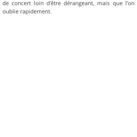
de concert loin d’être dérangeant, mais que l’on
oublie rapidement.