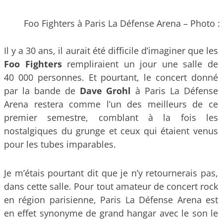
Foo Fighters à Paris La Défense Arena – Photo :
Il y a 30 ans, il aurait été difficile d’imaginer que les
Foo Fighters
rempliraient un jour une salle de
40 000 personnes. Et pourtant, le concert donné
par la bande de
Dave Grohl
à Paris La Défense
Arena restera comme l’un des meilleurs de ce
premier semestre, comblant à la fois les
nostalgiques du grunge et ceux qui étaient venus
pour les tubes imparables.
Je m’étais pourtant dit que je n’y retournerais pas,
dans cette salle. Pour tout amateur de concert rock
en région parisienne, Paris La Défense Arena est
en effet synonyme de grand hangar avec le son le