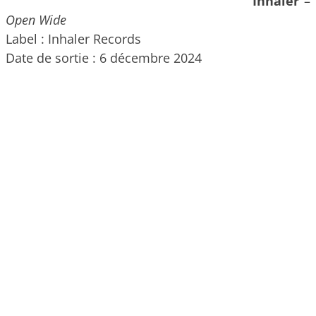
Inhaler
–
Open Wide
Label : Inhaler Records
Date de sortie : 6 décembre 2024