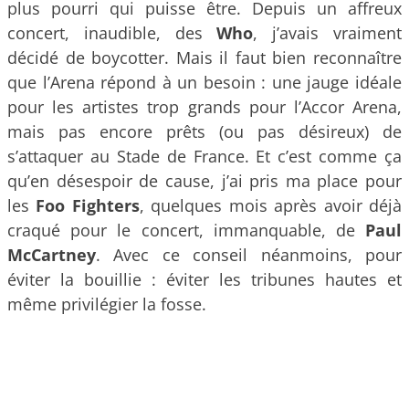
plus pourri qui puisse être. Depuis un affreux
concert, inaudible, des
Who
, j’avais vraiment
décidé de boycotter. Mais il faut bien reconnaître
que l’Arena répond à un besoin : une jauge idéale
pour les artistes trop grands pour l’Accor Arena,
mais pas encore prêts (ou pas désireux) de
s’attaquer au Stade de France. Et c’est comme ça
qu’en désespoir de cause, j’ai pris ma place pour
les
Foo Fighters
, quelques mois après avoir déjà
craqué pour le concert, immanquable, de
Paul
McCartney
. Avec ce conseil néanmoins, pour
éviter la bouillie : éviter les tribunes hautes et
même privilégier la fosse.