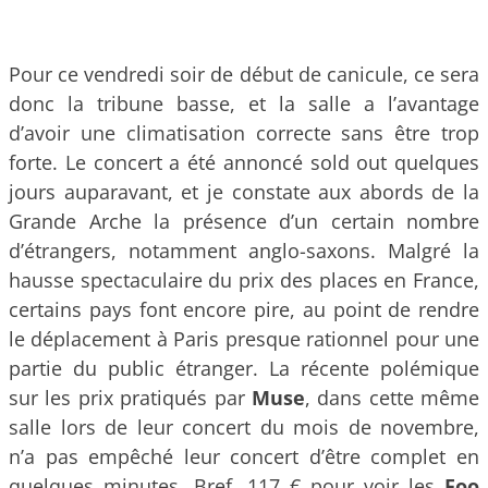
Pour ce vendredi soir de début de canicule, ce sera
donc la tribune basse, et la salle a l’avantage
d’avoir une climatisation correcte sans être trop
forte. Le concert a été annoncé sold out quelques
jours auparavant, et je constate aux abords de la
Grande Arche la présence d’un certain nombre
d’étrangers, notamment anglo-saxons. Malgré la
hausse spectaculaire du prix des places en France,
certains pays font encore pire, au point de rendre
le déplacement à Paris presque rationnel pour une
partie du public étranger. La récente polémique
sur les prix pratiqués par
Muse
, dans cette même
salle lors de leur concert du mois de novembre,
n’a pas empêché leur concert d’être complet en
quelques minutes. Bref, 117 € pour voir les
Foo