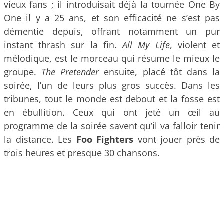
vieux fans ; il introduisait déjà la tournée One By
One il y a 25 ans, et son efficacité ne s’est pas
démentie depuis, offrant notamment un pur
instant thrash sur la fin.
All My Life
, violent et
mélodique, est le morceau qui résume le mieux le
groupe.
The Pretender
ensuite, placé tôt dans la
soirée, l’un de leurs plus gros succès. Dans les
tribunes, tout le monde est debout et la fosse est
en ébullition. Ceux qui ont jeté un œil au
programme de la soirée savent qu’il va falloir tenir
la distance. Les
Foo Fighters
vont jouer près de
trois heures et presque 30 chansons.