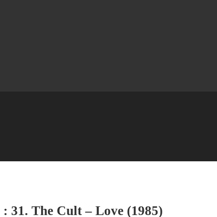
 : 31. The Cult – Love (1985)