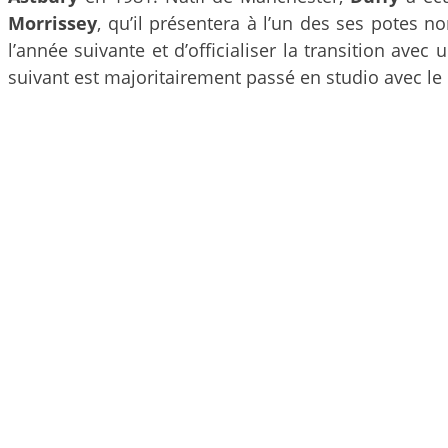
Morrissey
, qu’il présentera à l’un des ses potes
l’année suivante et d’officialiser la transition ave
suivant est majoritairement passé en studio avec l