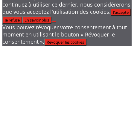
continuez à utiliser ce dernier, nous considérerons
que vous acceptez l'utilisation des cookies.
J'accepte
Je refuse
En savoir plus
Vous pouvez révoquer votre consentement à tout
moment en utilisant le bouton « Révoquer le
consentement ».
Révoquer les cookies