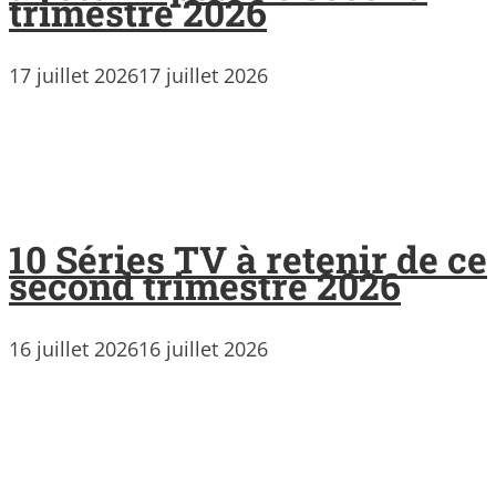
trimestre 2026
17 juillet 2026
17 juillet 2026
10 Séries TV à retenir de ce
second trimestre 2026
16 juillet 2026
16 juillet 2026