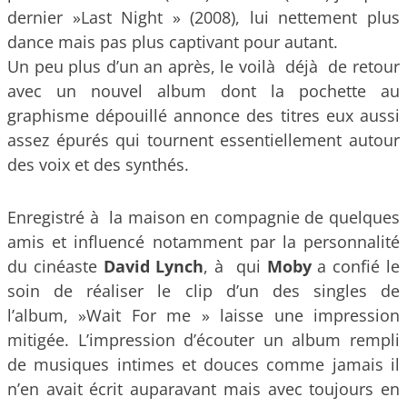
dernier »Last Night » (2008), lui nettement plus
dance mais pas plus captivant pour autant.
Un peu plus d’un an après, le voilà déjà de retour
avec un nouvel album dont la pochette au
graphisme dépouillé annonce des titres eux aussi
assez épurés qui tournent essentiellement autour
des voix et des synthés.
Enregistré à la maison en compagnie de quelques
amis et influencé notamment par la personnalité
du cinéaste
David Lynch
, à qui
Moby
a confié le
soin de réaliser le clip d’un des singles de
l’album, »Wait For me » laisse une impression
mitigée. L’impression d’écouter un album rempli
de musiques intimes et douces comme jamais il
n’en avait écrit auparavant mais avec toujours en