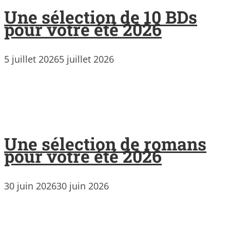
Une sélection de 10 BDs
pour votre été 2026
5 juillet 2026
5 juillet 2026
Une sélection de romans
pour votre été 2026
30 juin 2026
30 juin 2026