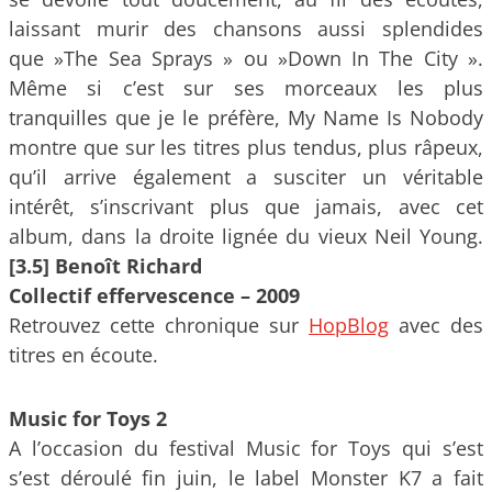
laissant murir des chansons aussi splendides
que »The Sea Sprays » ou »Down In The City ».
Même si c’est sur ses morceaux les plus
tranquilles que je le préfère, My Name Is Nobody
montre que sur les titres plus tendus, plus râpeux,
qu’il arrive également a susciter un véritable
intérêt, s’inscrivant plus que jamais, avec cet
album, dans la droite lignée du vieux Neil Young.
[3.5] Benoît Richard
Collectif effervescence – 2009
Retrouvez cette chronique sur
HopBlog
avec des
titres en écoute.
Music for Toys 2
A l’occasion du festival Music for Toys qui s’est
s’est déroulé fin juin, le label Monster K7 a fait