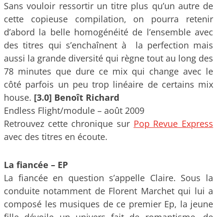
Sans vouloir ressortir un titre plus qu’un autre de
cette copieuse compilation, on pourra retenir
d’abord la belle homogénéité de l’ensemble avec
des titres qui s’enchaînent à la perfection mais
aussi la grande diversité qui règne tout au long des
78 minutes que dure ce mix qui change avec le
côté parfois un peu trop linéaire de certains mix
house.
[3.0] Benoît Richard
Endless Flight/module – août 2009
Retrouvez cette chronique sur
Pop Revue Express
avec des titres en écoute.
La fiancée – EP
La fiancée en question s’appelle Claire. Sous la
conduite notamment de Florent Marchet qui lui a
composé les musiques de ce premier Ep, la jeune
fille dévoile un univers fait de romantisme, de