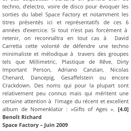
techno, d’electro, voire de disco pour évoquer les
sorties du label Space Factory et notamment les
titres présentés ici et représentatifs de ces 6
années d’exercice. Si tout n’est pas forcément à
retenir, on reconnaîtra en tout cas à David
Carretta cette volonté de défendre une techno
minimaliste et mélodique à travers des groupes
tels que Millimetric, Plastique de Rêve, Dirty
Important Person, Adriano Canzian, Nicolas
Chenard, Dancepig, Gesaffelstein ou encore
Crackdown. Des noms qui pour la plupart sont
relativement peu connus mais qui méritent une
certaine attention à l’image du récent et excellent
album de Nomenklatür : »Gifts of Ages ».
[4.0]
Benoît Richard
Space Factory – Juin 2009