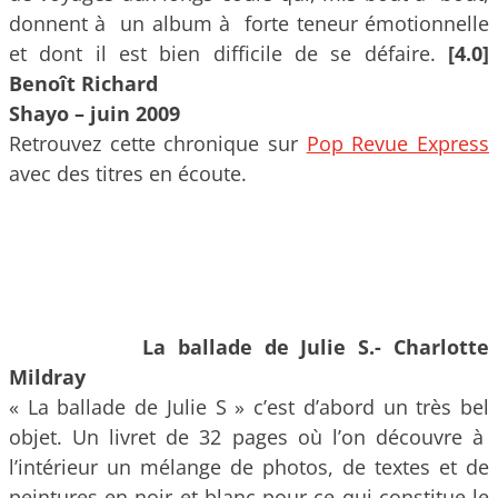
donnent à un album à forte teneur émotionnelle
et dont il est bien difficile de se défaire.
[4.0]
Benoît Richard
Shayo – juin 2009
Retrouvez cette chronique sur
Pop Revue Express
avec des titres en écoute.
La ballade de Julie S.- Charlotte
Mildray
« La ballade de Julie S » c’est d’abord un très bel
objet. Un livret de 32 pages où l’on découvre à
l’intérieur un mélange de photos, de textes et de
peintures en noir et blanc pour ce qui constitue le