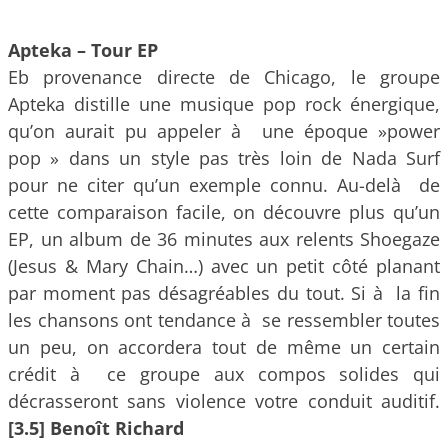
Apteka – Tour EP
Eb provenance directe de Chicago, le groupe
Apteka distille une musique pop rock énergique,
qu’on aurait pu appeler à une époque »power
pop » dans un style pas très loin de Nada Surf
pour ne citer qu’un exemple connu. Au-delà de
cette comparaison facile, on découvre plus qu’un
EP, un album de 36 minutes aux relents Shoegaze
(Jesus & Mary Chain…) avec un petit côté planant
par moment pas désagréables du tout. Si à la fin
les chansons ont tendance à se ressembler toutes
un peu, on accordera tout de même un certain
crédit à ce groupe aux compos solides qui
décrasseront sans violence votre conduit auditif.
[3.5] Benoît Richard