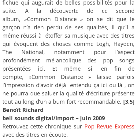
fichue qui augurait de belles possibilités pour la
suite. A la découverte de ce second
album, »Common Distance » on se dit que le
garçon n’a rien perdu de ses qualités, il qu’il a
même réussi à étoffer sa musique avec des titres
qui évoquent des choses comme Logh, Hayden,
The National, notamment pour l’aspect
profondément mélancolique des pop songs
présentées ici. Et même si, en fin de
compte, »Common Distance » laisse parfois
l’impression d’avoir déjà entendu ça ici ou là , on
ne pourra que saluer la qualité d’écriture présente
tout au long d’un album fort recommandable.
[3.5]
Benoît Richard
bell sounds digital/import – juin 2009
Retrouvez cette chronique sur
Pop Revue Express
avec des titres en écoute.