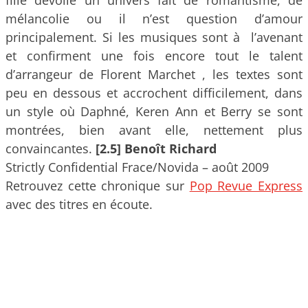
mélancolie ou il n’est question d’amour
principalement. Si les musiques sont à l’avenant
et confirment une fois encore tout le talent
d’arrangeur de Florent Marchet , les textes sont
peu en dessous et accrochent difficilement, dans
un style où Daphné, Keren Ann et Berry se sont
montrées, bien avant elle, nettement plus
convaincantes.
[2.5] Benoît Richard
Strictly Confidential Frace/Novida – août 2009
Retrouvez cette chronique sur
Pop Revue Express
avec des titres en écoute.