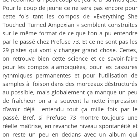
Pour le coup de jeune ce ne sera pas encore pour
cette fois tant les compos de »Everything She
Touched Turned Ampexian » semblent construites
sur le même format de ce que l’on a pu entendre
par le passé chez Prefuse 73. Et ce ne sont pas les
29 pistes qui vont y changer grand chose. Certes,
on retrouve bien cette science et ce savoir-faire
pour les compos alambiquées, pour les cassures
rythmiques permanentes et pour l’utilisation de
samples à foison dans des morceaux déstructurés
au possible, mais globalement ça manque un peu
de fraîcheur on a a souvent la nette impression
d’avoir déjà entendu tout ça mille fois par le
passé. Bref, si Prefuse 73 montre toujours une
réelle maîtrise, en revanche niveau spontanéité et
on reste un peu en dedans avec un album qui