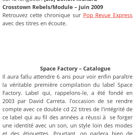
Crosstown Rebels/Module – juin 2009
Retrouvez cette chronique sur
Pop Revue Express
avec des titres en écoute.
Space Factory – Catalogue
Il aura fallu attendre 6 ans pour voir enfin paraître
la véritable première compilation du label Space
Factory. Label qui, rappelons-le, a été fondé en
2003 par David Carreta. l’occasion de se rendre
compte avec ce double cd 22 titres de l’intégrité de
ce label qui au fil des années a réussi à se forger
une identité avec un son, un style loin des modes
et des étiquettes. Pourtant, on parlera bien de