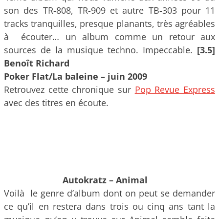
son des TR-808, TR-909 et autre TB-303 pour 11
tracks tranquilles, presque planants, très agréables
à écouter… un album comme un retour aux
sources de la musique techno. Impeccable.
[3.5]
Benoît Richard
Poker Flat/La baleine – juin 2009
Retrouvez cette chronique sur
Pop Revue Express
avec des titres en écoute.
Autokratz – Animal
Voilà le genre d’album dont on peut se demander
ce qu’il en restera dans trois ou cinq ans tant la