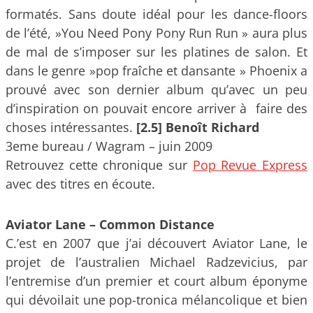
formatés. Sans doute idéal pour les dance-floors
de l’été, »You Need Pony Pony Run Run » aura plus
de mal de s’imposer sur les platines de salon. Et
dans le genre »pop fraîche et dansante » Phoenix a
prouvé avec son dernier album qu’avec un peu
d’inspiration on pouvait encore arriver à faire des
choses intéressantes.
[2.5] Benoît Richard
3eme bureau / Wagram – juin 2009
Retrouvez cette chronique sur
Pop Revue Express
avec des titres en écoute.
Aviator Lane – Common Distance
C.’est en 2007 que j’ai découvert Aviator Lane, le
projet de l’australien Michael Radzevicius, par
l’entremise d’un premier et court album éponyme
qui dévoilait une pop-tronica mélancolique et bien