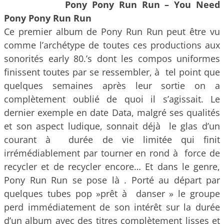
Pony Pony Run Run – You Need
Pony Pony Run Run
Ce premier album de Pony Run Run peut être vu
comme l’archétype de toutes ces productions aux
sonorités early 80.’s dont les compos uniformes
finissent toutes par se ressembler, à tel point que
quelques semaines après leur sortie on a
complètement oublié de quoi il s’agissait. Le
dernier exemple en date Data, malgré ses qualités
et son aspect ludique, sonnait déjà le glas d’un
courant à durée de vie limitée qui finit
irrémédiablement par tourner en rond à force de
recycler et de recycler encore… Et dans le genre,
Pony Run Run se pose là . Porté au départ par
quelques tubes pop »prêt à danser » le groupe
perd immédiatement de son intérêt sur la durée
d’un album avec des titres complètement lisses et