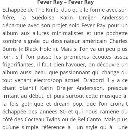
Fever Ray – Fever Ray
Echappée de The Knife, duo qu’elle forme avec son
frère, la Suédoise Karin Dreijer Andersson
débarque avec son projet solo Fever Ray pour un
album aux allures minimalistes et une pochette
sombre signée du dessinateur américain Charles
Burns (« Black Hole »). Mais si l’on va un peu plus
loin, s’il l’on passe les premières écoutes assez
frigorifiantes, il faut bien l’avouer, on découvre un
album aussi beau que passionnant qui change du
tout venant electro/pop actuel. D.’abord il y a ce
chant plaintif Karin Dreijer Andersson, presque
irritant au début, et puis surtout cette musique à
la fois gothique et dream pop, que l’on croirait
échappée des années 80 et qui nous ramène du
côté des Cocteau Twins ou de Bel Canto. Mais plus
qu’une simple référence à un style ou à une