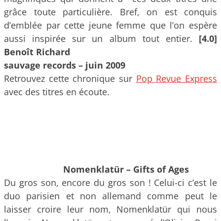
grâce toute particulière. Bref, on est conquis
d’emblée par cette jeune femme que l’on espère
aussi inspirée sur un album tout entier.
[4.0]
Benoît Richard
sauvage records – juin 2009
Retrouvez cette chronique sur
Pop Revue Express
avec des titres en écoute.
Nomenklatür – Gifts of Ages
Du gros son, encore du gros son ! Celui-ci c’est le
duo parisien et non allemand comme peut le
laisser croire leur nom, Nomenklatür qui nous