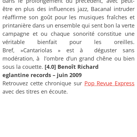
dans le prolongement du précédent, avec peut-
être en plus des influences jazz, Bacanal intruder
réaffirme son goût pour les musiques fraîches et
printanière dans un ensemble qui sent bon la verte
campagne et ou chaque sonorité constitue une
véritable bienfait pour les oreilles.
Bref, »Cantariolas » est à déguster sans
modération, à l’ombre d’un grand chêne ou bien
sous la couette.
[4.0] Benoît Richard
eglantine records – juin 2009
Retrouvez cette chronique sur
Pop Revue Express
avec des titres en écoute.