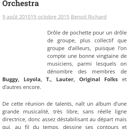
Orchestra
9 août 2010
19 octobre 2015
Benoit Richard
Drôle de pochette pour un drôle
de groupe, plus collectif que
groupe d’ailleurs, puisque l’on
compte une bonne vingtaine de
musiciens, parmi lesquels on
dénombre des membres de
Buggy, Loyola, T., Lauter, Original Folks
et
d’autres encore.
De cette réunion de talents, naît un album d’une
grande musicalité, très libre, sans réelle ligne
directrice, donc assez déstabilisant au départ mais
qui, au fil du temps, dessine ses contours et