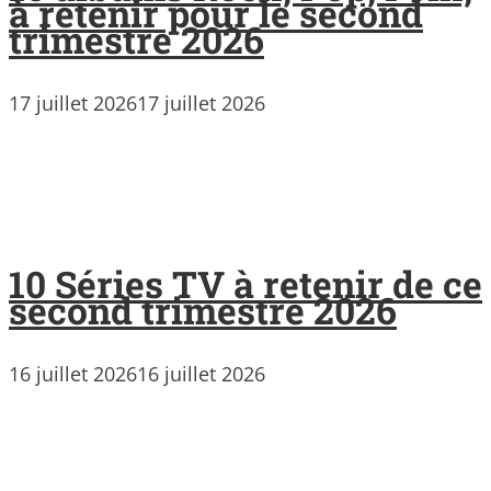
à retenir pour le second
trimestre 2026
17 juillet 2026
17 juillet 2026
10 Séries TV à retenir de ce
second trimestre 2026
16 juillet 2026
16 juillet 2026