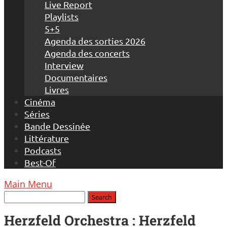
Live Report
Playlists
5+5
Agenda des sorties 2026
Agenda des concerts
Interview
Documentaires
Livres
Cinéma
Séries
Bande Dessinée
Littérature
Podcasts
Best-Of
Main Menu
Herzfeld Orchestra : Herzfeld