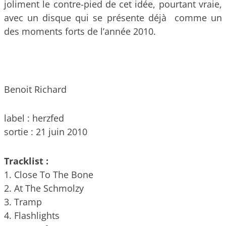
joliment le contre-pied de cet idée, pourtant vraie,
avec un disque qui se présente déjà comme un
des moments forts de l’année 2010.
Benoit Richard
label : herzfed
sortie : 21 juin 2010
Tracklist :
1. Close To The Bone
2. At The Schmolzy
3. Tramp
4. Flashlights