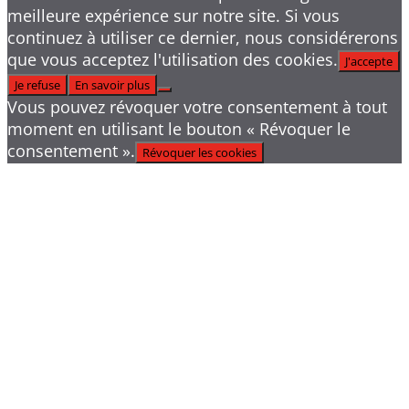
meilleure expérience sur notre site. Si vous
continuez à utiliser ce dernier, nous considérerons
que vous acceptez l'utilisation des cookies.
J'accepte
Je refuse
En savoir plus
Vous pouvez révoquer votre consentement à tout
moment en utilisant le bouton « Révoquer le
consentement ».
Révoquer les cookies