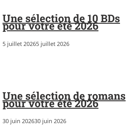
Une sélection de 10 BDs
pour votre été 2026
5 juillet 2026
5 juillet 2026
Une sélection de romans
pour votre été 2026
30 juin 2026
30 juin 2026