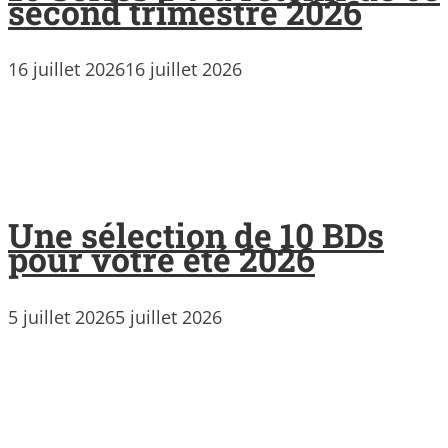
second trimestre 2026
16 juillet 2026
16 juillet 2026
Une sélection de 10 BDs
pour votre été 2026
5 juillet 2026
5 juillet 2026