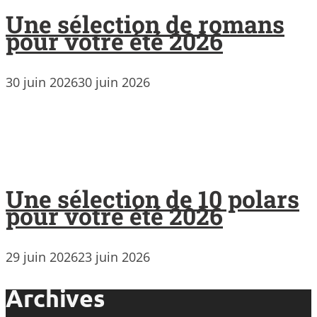
Une sélection de romans
pour votre été 2026
30 juin 2026
30 juin 2026
Une sélection de 10 polars
pour votre été 2026
29 juin 2026
23 juin 2026
Archives