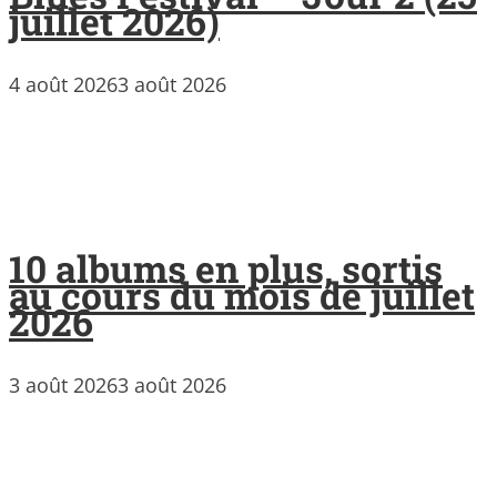
juillet 2026)
4 août 2026
3 août 2026
10 albums en plus, sortis
au cours du mois de juillet
2026
3 août 2026
3 août 2026