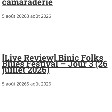
camaraderie
5 août 2026
3 août 2026
[Live Review] Binic Folks
Blues Festival – Jour 3 (26
juillet 2026)
5 août 2026
5 août 2026