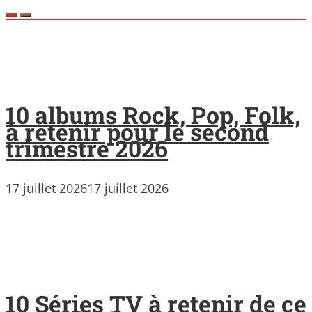
10 albums Rock, Pop, Folk,
à retenir pour le second
trimestre 2026
17 juillet 2026
17 juillet 2026
10 Séries TV à retenir de ce