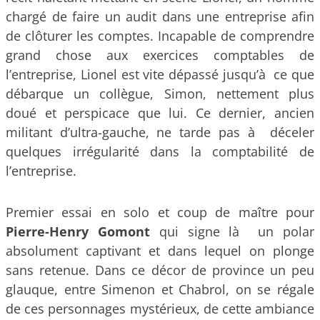
chargé de faire un audit dans une entreprise
afin
de clôturer les comptes. Incapable de comprendre
grand chose aux exercices comptables de
l’entreprise, Lionel est vite dépassé jusqu’à ce que
débarque un collègue, Simon, nettement plus
doué et perspicace que lui. Ce dernier, ancien
militant d’ultra-gauche, ne tarde pas à déceler
quelques irrégularité dans la comptabilité de
l’entreprise.
Premier essai en solo et coup de maître pour
Pierre-Henry Gomont
qui signe là un polar
absolument captivant et dans lequel on plonge
sans retenue. Dans ce décor de province un peu
glauque, entre Simenon et Chabrol, on se régale
de ces personnages mystérieux, de cette ambiance