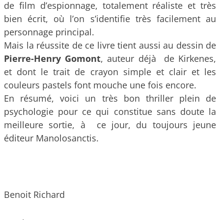
de film d’espionnage, totalement réaliste et très
bien écrit, où l’on s’identifie très facilement au
personnage principal.
Mais la réussite de ce livre tient aussi au dessin de
Pierre-Henry Gomont
, auteur déjà de Kirkenes,
et dont le trait de crayon simple et clair et les
couleurs pastels font mouche une fois encore.
En résumé, voici un très bon thriller plein de
psychologie pour ce qui constitue sans doute la
meilleure sortie, à ce jour, du toujours jeune
éditeur Manolosanctis.
Benoit Richard