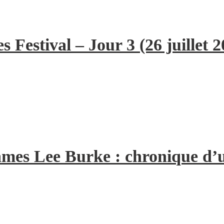
 Festival – Jour 3 (26 juillet 2
 James Lee Burke : chronique d