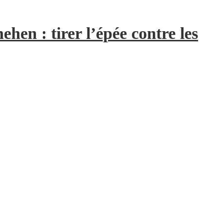
hen : tirer l’épée contre les