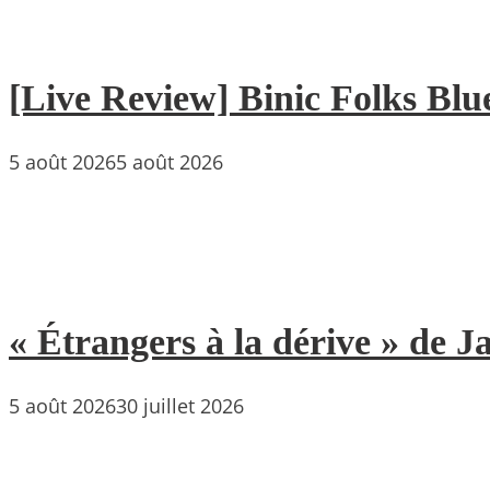
[Live Review] Binic Folks Blues
5 août 2026
5 août 2026
« Étrangers à la dérive » de
5 août 2026
30 juillet 2026