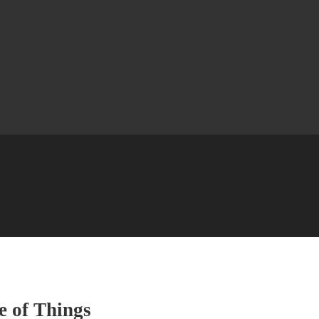
e of Things