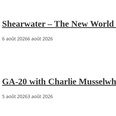
Shearwater – The New World : 
6 août 2026
6 août 2026
GA-20 with Charlie Musselwh
5 août 2026
3 août 2026