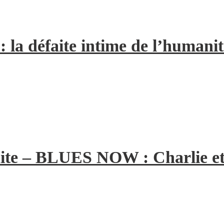
la défaite intime de l’humanit
ite – BLUES NOW : Charlie et