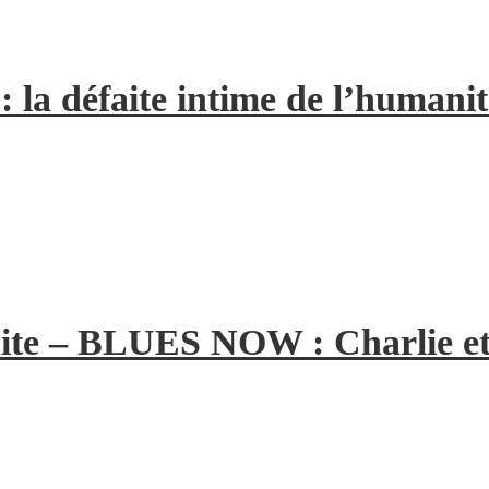
la défaite intime de l’humanit
ite – BLUES NOW : Charlie et