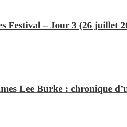
 Festival – Jour 3 (26 juillet 2
 James Lee Burke : chronique d