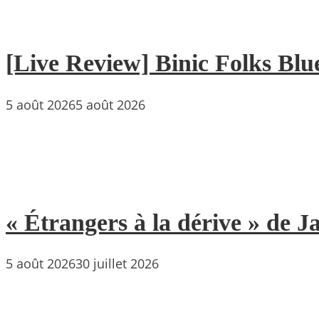
[Live Review] Binic Folks Blues
5 août 2026
5 août 2026
« Étrangers à la dérive » de
5 août 2026
30 juillet 2026