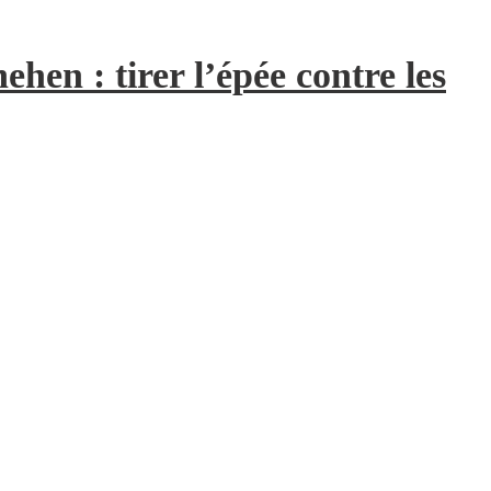
hen : tirer l’épée contre les