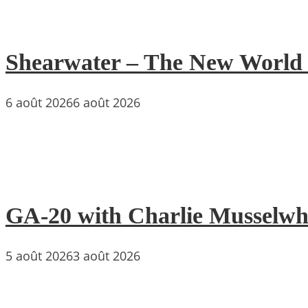
Shearwater – The New World : 
6 août 2026
6 août 2026
GA-20 with Charlie Musselwh
5 août 2026
3 août 2026