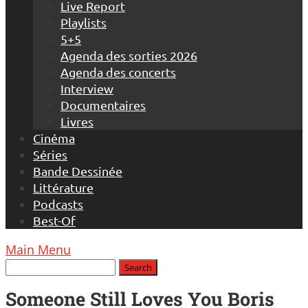
Live Report
Playlists
5+5
Agenda des sorties 2026
Agenda des concerts
Interview
Documentaires
Livres
Cinéma
Séries
Bande Dessinée
Littérature
Podcasts
Best-Of
Main Menu
Someone Still Loves You Boris