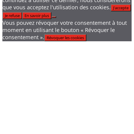
que vous acceptez l'utilisation des cookies.
J'accepte
Je refuse
En savoir plus
Vous pouvez révoquer votre consentement à tout
moment en utilisant le bouton « Révoquer le
consentement ».
Révoquer les cookies