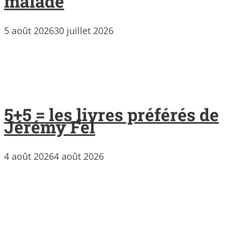
malade
5 août 2026
30 juillet 2026
5+5 = les livres préférés de
Jérémy Fel
4 août 2026
4 août 2026