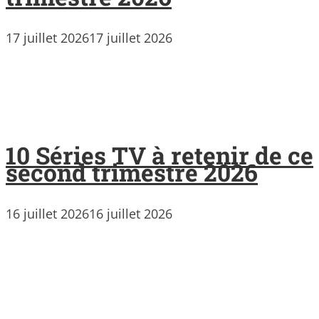
17 juillet 2026
17 juillet 2026
10 Séries TV à retenir de ce
second trimestre 2026
16 juillet 2026
16 juillet 2026