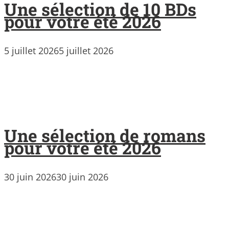
Une sélection de 10 BDs
pour votre été 2026
5 juillet 2026
5 juillet 2026
Une sélection de romans
pour votre été 2026
30 juin 2026
30 juin 2026