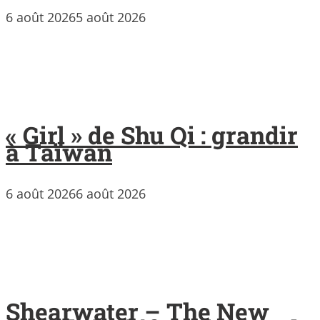
6 août 2026
5 août 2026
« Girl » de Shu Qi : grandir
à Taïwan
6 août 2026
6 août 2026
Shearwater – The New