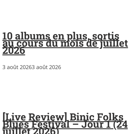
10 albums en plus, sortis
au cours du mois de juillet
2026
3 août 2026
3 août 2026
[Live Review] Binic Folks
Blues Festival – Jour 1 (24
juillet 2026)