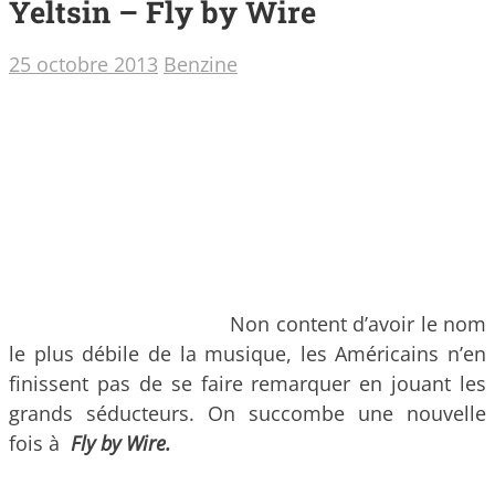
Yeltsin – Fly by Wire
25 octobre 2013
Benzine
Non content d’avoir le nom
le plus débile de la musique, les Américains n’en
finissent pas de se faire remarquer en jouant les
grands séducteurs. On succombe une nouvelle
fois à
Fly by Wire.