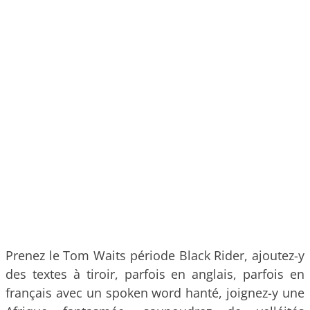
Prenez le Tom Waits période Black Rider, ajoutez-y
des textes à tiroir, parfois en anglais, parfois en
français avec un spoken word hanté, joignez-y une