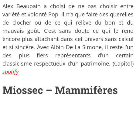
Alex Beaupain a choisi de ne pas choisir entre
variété et volonté Pop. Il n’a que faire des querelles
de clocher ou de ce qui relève du bon et du
mauvais goût. C’est sans doute ce qui le rend
encore plus attachant dans cet univers sans calcul
et si sincère. Avec Albin De La Simone, il reste l’un
des plus fiers représentants d’un certain
classicisme respectueux d’un patrimoine. (Capitol)
spotify
Miossec – Mammifères