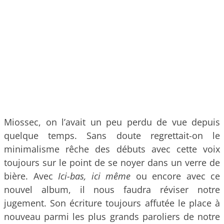
Miossec, on l’avait un peu perdu de vue depuis
quelque temps. Sans doute regrettait-on le
minimalisme rêche des débuts avec cette voix
toujours sur le point de se noyer dans un verre de
bière. Avec
Ici-bas, ici même
ou encore avec ce
nouvel album, il nous faudra réviser notre
jugement. Son écriture toujours affutée le place à
nouveau parmi les plus grands paroliers de notre