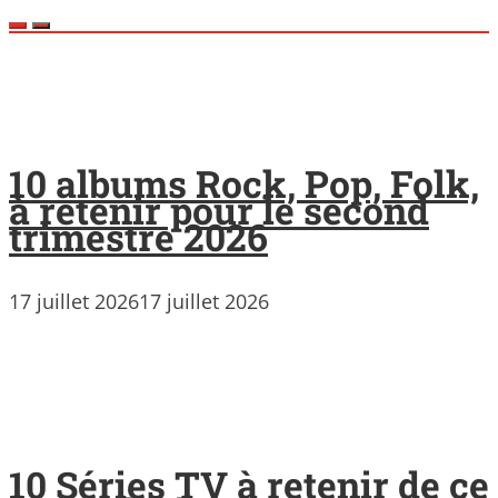
10 albums Rock, Pop, Folk,
à retenir pour le second
trimestre 2026
17 juillet 2026
17 juillet 2026
10 Séries TV à retenir de ce