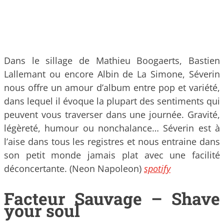
Dans le sillage de Mathieu Boogaerts, Bastien
Lallemant ou encore Albin de La Simone, Séverin
nous offre un amour d’album entre pop et variété,
dans lequel il évoque la plupart des sentiments qui
peuvent vous traverser dans une journée. Gravité,
légèreté, humour ou nonchalance… Séverin est à
l’aise dans tous les registres et nous entraine dans
son petit monde jamais plat avec une facilité
déconcertante. (Neon Napoleon)
spotify
Facteur Sauvage – Shave
your soul