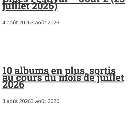
juillet 2026)
4 août 2026
3 août 2026
10 albums en plus, sortis
au cours du mois de juillet
2026
3 août 2026
3 août 2026