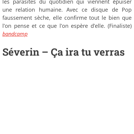
les parasites du quotidien qui viennent épuiser
une relation humaine. Avec ce disque de Pop
faussement sèche, elle confirme tout le bien que
l’on pense et ce que l’on espère d’elle. (Finaliste)
bandcamp
Séverin – Ça ira tu verras