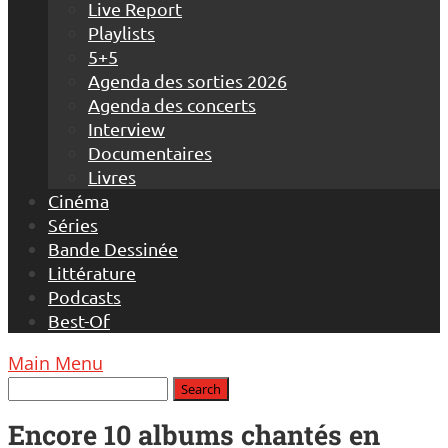
Live Report
Playlists
5+5
Agenda des sorties 2026
Agenda des concerts
Interview
Documentaires
Livres
Cinéma
Séries
Bande Dessinée
Littérature
Podcasts
Best-Of
Main Menu
Encore 10 albums chantés en