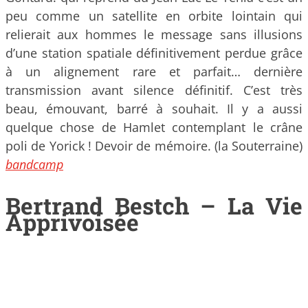
peu comme un satellite en orbite lointain qui
relierait aux hommes le message sans illusions
d’une station spatiale définitivement perdue grâce
à un alignement rare et parfait… dernière
transmission avant silence définitif. C’est très
beau, émouvant, barré à souhait. Il y a aussi
quelque chose de Hamlet contemplant le crâne
poli de Yorick ! Devoir de mémoire. (la Souterraine)
bandcamp
Bertrand Bestch – La Vie
Apprivoisée