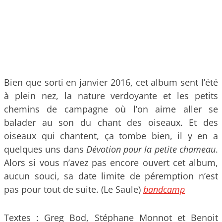
Bien que sorti en janvier 2016, cet album sent l’été
à plein nez, la nature verdoyante et les petits
chemins de campagne où l’on aime aller se
balader au son du chant des oiseaux. Et des
oiseaux qui chantent, ça tombe bien, il y en a
quelques uns dans
Dévotion pour la petite chameau
.
Alors si vous n’avez pas encore ouvert cet album,
aucun souci, sa date limite de péremption n’est
pas pour tout de suite. (Le Saule)
bandcamp
Textes : Greg Bod, Stéphane Monnot et Benoit