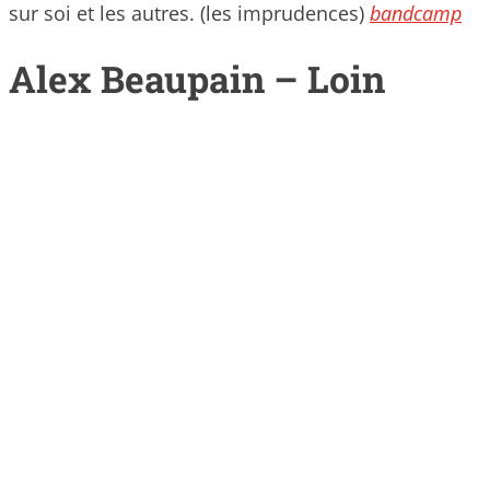
sur soi et les autres. (les imprudences)
bandcamp
Alex Beaupain – Loin