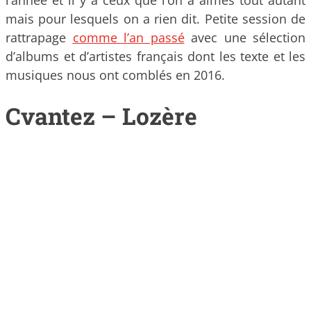
mais pour lesquels on a rien dit. Petite session de
rattrapage
comme l’an passé
avec une sélection
d’albums et d’artistes français dont les texte et les
musiques nous ont comblés en 2016.
Cvantez – Lozère