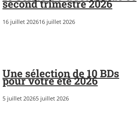
second trimestre 2026
16 juillet 2026
16 juillet 2026
Une sélection de 10 BDs
pour votre été 2026
5 juillet 2026
5 juillet 2026