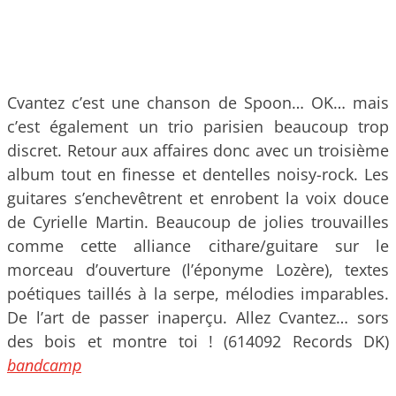
Cvantez c’est une chanson de Spoon… OK… mais
c’est également un trio parisien beaucoup trop
discret. Retour aux affaires donc avec un troisième
album tout en finesse et dentelles noisy-rock. Les
guitares s’enchevêtrent et enrobent la voix douce
de Cyrielle Martin. Beaucoup de jolies trouvailles
comme cette alliance cithare/guitare sur le
morceau d’ouverture (l’éponyme Lozère), textes
poétiques taillés à la serpe, mélodies imparables.
De l’art de passer inaperçu. Allez Cvantez… sors
des bois et montre toi ! (614092 Records DK)
bandcamp