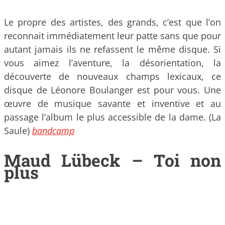
Le propre des artistes, des grands, c’est que l’on
reconnait immédiatement leur patte sans que pour
autant jamais ils ne refassent le même disque. Si
vous aimez l’aventure, la désorientation, la
découverte de nouveaux champs lexicaux, ce
disque de Léonore Boulanger est pour vous. Une
œuvre de musique savante et inventive et au
passage l’album le plus accessible de la dame. (La
Saule)
bandcamp
Maud Lübeck – Toi non
plus