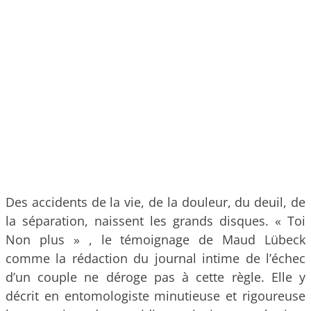
Des accidents de la vie, de la douleur, du deuil, de
la séparation, naissent les grands disques. « Toi
Non plus » , le témoignage de Maud Lübeck
comme la rédaction du journal intime de l’échec
d’un couple ne déroge pas à cette règle. Elle y
décrit en entomologiste minutieuse et rigoureuse