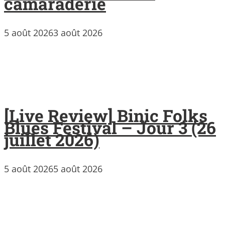
camaraderie
5 août 2026
3 août 2026
[Live Review] Binic Folks
Blues Festival – Jour 3 (26
juillet 2026)
5 août 2026
5 août 2026