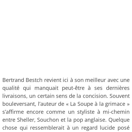
Bertrand Bestch revient ici à son meilleur avec une
qualité qui manquait peut-être à ses dernières
livraisons, un certain sens de la concision. Souvent
bouleversant, l’auteur de « La Soupe à la grimace »
s’affirme encore comme un styliste à mi-chemin
entre Sheller, Souchon et la pop anglaise. Quelque
chose qui ressemblerait à un regard lucide posé