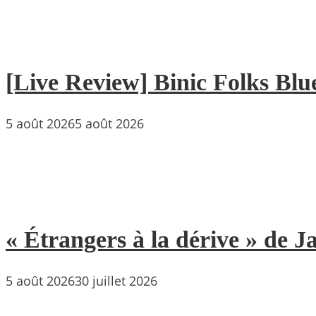
[Live Review] Binic Folks Blues
5 août 2026
5 août 2026
« Étrangers à la dérive » de
5 août 2026
30 juillet 2026