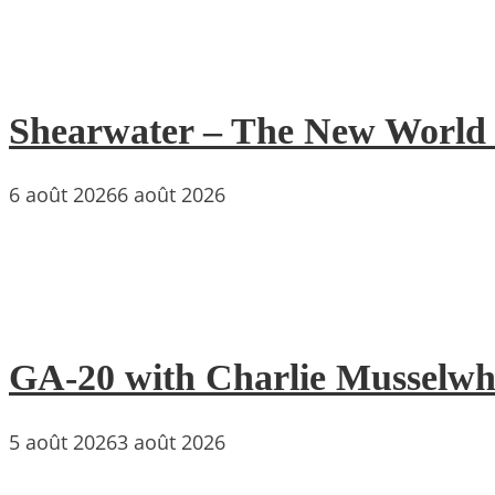
Shearwater – The New World : 
6 août 2026
6 août 2026
GA-20 with Charlie Musselwh
5 août 2026
3 août 2026