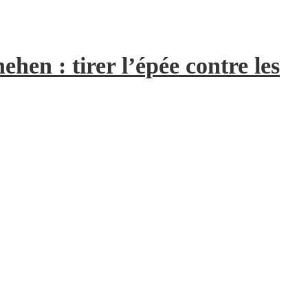
hen : tirer l’épée contre les