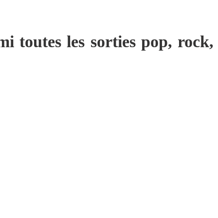
mi toutes les sorties pop, rock,