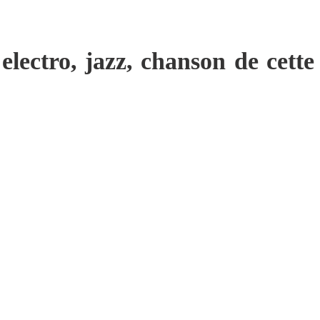
 electro, jazz, chanson de cette