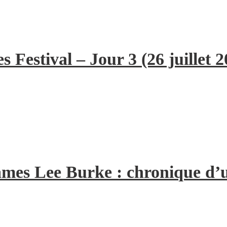
 Festival – Jour 3 (26 juillet 2
 James Lee Burke : chronique d