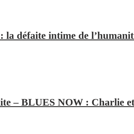
la défaite intime de l’humanit
ite – BLUES NOW : Charlie et