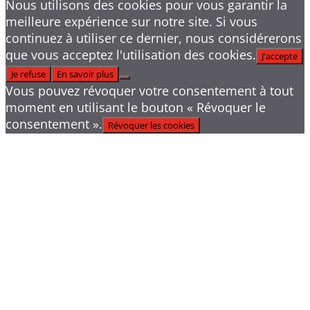
Nous utilisons des cookies pour vous garantir la
meilleure expérience sur notre site. Si vous
continuez à utiliser ce dernier, nous considérerons
que vous acceptez l'utilisation des cookies.
J'accepte
Je refuse
En savoir plus
Vous pouvez révoquer votre consentement à tout
moment en utilisant le bouton « Révoquer le
consentement ».
Révoquer les cookies