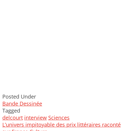
Posted Under
Bande Dessinée
Tagged
delcourt
interview
Sciences
Post
L’univers impitoyable des prix littéraires raconté