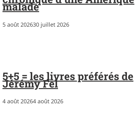
malade
5 août 2026
30 juillet 2026
5+5 = les livres préférés de
Jérémy Fel
4 août 2026
4 août 2026