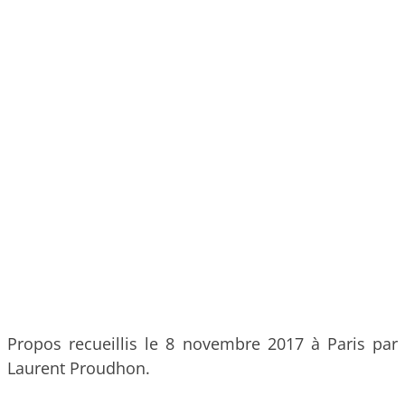
Propos recueillis le 8 novembre 2017 à Paris par
Laurent Proudhon.