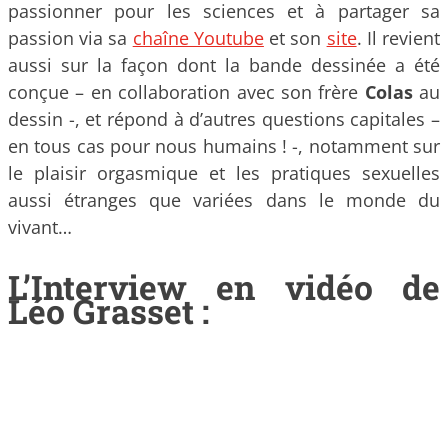
passionner pour les sciences et à partager sa
passion via sa
chaîne Youtube
et son
site
. Il revient
aussi sur la façon dont la bande dessinée a été
conçue – en collaboration avec son frère
Colas
au
dessin -, et répond à d’autres questions capitales –
en tous cas pour nous humains ! -, notamment sur
le plaisir orgasmique et les pratiques sexuelles
aussi étranges que variées dans le monde du
vivant…
L’Interview en vidéo de
Léo Grasset :