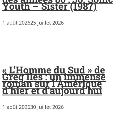
Youth – Sister (1987)
1 août 2026
25 juillet 2026
« L’Homme du Sud » de
Greg Iles : un immense
roman sur l’Amérique
d’hier et d’aujourd’hui
1 août 2026
30 juillet 2026