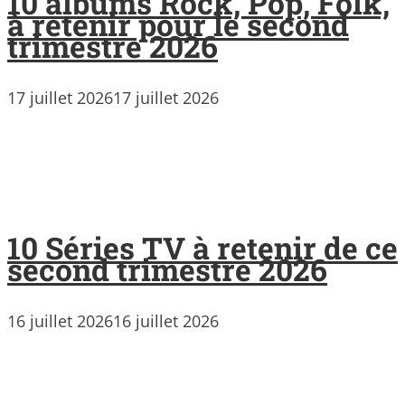
10 albums Rock, Pop, Folk,
à retenir pour le second
trimestre 2026
17 juillet 2026
17 juillet 2026
10 Séries TV à retenir de ce
second trimestre 2026
16 juillet 2026
16 juillet 2026