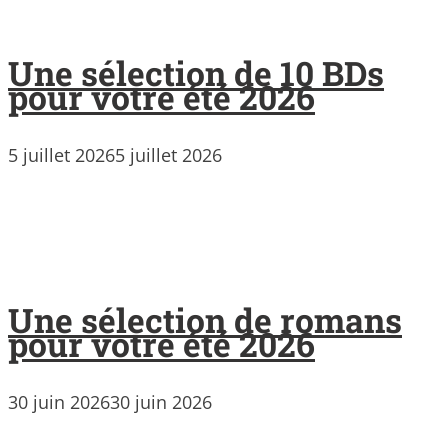
Une sélection de 10 BDs
pour votre été 2026
5 juillet 2026
5 juillet 2026
Une sélection de romans
pour votre été 2026
30 juin 2026
30 juin 2026