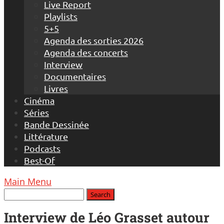
Live Report
Playlists
5+5
Agenda des sorties 2026
Agenda des concerts
Interview
Documentaires
Livres
Cinéma
Séries
Bande Dessinée
Littérature
Podcasts
Best-Of
Main Menu
Interview de Léo Grasset autour