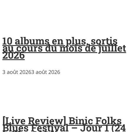
10 albums en plus, sortis
au cours du mois de juillet
2026
3 août 2026
3 août 2026
[Live Review] Binic Folks
Blues Festival – Jour 1 (24