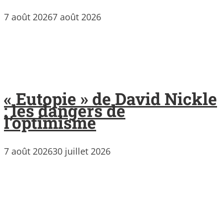
7 août 2026
7 août 2026
« Eutopie » de David Nickle
: les dangers de
l’optimisme
7 août 2026
30 juillet 2026