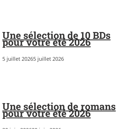
Une sélection de 10 BDs
pour votre été 2026
5 juillet 2026
5 juillet 2026
Une sélection de romans
pour votre été 2026