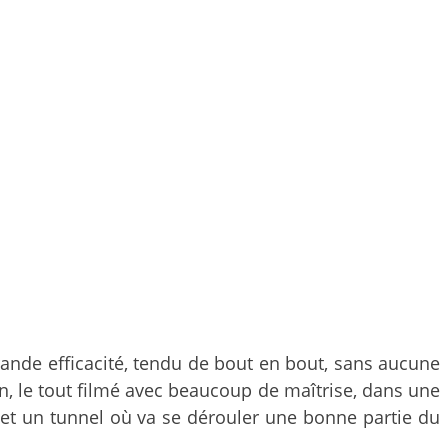
 grande efficacité, tendu de bout en bout, sans aucune
, le tout filmé avec beaucoup de maîtrise, dans une
 et un tunnel où va se dérouler une bonne partie du