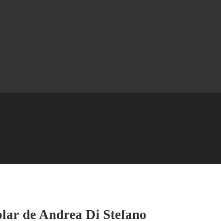
polar de Andrea Di Stefano