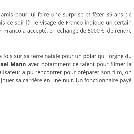
amis pour lui faire une surprise et fêter 35 ans de
 ce soir-là, le visage de Franco indique un certain
er, Franco a accepté, en échange de 5000 €, de rendre
e fois sur sa terre natale pour un polar qui lorgne du
hael Mann
avec notamment ce talent pour filmer la
alisateur a pu rencontrer pour préparer son film, on
 jouer sa carrière en une nuit. Un fonctionnaire payé