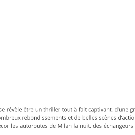
e révèle être un thriller tout à fait captivant, d’une
mbreux rebondissements et de belles scènes d’action
cor les autoroutes de Milan la nuit, des échangeurs