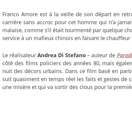
Franco Amore est à la veille de son départ en retr
carrière sans accroc pour cet homme qui n’a jamais
malaise, comme s’il était tourmenté par quelque chos
service à un mafieux chinois en faisant le chauffeur
Le réalisateur
Andrea Di Stefano
– auteur de
Paradi
côté des films policiers des années 80, mais éga
nuit des décors urbains. Dans ce film basé en parti
suit quasiment en temps réel les faits et gestes de 
une misère et qui va sortir des clous pour la premièr