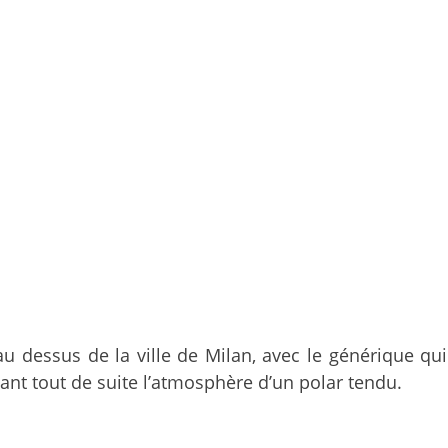
u dessus de la ville de Milan, avec le générique q
nt tout de suite l’atmosphère d’un polar tendu.