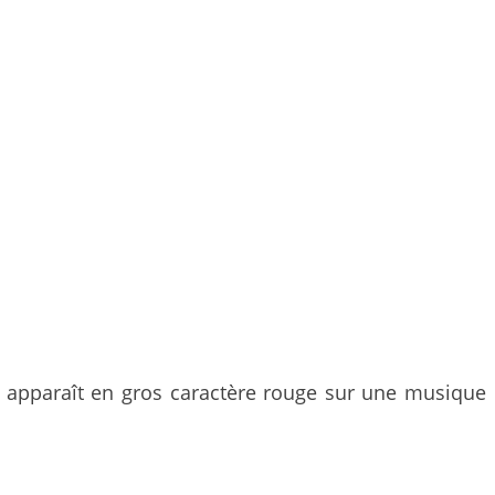
ui apparaît en gros caractère rouge sur une musique