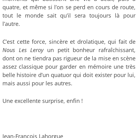
quatre, et même si l’on se perd en cours de route,
tout le monde sait qu’il sera toujours là pour
l’autre.
C’est cette force, sincère et drolatique, qui fait de
Nous Les Leroy
un petit bonheur rafraîchissant,
dont on ne tiendra pas rigueur de la mise en scène
assez classique pour garder en mémoire une très
belle histoire d’un quatuor qui doit exister pour lui,
mais aussi pour les autres.
Une excellente surprise, enfin !
Jean-François Lahorgue