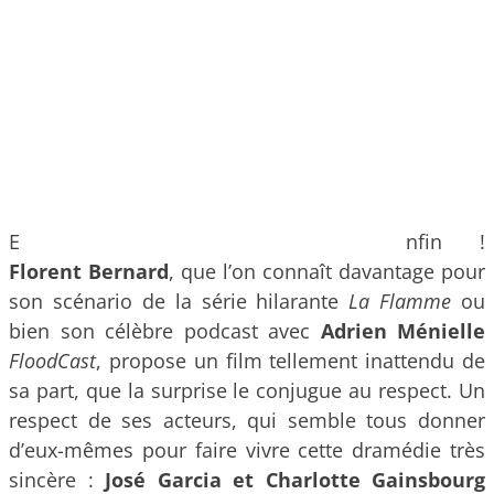
E
nfin !
Florent Bernard
, que l’on connaît davantage pour
son scénario de la série hilarante
La Flamme
ou
bien son célèbre podcast avec
Adrien Ménielle
FloodCast
, propose un film tellement inattendu de
sa part, que la surprise le conjugue au respect. Un
respect de ses acteurs, qui semble tous donner
d’eux-mêmes pour faire vivre cette dramédie très
sincère :
José Garcia et Charlotte Gainsbourg