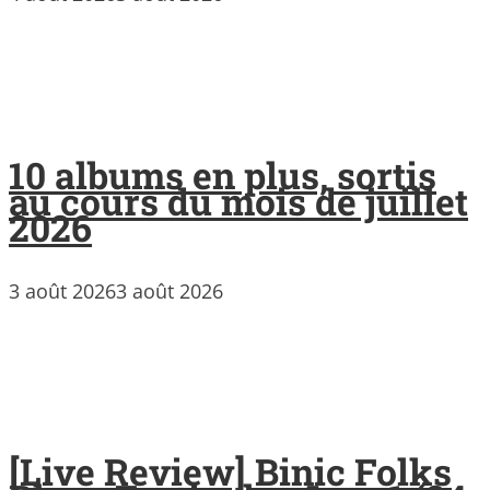
10 albums en plus, sortis
au cours du mois de juillet
2026
3 août 2026
3 août 2026
[Live Review] Binic Folks