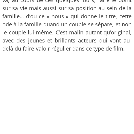
va, au cours de ces quelques jours, faire le point
sur sa vie mais aussi sur sa position au sein de la
famille… d’où ce « nous » qui donne le titre, cette
ode à la famille quand un couple se sépare, et non
le couple lui-même. C’est malin autant qu’original,
avec des jeunes et brillants acteurs qui vont au-
delà du faire-valoir régulier dans ce type de film.