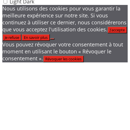
Light
Dark
Nous utilisons des cookies pour vous garantir la
meilleure expérience sur notre site. Si vous
continuez à utiliser ce dernier, nous considérerons
que vous acceptez l'utilisation des cookies.
J'accepte
Je refuse
En savoir plus
Vous pouvez révoquer votre consentement à tout
moment en utilisant le bouton « Révoquer le
consentement ».
Révoquer les cookies