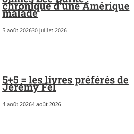
chronique d’une Amérique
malade
5 août 2026
30 juillet 2026
5+5 = les livres préférés de
Jérémy Fel
4 août 2026
4 août 2026