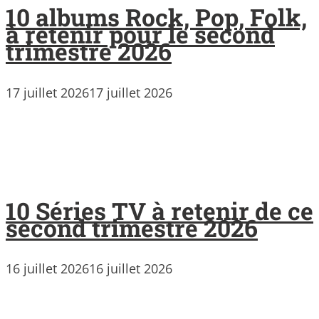
10 albums Rock, Pop, Folk,
à retenir pour le second
trimestre 2026
17 juillet 2026
17 juillet 2026
10 Séries TV à retenir de ce
second trimestre 2026
16 juillet 2026
16 juillet 2026