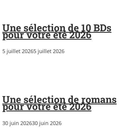
Une sélection de 10 BDs
pour votre été 2026
5 juillet 2026
5 juillet 2026
Une sélection de romans
pour votre été 2026
30 juin 2026
30 juin 2026