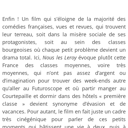
Enfin ! Un film qui s’éloigne de la majorité des
comédies françaises, vues et revues, qui trouvent
leur terreau, soit dans la misère sociale de ses
protagonistes, soit au sein des classes
bourgeoises où chaque petit problème devient un
drama total. Ici,
Nous les Leroy
évoque plutôt cette
France des classes moyennes, voire très
moyennes, qui n’ont pas assez d’argent ou
d’imagination pour trouver des week-ends autre
qu’aller au Futuroscope et où partir manger au
Courtepaille et dormir dans des hôtels « première
classe » devient synonyme d’évasion et de
vacances. Pour autant, le film en fait juste un cadre
très cinégénique pour parler de ces petits
moments qui bâtissent une vie à deux, puis à