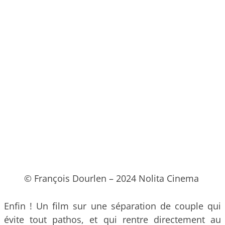
© François Dourlen – 2024 Nolita Cinema
Enfin ! Un film sur une séparation de couple qui
évite tout pathos, et qui rentre directement au