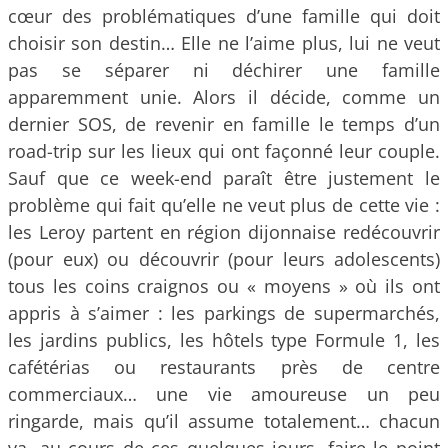
cœur des problématiques d’une famille qui doit
choisir son destin… Elle ne l’aime plus, lui ne veut
pas se séparer ni déchirer une famille
apparemment unie. Alors il décide, comme un
dernier SOS, de revenir en famille le temps d’un
road-trip sur les lieux qui ont façonné leur couple.
Sauf que ce week-end paraît être justement le
problème qui fait qu’elle ne veut plus de cette vie :
les Leroy partent en région dijonnaise redécouvrir
(pour eux) ou découvrir (pour leurs adolescents)
tous les coins craignos ou « moyens » où ils ont
appris à s’aimer : les parkings de supermarchés,
les jardins publics, les hôtels type Formule 1, les
cafétérias ou restaurants près de centre
commerciaux… une vie amoureuse un peu
ringarde, mais qu’il assume totalement… chacun