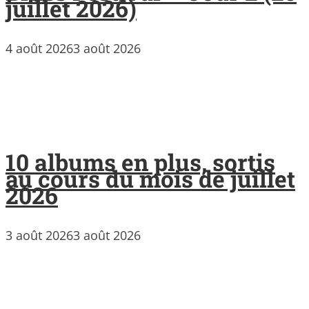
juillet 2026)
4 août 2026
3 août 2026
10 albums en plus, sortis
au cours du mois de juillet
2026
3 août 2026
3 août 2026