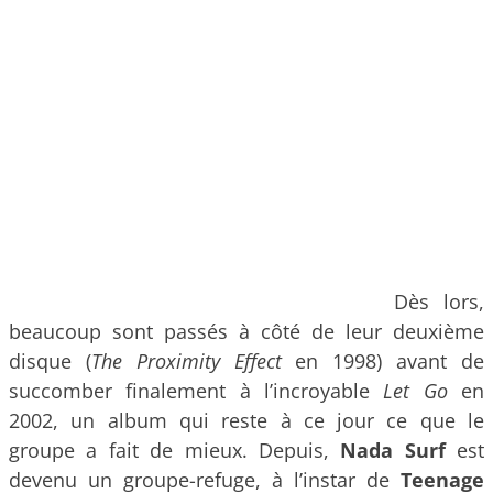
Dès lors,
beaucoup sont passés à côté de leur deuxième
disque (
The Proximity Effect
en 1998) avant de
succomber finalement à l’incroyable
Let Go
en
2002, un album qui reste à ce jour ce que le
groupe a fait de mieux. Depuis,
Nada Surf
est
devenu un groupe-refuge, à l’instar de
Teenage