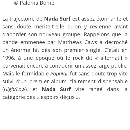
© Paloma Bomé
La trajectoire de
Nada Surf
est assez étonnante et
sans doute mérite-t-elle qu’on y revienne avant
d’aborder son nouveau groupe. Rappelons que la
bande emmenée par Matthews Caws a décroché
un énorme hit dès son premier single. C’était en
1996, à une époque où le rock dit « alternatif »
parvenait encore à conquérir un assez large public.
Mais le formidable
Popular
fut sans doute trop vite
suivi d’un premier album clairement dispensable
(
High/Low
), et
Nada Surf
vite rangé dans la
catégorie des « espoirs déçus ».