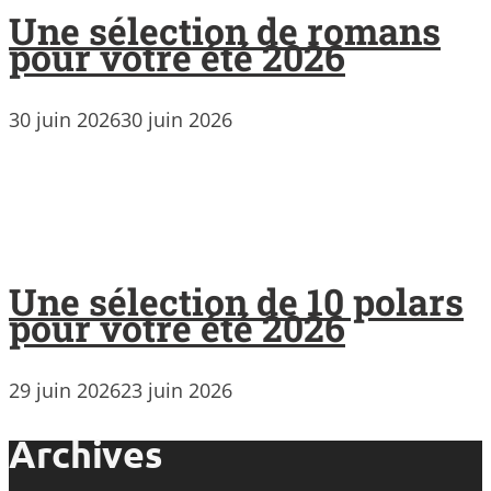
Une sélection de romans
pour votre été 2026
30 juin 2026
30 juin 2026
Une sélection de 10 polars
pour votre été 2026
29 juin 2026
23 juin 2026
Archives