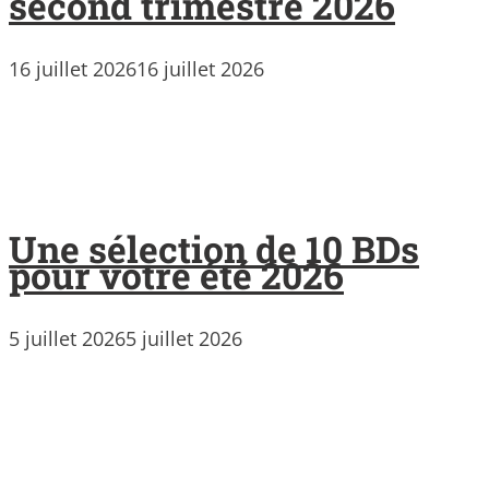
second trimestre 2026
16 juillet 2026
16 juillet 2026
Une sélection de 10 BDs
pour votre été 2026
5 juillet 2026
5 juillet 2026