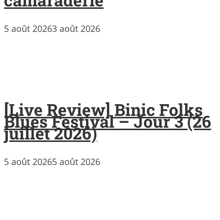
camaraderie
5 août 2026
3 août 2026
[Live Review] Binic Folks
Blues Festival – Jour 3 (26
juillet 2026)
5 août 2026
5 août 2026