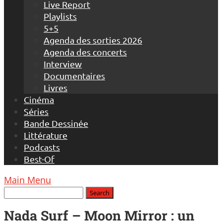
Live Report
Playlists
5+5
Agenda des sorties 2026
Agenda des concerts
Interview
Documentaires
Livres
Cinéma
Séries
Bande Dessinée
Littérature
Podcasts
Best-Of
Main Menu
Nada Surf – Moon Mirror : un