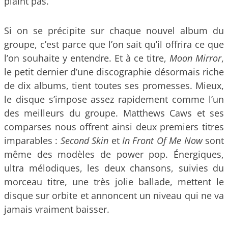
plaint pas.
Si on se précipite sur chaque nouvel album du
groupe, c’est parce que l’on sait qu’il offrira ce que
l’on souhaite y entendre. Et à ce titre,
Moon Mirror
,
le petit dernier d’une discographie désormais riche
de dix albums, tient toutes ses promesses. Mieux,
le disque s’impose assez rapidement comme l’un
des meilleurs du groupe. Matthews Caws et ses
comparses nous offrent ainsi deux premiers titres
imparables :
Second Skin
et
In Front Of Me Now
sont
même des modèles de power pop. Énergiques,
ultra mélodiques, les deux chansons, suivies du
morceau titre, une très jolie ballade, mettent le
disque sur orbite et annoncent un niveau qui ne va
jamais vraiment baisser.