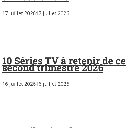
17 juillet 2026
17 juillet 2026
10 Séries TV à retenir de ce
second trimestre 2026
16 juillet 2026
16 juillet 2026