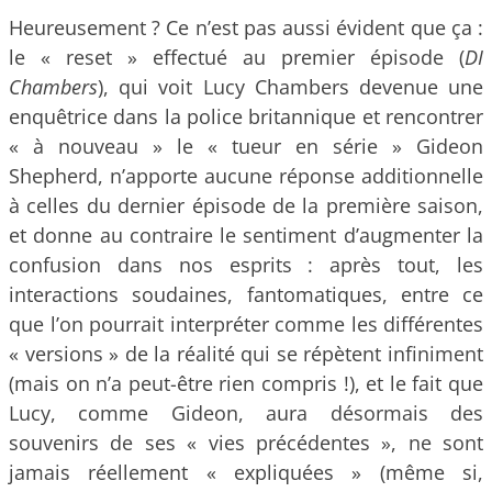
Heureusement ? Ce n’est pas aussi évident que ça :
le « reset » effectué au premier épisode (
DI
Chambers
), qui voit Lucy Chambers devenue une
enquêtrice dans la police britannique et rencontrer
« à nouveau » le « tueur en série » Gideon
Shepherd, n’apporte aucune réponse additionnelle
à celles du dernier épisode de la première saison,
et donne au contraire le sentiment d’augmenter la
confusion dans nos esprits : après tout, les
interactions soudaines, fantomatiques, entre ce
que l’on pourrait interpréter comme les différentes
« versions » de la réalité qui se répètent infiniment
(mais on n’a peut-être rien compris !), et le fait que
Lucy, comme Gideon, aura désormais des
souvenirs de ses « vies précédentes », ne sont
jamais réellement « expliquées » (même si,