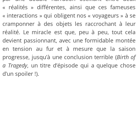
« réalités » différentes, ainsi que ces fameuses
« interactions » qui obligent nos « voyageurs » à se
cramponner à des objets les raccrochant à leur
réalité. Le miracle est que, peu à peu, tout cela
devient passionnant, avec une formidable montée
en tension au fur et à mesure que la saison
progresse, jusqu’à une conclusion terrible (
Birth of
a Tragedy
, un titre d’épisode qui a quelque chose
d’un spoiler !).