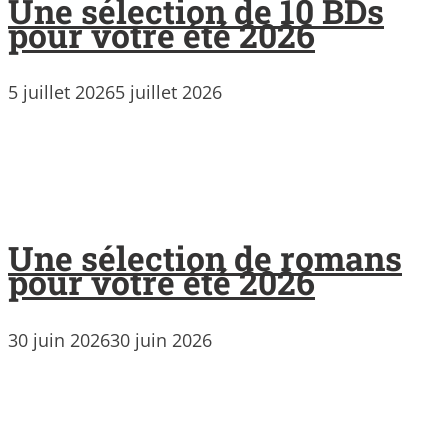
Une sélection de 10 BDs
pour votre été 2026
5 juillet 2026
5 juillet 2026
Une sélection de romans
pour votre été 2026
30 juin 2026
30 juin 2026