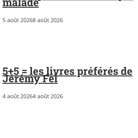
malade
5 août 2026
8 août 2026
5+5 = les livres préférés de
Jérémy Fel
4 août 2026
4 août 2026