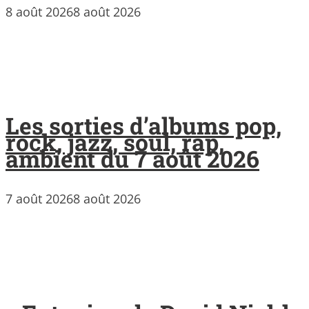
8 août 2026
8 août 2026
Les sorties d’albums pop,
rock, jazz, soul, rap,
ambient du 7 août 2026
7 août 2026
8 août 2026