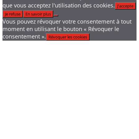
que vous acceptez l'utilisation des cookies.
J'accepte
Je refuse
En savoir plus
Vous pouvez révoquer votre consentement à tout
moment en utilisant le bouton « Révoquer le
consentement ».
Révoquer les cookies