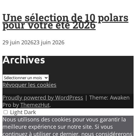
Une sélection de 10 polars
pour votre été 2026
29 juin 2026
23 juin 2026
Archives
Archives
Révoquer les cookies
Proudly powered by WordPress
|
Theme: Awaken
Pro by
ThemezHut
.
Light
Dark
Nous utilisons des cookies pour vous garantir la
meilleure expérience sur notre site. Si vous
continuez à utiliser ce dernier, nous considérerons