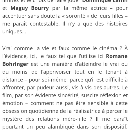
et
Maguy Bourry
par la même actrice – pour
accentuer sans doute la « sororité » de leurs filles –
me paraît contestable. Il n’y a que des histoires
uniques…
Vrai comme la vie et faux comme le cinéma ? À
l’évidence, ici, le faux tel que l’utilise ici
Romane
Bohringer
est une manière d’atteindre le vrai ou
du moins de l’apprivoiser tout en le tenant à
distance – pour soi-même, parce qu’il est difficile à
affronter, par pudeur aussi, vis-à-vis des autres. Le
film, par son évidente sincérité, suscite réflexion et
émotion – comment ne pas être sensible à cette
obsession quotidienne de la réalisatrice à percer le
mystère des relations mère-fille ? Il me paraît
pourtant un peu alambiqué dans son dispositif,