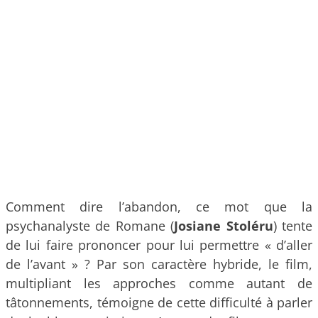
Comment dire l’abandon, ce mot que la
psychanalyste de Romane (
Josiane Stoléru
) tente
de lui faire prononcer pour lui permettre « d’aller
de l’avant » ? Par son caractère hybride, le film,
multipliant les approches comme autant de
tâtonnements, témoigne de cette difficulté à parler