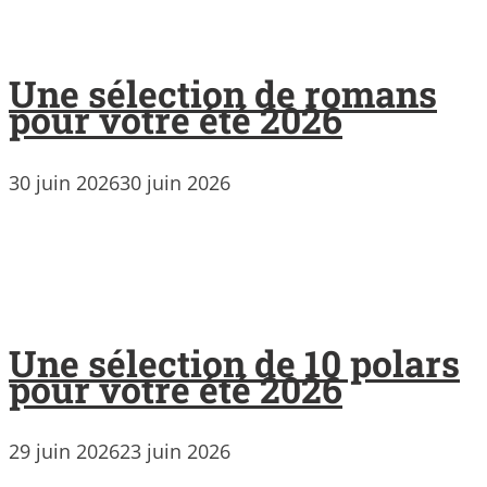
Une sélection de romans
pour votre été 2026
30 juin 2026
30 juin 2026
Une sélection de 10 polars
pour votre été 2026
29 juin 2026
23 juin 2026