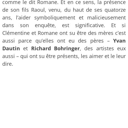
comme le dit Romane. Et en ce sens, la présence
de son fils Raoul, venu, du haut de ses quatorze
ans, l’aider symboliquement et malicieusement
dans son enquête, est significative. Et si
Clémentine et Romane ont su être des mères c’est
aussi parce qu’elles ont eu des pères –
Yvan
Dautin
et
Richard Bohringer
, des artistes eux
aussi – qui ont su être présents, les aimer et le leur
dire.