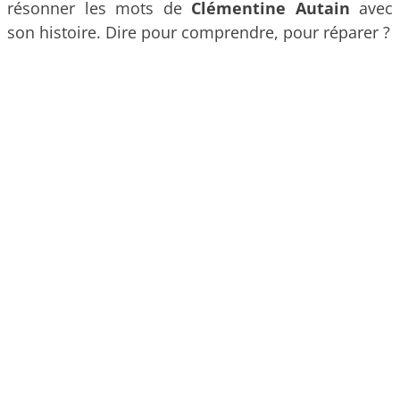
résonner les mots de
Clémentine Autain
avec
son histoire. Dire pour comprendre, pour réparer ?