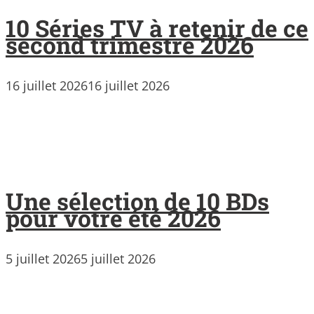
10 Séries TV à retenir de ce
second trimestre 2026
16 juillet 2026
16 juillet 2026
Une sélection de 10 BDs
pour votre été 2026
5 juillet 2026
5 juillet 2026