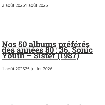
2 août 2026
1 août 2026
Nos 50 albums préférés
des années 80 : 36. Sonic
Youth – Sister (1987)
1 août 2026
25 juillet 2026