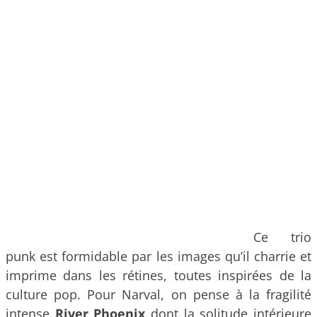
Ce trio
punk est formidable par les images qu’il charrie et
imprime dans les rétines, toutes inspirées de la
culture pop. Pour Narval, on pense à la fragilité
intense
River Phoenix
dont la solitude intérieure