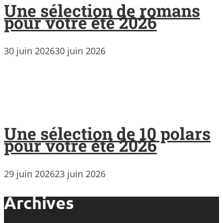
Une sélection de romans
pour votre été 2026
30 juin 2026
30 juin 2026
Une sélection de 10 polars
pour votre été 2026
29 juin 2026
23 juin 2026
Archives