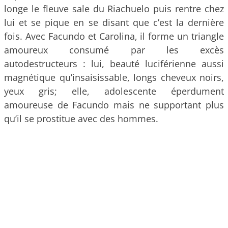
longe le fleuve sale du Riachuelo puis rentre chez
lui et se pique en se disant que c’est la dernière
fois. Avec Facundo et Carolina, il forme un triangle
amoureux consumé par les excès
autodestructeurs : lui, beauté luciférienne aussi
magnétique qu’insaisissable, longs cheveux noirs,
yeux gris; elle, adolescente éperdument
amoureuse de Facundo mais ne supportant plus
qu’il se prostitue avec des hommes.