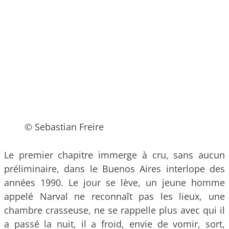
© Sebastian Freire
Le premier chapitre immerge à cru, sans aucun
préliminaire, dans le Buenos Aires interlope des
années 1990. Le jour se lève, un jeune homme
appelé Narval ne reconnaît pas les lieux, une
chambre crasseuse, ne se rappelle plus avec qui il
a passé la nuit, il a froid, envie de vomir, sort,