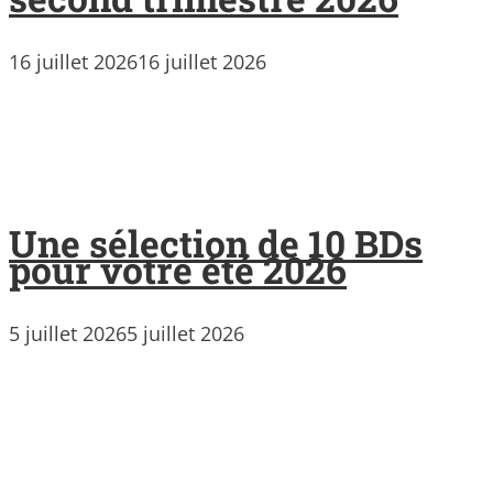
16 juillet 2026
16 juillet 2026
Une sélection de 10 BDs
pour votre été 2026
5 juillet 2026
5 juillet 2026