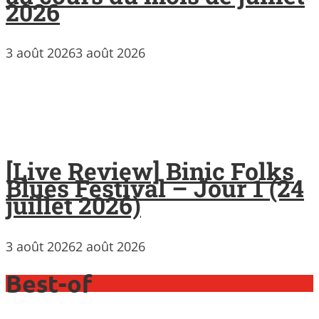
2026
3 août 2026
3 août 2026
[Live Review] Binic Folks
Blues Festival – Jour 1 (24
juillet 2026)
3 août 2026
2 août 2026
Best-of