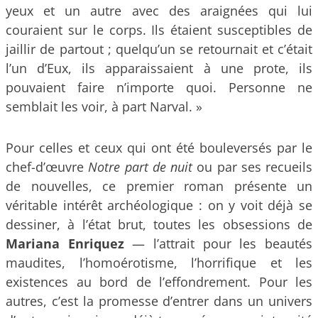
yeux et un autre avec des araignées qui lui
couraient sur le corps. Ils étaient susceptibles de
jaillir de partout ; quelqu’un se retournait et c’était
l’un d’Eux, ils apparaissaient à une prote, ils
pouvaient faire n’importe quoi. Personne ne
semblait les voir, à part Narval. »
Pour celles et ceux qui ont été bouleversés par le
chef-d’œuvre
Notre part de nuit
ou par ses recueils
de nouvelles, ce premier roman présente un
véritable intérêt archéologique : on y voit déjà se
dessiner, à l’état brut, toutes les obsessions de
Mariana Enriquez
— l’attrait pour les beautés
maudites, l’homoérotisme, l’horrifique et les
existences au bord de l’effondrement. Pour les
autres, c’est la promesse d’entrer dans un univers