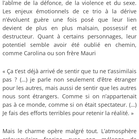
l’abîme de la défonce, de la violence et du sexe.
Les enjeux émotionnels de ce trio à la dérive
n’évoluent guère une fois posé que leur lien
devient de plus en plus malsain, possessif et
destructeur. Quant à certains personnages, leur
potentiel semble avoir été oublié en chemin,
comme Carolina ou son frère Mauri
« Ça t’est déjà arrivé de sentir que tu ne t’assimilais
pas ? (…) je parle non seulement d’être étranger
pour les autres, mais aussi de sentir que les autres
nous sont étrangers. Comme si on n’appartenait
pas à ce monde, comme si on était spectateur. (…)
Je fais des efforts terribles pour retenir la réalité. »
Mais le charme opère malgré tout. L’atmosphère