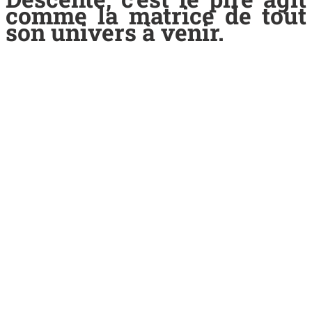
comme la matrice de tout
son univers à venir.