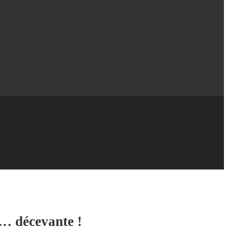
n… décevante !