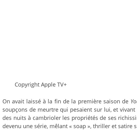
Copyright Apple TV+
On avait laissé à la fin de la première saison de
Yo
soupçons de meurtre qui pesaient sur lui, et vivant
des nuits à cambrioler les propriétés de ses richissi
devenu une série, mêlant « soap », thriller et satire 