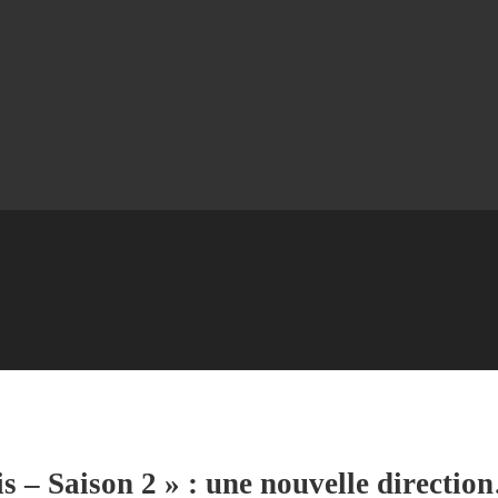
s – Saison 2 » : une nouvelle directio