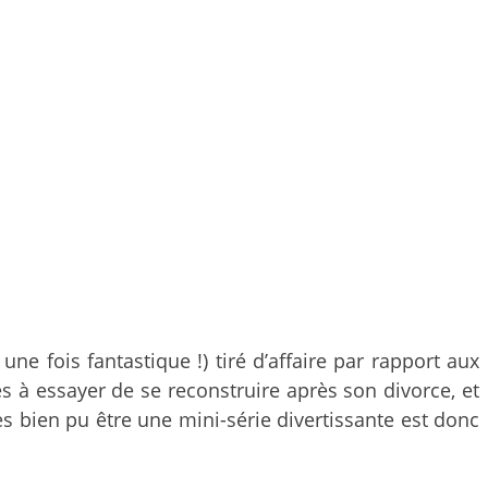
 une fois fantastique !) tiré d’affaire par rapport aux
s à essayer de se reconstruire après son divorce, et
rès bien pu être une mini-série divertissante est donc