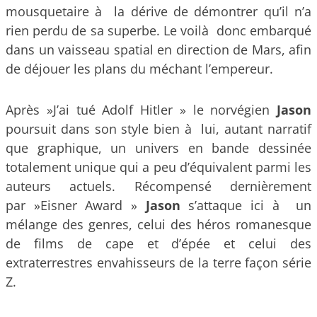
mousquetaire à la dérive de démontrer qu’il n’a
rien perdu de sa superbe. Le voilà donc embarqué
dans un vaisseau spatial en direction de Mars, afin
de déjouer les plans du méchant l’empereur.
Après »J’ai tué Adolf Hitler » le norvégien
Jason
poursuit dans son style bien à lui, autant narratif
que graphique, un univers en bande dessinée
totalement unique qui a peu d’équivalent parmi les
auteurs actuels. Récompensé dernièrement
par »Eisner Award »
Jason
s’attaque ici à un
mélange des genres, celui des héros romanesque
de films de cape et d’épée et celui des
extraterrestres envahisseurs de la terre façon série
Z.