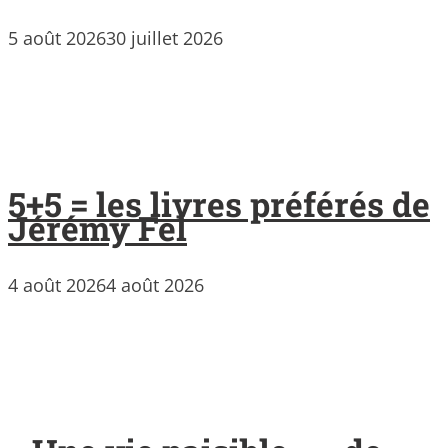
5 août 2026
30 juillet 2026
5+5 = les livres préférés de
Jérémy Fel
4 août 2026
4 août 2026