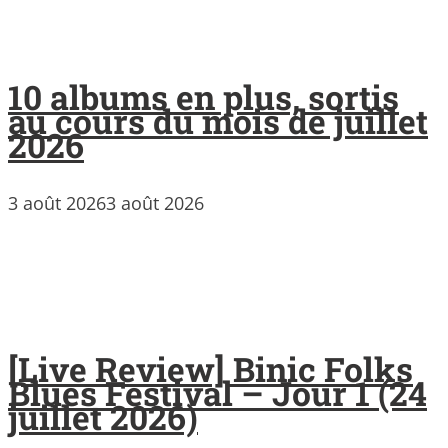
10 albums en plus, sortis
au cours du mois de juillet
2026
3 août 2026
3 août 2026
[Live Review] Binic Folks
Blues Festival – Jour 1 (24
juillet 2026)