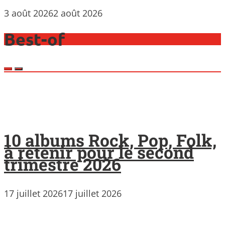
3 août 2026
2 août 2026
Best-of
10 albums Rock, Pop, Folk,
à retenir pour le second
trimestre 2026
17 juillet 2026
17 juillet 2026