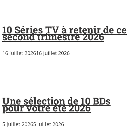
10 Séries TV à retenir de ce
second trimestre 2026
16 juillet 2026
16 juillet 2026
Une sélection de 10 BDs
pour votre été 2026
5 juillet 2026
5 juillet 2026