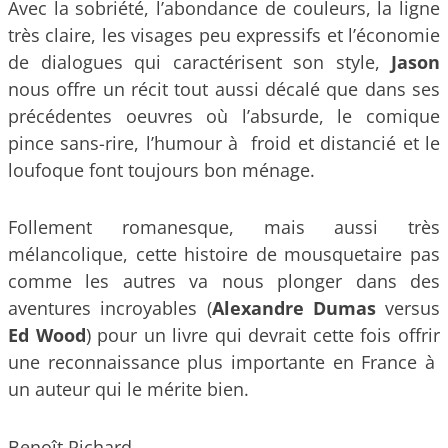
Avec la sobriété, l’abondance de couleurs, la ligne
très claire, les visages peu expressifs et l’économie
de dialogues qui caractérisent son style,
Jason
nous offre un récit tout aussi décalé que dans ses
précédentes oeuvres où l’absurde, le comique
pince sans-rire, l’humour à froid et distancié et le
loufoque font toujours bon ménage.
Follement romanesque, mais aussi très
mélancolique, cette histoire de mousquetaire pas
comme les autres va nous plonger dans des
aventures incroyables (
Alexandre Dumas
versus
Ed Wood
) pour un livre qui devrait cette fois offrir
une reconnaissance plus importante en France à
un auteur qui le mérite bien.
Benoît Richard