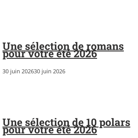
Une sélection de romans
pour votre été 2026
30 juin 2026
30 juin 2026
Une sélection de 10 polars
pour votre été 2026