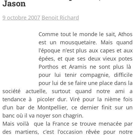
Jason
9 octobre 2007
Benoit Richard
Comme tout le monde le sait, Athos
est un mousquetaire. Mais quand
l’époque n’est plus aux capes et aux
épées, et que ses deux vieux potes
Porthos et Aramis ne sont plus là
pour lui tenir compagnie, difficile
pour lui de se faire une place dans la
société actuelle, surtout quand notre ami a
tendance à picoler dur. Viré pour la nième fois
d’un bar de Montpellier, ce dernier finit sur un
banc où il va noyer son chagrin.
Mais voilà que la France se trouve menacée par
des martiens, c’est l’occasion rêvée pour notre