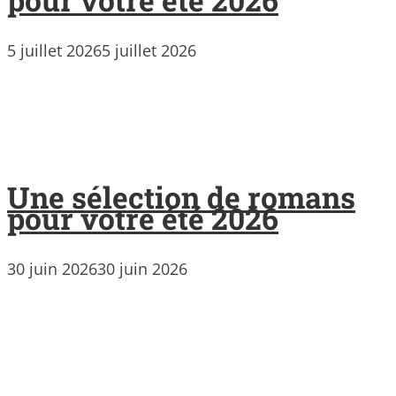
5 juillet 2026
5 juillet 2026
Une sélection de romans
pour votre été 2026
30 juin 2026
30 juin 2026