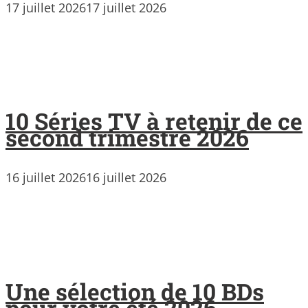
17 juillet 2026
17 juillet 2026
10 Séries TV à retenir de ce
second trimestre 2026
16 juillet 2026
16 juillet 2026
Une sélection de 10 BDs
pour votre été 2026