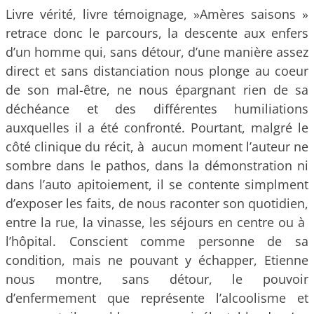
Livre vérité, livre témoignage, »Amères saisons »
retrace donc le parcours, la descente aux enfers
d’un homme qui, sans détour, d’une manière assez
direct et sans distanciation nous plonge au coeur
de son mal-être, ne nous épargnant rien de sa
déchéance et des différentes humiliations
auxquelles il a été confronté. Pourtant, malgré le
côté clinique du récit, à aucun moment l’auteur ne
sombre dans le pathos, dans la démonstration ni
dans l’auto apitoiement, il se contente simplment
d’exposer les faits, de nous raconter son quotidien,
entre la rue, la vinasse, les séjours en centre ou à
l’hôpital. Conscient comme personne de sa
condition, mais ne pouvant y échapper, Etienne
nous montre, sans détour, le pouvoir
d’enfermement que représente l’alcoolisme et