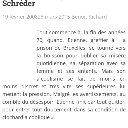
Schréder
19 février 2008
25 mars 2015
Benoit Richard
Tout commence à la fin des années
70, quand, Etienne, greffier à la
prison de Bruxelles, se tourne vers
la boisson pour oublier sa misère
quotidienne, sa séparation avec sa
femme et ses enfants. Mais son
alcoolisme se fait de moins en
moins discret et très vite ses supérieures lui
mettent la pression.
Malgré les avertissements, au
comble du désespoir, Etienne finit par tout quitter,
pour entrer tout doucement dans sa condition de
clochard alcoolique »