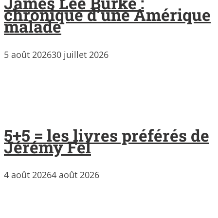
James Lee Burke :
chronique d’une Amérique
malade
5 août 2026
30 juillet 2026
5+5 = les livres préférés de
Jérémy Fel
4 août 2026
4 août 2026