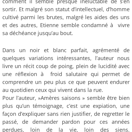
comment il semble presque inéluctable de s’en
sortir. Et malgré son statut d’intellectuel, d’homme
cultivé parmi les brutes, malgré les aides des uns
et des autres, Etienne semble condamné à vivre
sa déchéance jusqu’au bout.
Dans un noir et blanc parfait, agrémenté de
quelques variations intéressantes, l’auteur nous
livre un récit coup de poing, plein de lucidité avec
une réflexion à froid salutaire qui permet de
comprendre un peu plus ce que peuvent endurer
au quotidien ceux qui vivent dans la rue.
Pour l’auteur, »Amères saisons » semble être bien
plus qu’un témoignage, c’est une expiation, une
façon d’expliquer sans rien justifier, de regretter le
passé, de demander pardon pour ces années
perdues, loin de la vie, loin des siens.