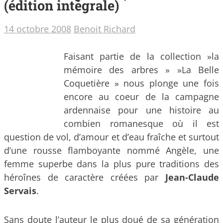
(édition intégrale)
14 octobre 2008
Benoit Richard
Faisant partie de la collection »la
mémoire des arbres » »La Belle
Coquetière » nous plonge une fois
encore au coeur de la campagne
ardennaise pour une histoire au
combien romanesque où il est
question de vol, d’amour et d’eau fraîche et surtout
d’une rousse flamboyante nommé Angèle, une
femme superbe dans la plus pure traditions des
héroînes de caractère créées par
Jean-Claude
Servais
.
Sans doute l’auteur le plus doué de sa génération