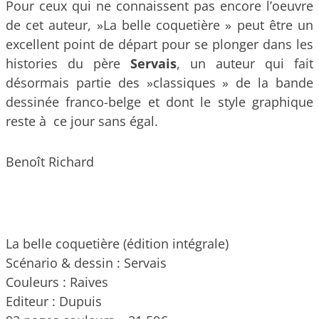
Pour ceux qui ne connaissent pas encore l’oeuvre
de cet auteur, »La belle coquetière » peut être un
excellent point de départ pour se plonger dans les
histories du père
Servais
, un auteur qui fait
désormais partie des »classiques » de la bande
dessinée franco-belge et dont le style graphique
reste à ce jour sans égal.
Benoît Richard
La belle coquetière (édition intégrale)
Scénario & dessin : Servais
Couleurs : Raives
Editeur : Dupuis