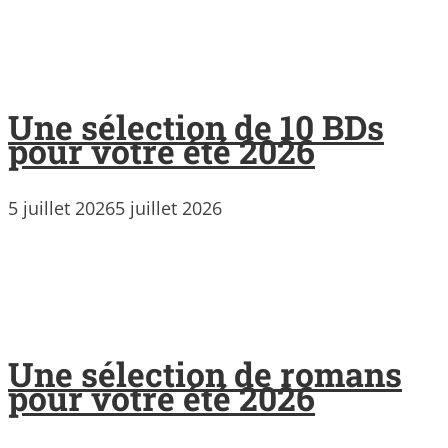
Une sélection de 10 BDs
pour votre été 2026
5 juillet 2026
5 juillet 2026
Une sélection de romans
pour votre été 2026