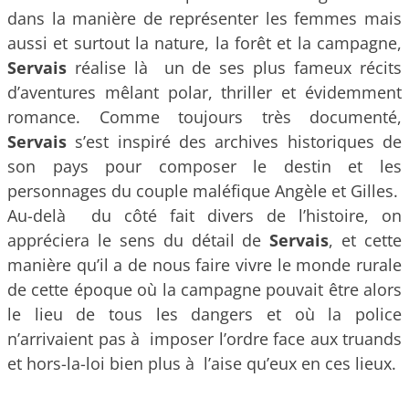
dans la manière de représenter les femmes mais
aussi et surtout la nature, la forêt et la campagne,
Servais
réalise là un de ses plus fameux récits
d’aventures mêlant polar, thriller et évidemment
romance. Comme toujours très documenté,
Servais
s’est inspiré des archives historiques de
son pays pour composer le destin et les
personnages du couple maléfique Angèle et Gilles.
Au-delà du côté fait divers de l’histoire, on
appréciera le sens du détail de
Servais
, et cette
manière qu’il a de nous faire vivre le monde rurale
de cette époque où la campagne pouvait être alors
le lieu de tous les dangers et où la police
n’arrivaient pas à imposer l’ordre face aux truands
et hors-la-loi bien plus à l’aise qu’eux en ces lieux.