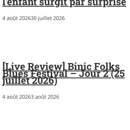
l’enfant surgit par surprise
4 août 2026
30 juillet 2026
[Live Review] Binic Folks
Blues Festival – Jour 2 (25
juillet 2026)
4 août 2026
3 août 2026