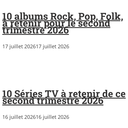
10 albums Rock, Pop, Folk,
à retenir pour le second
trimestre 2026
17 juillet 2026
17 juillet 2026
10 Séries TV à retenir de ce
second trimestre 2026
16 juillet 2026
16 juillet 2026