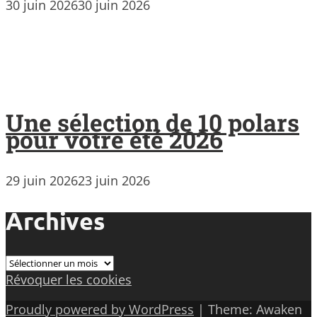
30 juin 2026
30 juin 2026
Une sélection de 10 polars
pour votre été 2026
29 juin 2026
23 juin 2026
Archives
Archives
Révoquer les cookies
Proudly powered by WordPress
|
Theme: Awaken