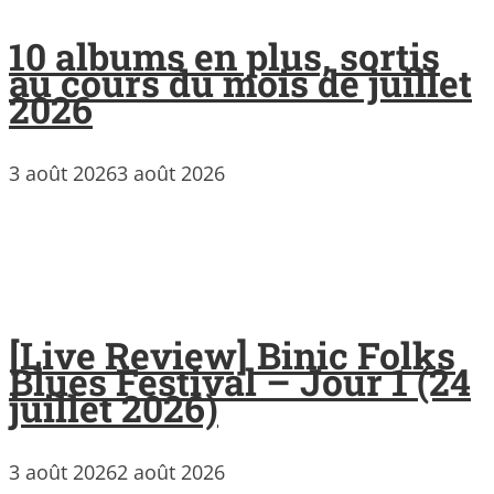
10 albums en plus, sortis
au cours du mois de juillet
2026
3 août 2026
3 août 2026
[Live Review] Binic Folks
Blues Festival – Jour 1 (24
juillet 2026)
3 août 2026
2 août 2026