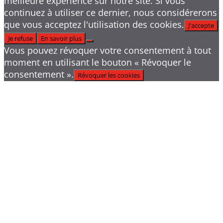
meilleure expérience sur notre site. Si vous
continuez à utiliser ce dernier, nous considérerons
que vous acceptez l'utilisation des cookies.
J'accepte
Je refuse
En savoir plus
Vous pouvez révoquer votre consentement à tout
moment en utilisant le bouton « Révoquer le
consentement ».
Révoquer les cookies