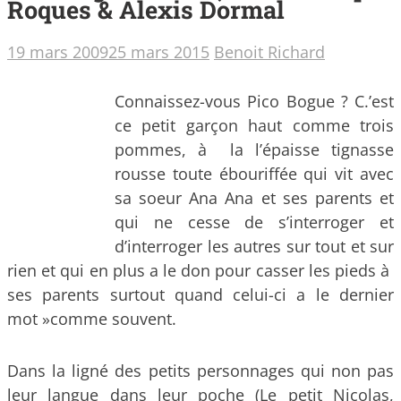
Roques & Alexis Dormal
19 mars 2009
25 mars 2015
Benoit Richard
Connaissez-vous Pico Bogue ? C.’est
ce petit garçon haut comme trois
pommes, à la l’épaisse tignasse
rousse toute ébouriffée qui vit avec
sa soeur Ana Ana et ses parents et
qui ne cesse de s’interroger et
d’interroger les autres sur tout et sur
rien et qui en plus a le don pour casser les pieds à
ses parents surtout quand celui-ci a le dernier
mot »comme souvent.
Dans la ligné des petits personnages qui non pas
leur langue dans leur poche (Le petit Nicolas,