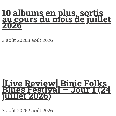
10 albums en plus, sortis
au cours du mois de juillet
2026
3 août 2026
3 août 2026
[Live Review] Binic Folks
Blues Festival – Jour 1 (24
juillet 2026)
3 août 2026
2 août 2026