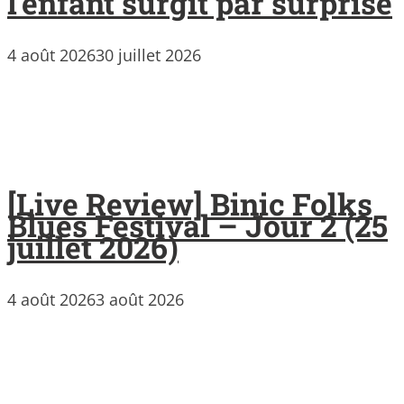
l’enfant surgit par surprise
4 août 2026
30 juillet 2026
[Live Review] Binic Folks
Blues Festival – Jour 2 (25
juillet 2026)
4 août 2026
3 août 2026