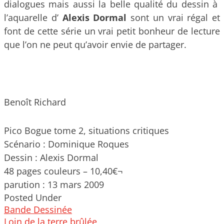
dialogues mais aussi la belle qualité du dessin à
l’aquarelle d’
Alexis Dormal
sont un vrai régal et
font de cette série un vrai petit bonheur de lecture
que l’on ne peut qu’avoir envie de partager.
Benoît Richard
Pico Bogue tome 2, situations critiques
Scénario : Dominique Roques
Dessin : Alexis Dormal
48 pages couleurs – 10,40€¬
parution : 13 mars 2009
Posted Under
Bande Dessinée
Post
Loin de la terre brûlée