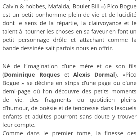
Calvin & hobbes, Mafalda, Boulet Bill ») Pico Bogue
est un petit bonhomme plein de vie et de lucidité
dont le sens de la répartie, la clairvoyance et le
talent à tourner les choses en sa faveur en font un
petit personnage drôle et attachant comme la
bande dessinée sait parfois nous en offrir.
Né de l’imagination d’une mère et de son fils
(
Dominique Roques
et
Alexis Dormal
), »Pico
Bogue » se décline en strips d’une page ou d’une
demi-page où l’on découvre des petits moments
de vie, des fragments du quotidien pleins
d’humour, de poésie et de tendresse dans lesquels
enfants et adultes pourront sans doute y trouver
leur compte.
Comme dans le premier tome, la finesse des