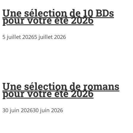
Une sélection de 10 BDs
pour votre été 2026
5 juillet 2026
5 juillet 2026
Une sélection de romans
pour votre été 2026
30 juin 2026
30 juin 2026