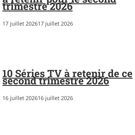
trimestre 2026
17 juillet 2026
17 juillet 2026
10 Séries TV à retenir de ce
second trimestre 2026
16 juillet 2026
16 juillet 2026