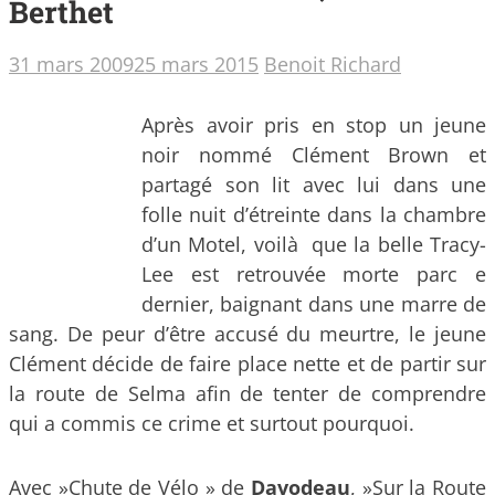
Berthet
31 mars 2009
25 mars 2015
Benoit Richard
Après avoir pris en stop un jeune
noir nommé Clément Brown et
partagé son lit avec lui dans une
folle nuit d’étreinte dans la chambre
d’un Motel, voilà que la belle Tracy-
Lee est retrouvée morte parc e
dernier, baignant dans une marre de
sang.
De peur d’être accusé du meurtre, le jeune
Clément décide de faire place nette et de partir sur
la route de Selma afin de tenter de comprendre
qui a commis ce crime et surtout pourquoi.
Avec »Chute de Vélo » de
Davodeau
, »Sur la Route