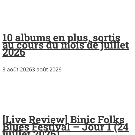
10 albums en plus, sortis
au cours du mois de juillet
2026
3 août 2026
3 août 2026
[Live Review] Binic Folks
Blues Festival – Jour 1 (24
juillet 2026)