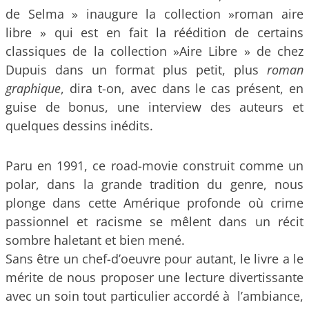
de Selma » inaugure la collection »roman aire
libre » qui est en fait la réédition de certains
classiques de la collection »Aire Libre » de chez
Dupuis dans un format plus petit, plus
roman
graphique
, dira t-on, avec dans le cas présent, en
guise de bonus, une interview des auteurs et
quelques dessins inédits.
Paru en 1991, ce road-movie construit comme un
polar, dans la grande tradition du genre, nous
plonge dans cette Amérique profonde où crime
passionnel et racisme se mêlent dans un récit
sombre haletant et bien mené.
Sans être un chef-d’oeuvre pour autant, le livre a le
mérite de nous proposer une lecture divertissante
avec un soin tout particulier accordé à l’ambiance,