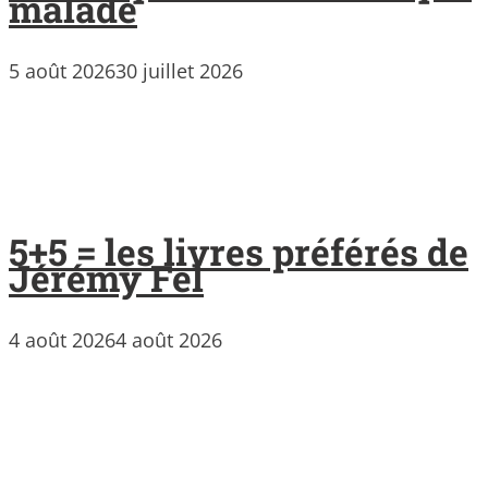
malade
5 août 2026
30 juillet 2026
5+5 = les livres préférés de
Jérémy Fel
4 août 2026
4 août 2026