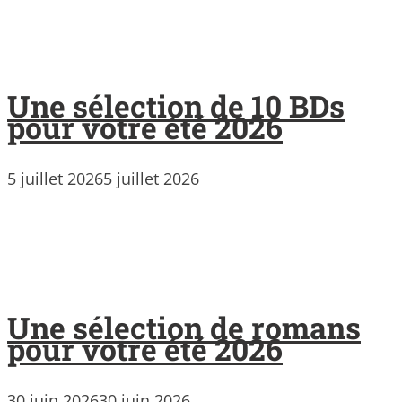
Une sélection de 10 BDs
pour votre été 2026
5 juillet 2026
5 juillet 2026
Une sélection de romans
pour votre été 2026
30 juin 2026
30 juin 2026