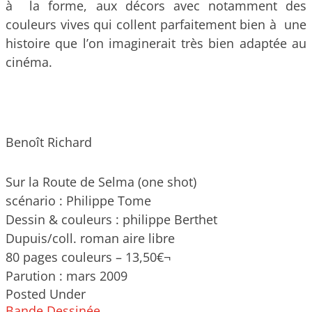
à la forme, aux décors avec notamment des
couleurs vives qui collent parfaitement bien à une
histoire que l’on imaginerait très bien adaptée au
cinéma.
Benoît Richard
Sur la Route de Selma (one shot)
scénario : Philippe Tome
Dessin & couleurs : philippe Berthet
Dupuis/coll. roman aire libre
80 pages couleurs – 13,50€¬
Parution : mars 2009
Posted Under
Bande Dessinée