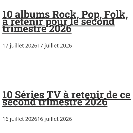
10 albums Rock, Pop, Folk,
à retenir pour le second
trimestre 2026
17 juillet 2026
17 juillet 2026
10 Séries TV à retenir de ce
second trimestre 2026
16 juillet 2026
16 juillet 2026