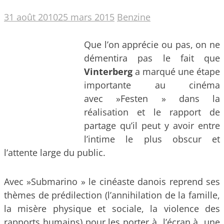
31 août 2010
25 mars 2015
Benzine
Que l’on apprécie ou pas, on ne
démentira pas le fait que
Vinterberg
a marqué une étape
importante au cinéma
avec »Festen » dans la
réalisation et le rapport de
partage qu’il peut y avoir entre
l’intime le plus obscur et
l’attente large du public.
Avec »Submarino » le cinéaste danois reprend ses
thèmes de prédilection (l’annihilation de la famille,
la misère physique et sociale, la violence des
rapports humains) pour les porter à l’écran à une