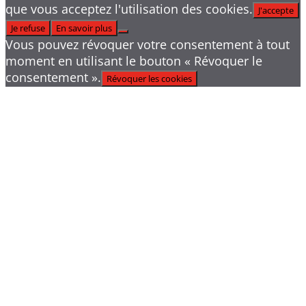
que vous acceptez l'utilisation des cookies.
J'accepte
Je refuse
En savoir plus
Vous pouvez révoquer votre consentement à tout
moment en utilisant le bouton « Révoquer le
consentement ».
Révoquer les cookies