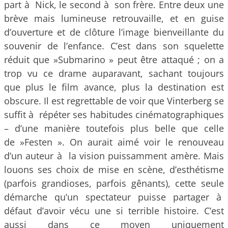
part à Nick, le second à son frère. Entre deux une
brève mais lumineuse retrouvaille, et en guise
d’ouverture et de clôture l’image bienveillante du
souvenir de l’enfance. C’est dans son squelette
réduit que »Submarino » peut être attaqué ; on a
trop vu ce drame auparavant, sachant toujours
que plus le film avance, plus la destination est
obscure. Il est regrettable de voir que Vinterberg se
suffit à répéter ses habitudes cinématographiques
– d’une manière toutefois plus belle que celle
de »Festen ». On aurait aimé voir le renouveau
d’un auteur à la vision puissamment amère. Mais
louons ses choix de mise en scène, d’esthétisme
(parfois grandioses, parfois gênants), cette seule
démarche qu’un spectateur puisse partager à
défaut d’avoir vécu une si terrible histoire. C’est
aussi dans ce moyen uniquement