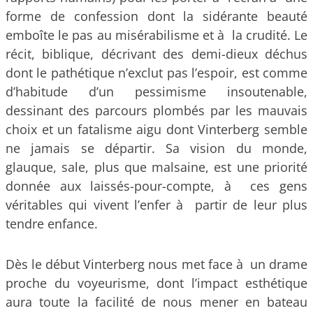
forme de confession dont la sidérante beauté
emboîte le pas au misérabilisme et à la crudité. Le
récit, biblique, décrivant des demi-dieux déchus
dont le pathétique n’exclut pas l’espoir, est comme
d’habitude d’un pessimisme insoutenable,
dessinant des parcours plombés par les mauvais
choix et un fatalisme aigu dont Vinterberg semble
ne jamais se départir. Sa vision du monde,
glauque, sale, plus que malsaine, est une priorité
donnée aux laissés-pour-compte, à ces gens
véritables qui vivent l’enfer à partir de leur plus
tendre enfance.
Dès le début Vinterberg nous met face à un drame
proche du voyeurisme, dont l’impact esthétique
aura toute la facilité de nous mener en bateau