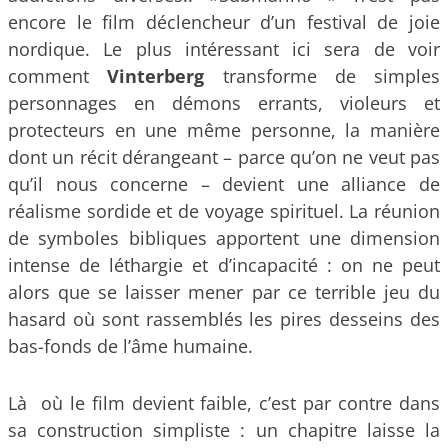
encore le film déclencheur d’un festival de joie
nordique. Le plus intéressant ici sera de voir
comment
Vinterberg
transforme de simples
personnages en démons errants, violeurs et
protecteurs en une même personne, la manière
dont un récit dérangeant – parce qu’on ne veut pas
qu’il nous concerne – devient une alliance de
réalisme sordide et de voyage spirituel. La réunion
de symboles bibliques apportent une dimension
intense de léthargie et d’incapacité : on ne peut
alors que se laisser mener par ce terrible jeu du
hasard où sont rassemblés les pires desseins des
bas-fonds de l’âme humaine.
Là où le film devient faible, c’est par contre dans
sa construction simpliste : un chapitre laisse la