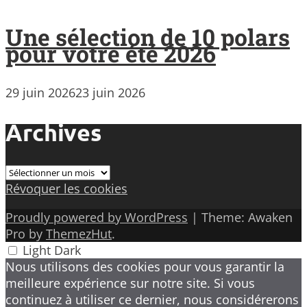
Une sélection de 10 polars
pour votre été 2026
29 juin 2026
23 juin 2026
Archives
Archives
Révoquer les cookies
Proudly powered by WordPress
|
Theme: Awaken
Pro by
ThemezHut
.
Light
Dark
Nous utilisons des cookies pour vous garantir la
meilleure expérience sur notre site. Si vous
continuez à utiliser ce dernier, nous considérerons