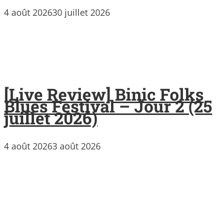
4 août 2026
30 juillet 2026
[Live Review] Binic Folks
Blues Festival – Jour 2 (25
juillet 2026)
4 août 2026
3 août 2026