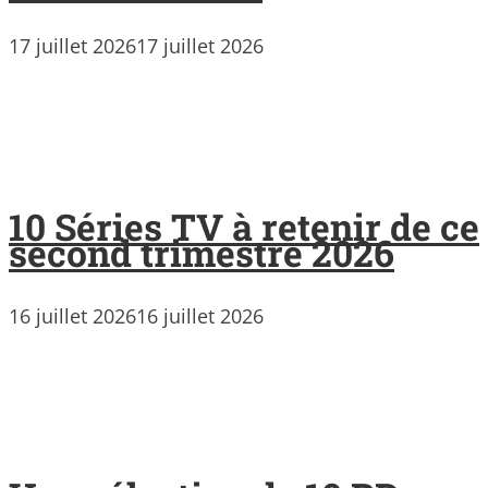
17 juillet 2026
17 juillet 2026
10 Séries TV à retenir de ce
second trimestre 2026
16 juillet 2026
16 juillet 2026