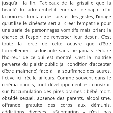
jusqu’à la fin. Tableaux de la grisaille que la
beauté du cadre embellit, enrobant de papier d’or
la noirceur frontale des faits et des gestes, l’image
qu’utilise le cinéaste sert à créer l’empathie pour
une série de personnages vomitifs mais priant la
chance et l’espoir de renverser leur destin. C’est
toute la force de cette oeuvre que d’être
formellement séduisante sans ne jamais réduire
l’horreur de ce qui est montré. C’est la maîtrise
perverse du plaisir public (à condition d’accepter
d’être malmené) face à la souffrance des autres,
fictive ici, réelle ailleurs. Comme souvent dans le
cinéma danois, tout développement est construit
sur l’accumulation des pires drames : bébé mort,
obsédé sexuel, absence des parents, alcoolisme,
offrande gratuite des corps aux démunis,
addictions diverses.. »Submarino » n’est pas