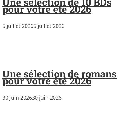
Une sélection de 10 BDs
pour votre été 2026
5 juillet 2026
5 juillet 2026
Une sélection de romans
pour votre été 2026
30 juin 2026
30 juin 2026