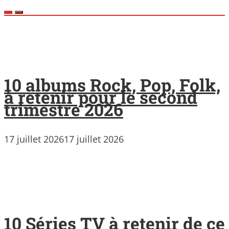
10 albums Rock, Pop, Folk,
à retenir pour le second
trimestre 2026
17 juillet 2026
17 juillet 2026
10 Séries TV à retenir de ce