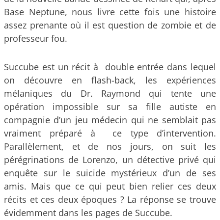
Base Neptune, nous livre cette fois une histoire
assez prenante où il est question de zombie et de
professeur fou.
Succube est un récit à double entrée dans lequel
on découvre en flash-back, les expériences
mélaniques du Dr. Raymond qui tente une
opération impossible sur sa fille autiste en
compagnie d’un jeu médecin qui ne semblait pas
vraiment préparé à ce type d’intervention.
Parallèlement, et de nos jours, on suit les
pérégrinations de Lorenzo, un détective privé qui
enquête sur le suicide mystérieux d’un de ses
amis. Mais que ce qui peut bien relier ces deux
récits et ces deux époques ? La réponse se trouve
évidemment dans les pages de Succube.