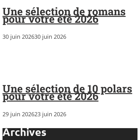
Une sélection de romans
pour votre été 2026
30 juin 2026
30 juin 2026
Une sélection de 10 polars
pour votre été 2026
29 juin 2026
23 juin 2026
Archives