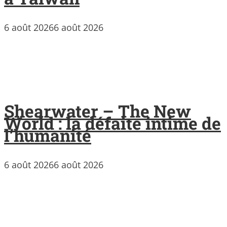
6 août 2026
6 août 2026
Shearwater – The New
World : la défaite intime de
l’humanité
6 août 2026
6 août 2026