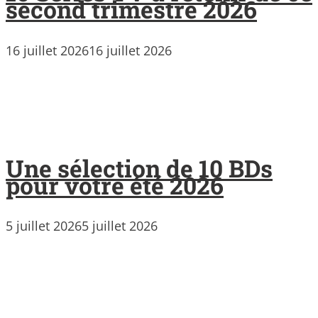
second trimestre 2026
16 juillet 2026
16 juillet 2026
Une sélection de 10 BDs
pour votre été 2026
5 juillet 2026
5 juillet 2026