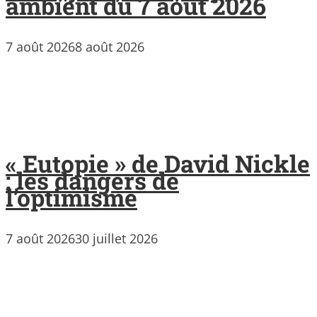
ambient du 7 août 2026
7 août 2026
8 août 2026
« Eutopie » de David Nickle
: les dangers de
l’optimisme
7 août 2026
30 juillet 2026