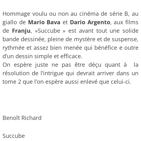
Hommage voulu ou non au cinéma de série B, au
giallo de
Mario Bava
et
Dario Argento
, aux films
de
Franju
, »Succube » est avant tout une solide
bande dessinée, pleine de mystère et de suspense,
rythmée et assez bien menée qui bénéfice e outre
d’un dessin simple et efficace.
On espère juste ne pas être déçu quant à la
résolution de l’intrigue qui devrait arriver dans un
tome 2 que l’on espère aussi enlevé que celui-ci.
Benoît Richard
Succube