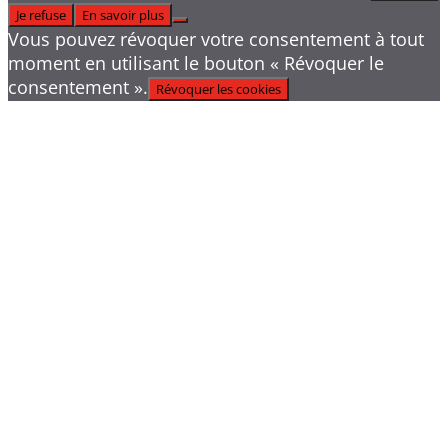
Je refuse
En savoir plus
Vous pouvez révoquer votre consentement à tout
moment en utilisant le bouton « Révoquer le
consentement ».
Révoquer les cookies