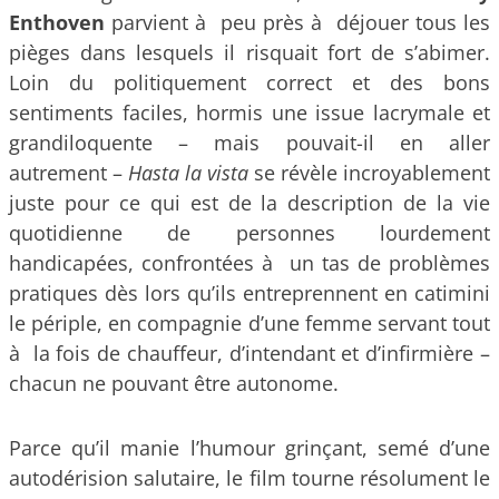
Enthoven
parvient à peu près à déjouer tous les
pièges dans lesquels il risquait fort de s’abimer.
Loin du politiquement correct et des bons
sentiments faciles, hormis une issue lacrymale et
grandiloquente – mais pouvait-il en aller
autrement –
Hasta la vista
se révèle incroyablement
juste pour ce qui est de la description de la vie
quotidienne de personnes lourdement
handicapées, confrontées à un tas de problèmes
pratiques dès lors qu’ils entreprennent en catimini
le périple, en compagnie d’une femme servant tout
à la fois de chauffeur, d’intendant et d’infirmière –
chacun ne pouvant être autonome.
Parce qu’il manie l’humour grinçant, semé d’une
autodérision salutaire, le film tourne résolument le