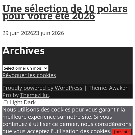
Une sélection de 10 polars
pour votre été 2026
29 juin 2026
23 juin 2026
Archives
Archives
Révoquer les cookies
Proudly powered by WordPress
|
Theme: Awaken
Pro by
ThemezHut
.
Light
Dark
Nous utilisons des cookies pour vous garantir la
meilleure expérience sur notre site. Si vous
continuez à utiliser ce dernier, nous considérerons
que vous acceptez l'utilisation des cookies.
J'accepte