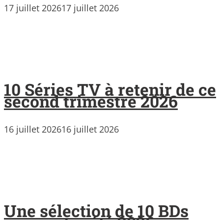
17 juillet 2026
17 juillet 2026
10 Séries TV à retenir de ce
second trimestre 2026
16 juillet 2026
16 juillet 2026
Une sélection de 10 BDs