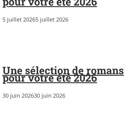
pour votre été 2026
5 juillet 2026
5 juillet 2026
Une sélection de romans
pour votre été 2026
30 juin 2026
30 juin 2026