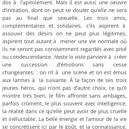
dos à l’apitoiement. Mais il est aussi une oeuvre
d’initiation, dont on peut se douter qu’elle ne sera
pas au final que sexuelle. Les trois amis,
complémentaires et solidaires, s’ils aspirent à
assouvir des désirs on ne peut plus légitimes,
aspirent tout autant à mener une vie normale où
ils ne seront pas constamment regardés avec pitié
ou condescendance.
Hasta la vista
parvient à créer
une succession d’émotions sans cesse
changeantes, : on rit à une scène et on est émus
aux larmes à la suivante. À la façon de ses trois
jeunes héros, qui n’ont pas d’autre choix, ce qu’il
montre très bien, le film affronte sans ambages,
parfois crûment, le plus souvent avec intelligence,
la réalité dans ce qu’elle peut avoir de plus cruelle
et inéluctable. La belle énergie et l’amour de la vie
se concrétisent ici par le goût, et la connaissance,