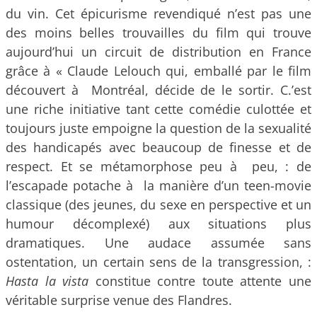
du vin. Cet épicurisme revendiqué n’est pas une
des moins belles trouvailles du film qui trouve
aujourd’hui un circuit de distribution en France
grâce à « Claude Lelouch qui, emballé par le film
découvert à Montréal, décide de le sortir. C.’est
une riche initiative tant cette comédie culottée et
toujours juste empoigne la question de la sexualité
des handicapés avec beaucoup de finesse et de
respect. Et se métamorphose peu à peu, : de
l’escapade potache à la manière d’un teen-movie
classique (des jeunes, du sexe en perspective et un
humour décomplexé) aux situations plus
dramatiques. Une audace assumée sans
ostentation, un certain sens de la transgression, :
Hasta la vista
constitue contre toute attente une
véritable surprise venue des Flandres.