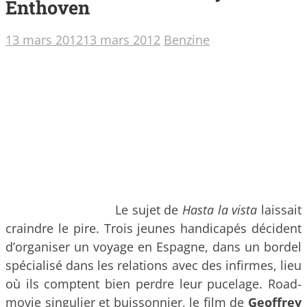
Enthoven
13 mars 2012
13 mars 2012
Benzine
Le sujet de
Hasta la vista
laissait
craindre le pire. Trois jeunes handicapés décident
d’organiser un voyage en Espagne, dans un bordel
spécialisé dans les relations avec des infirmes, lieu
où ils comptent bien perdre leur pucelage. Road-
movie singulier et buissonnier,
le film de
Geoffrey