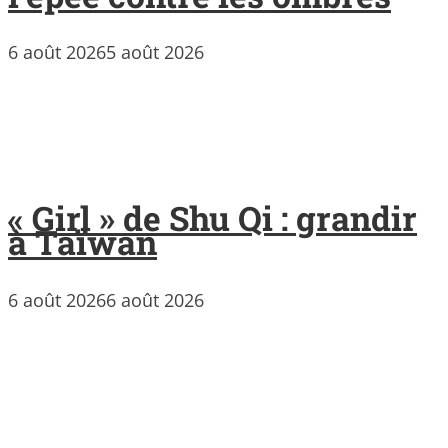
6 août 2026
5 août 2026
« Girl » de Shu Qi : grandir
à Taïwan
6 août 2026
6 août 2026