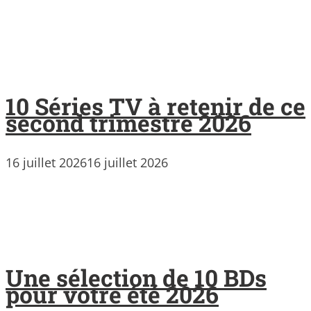
10 Séries TV à retenir de ce
second trimestre 2026
16 juillet 2026
16 juillet 2026
Une sélection de 10 BDs
pour votre été 2026