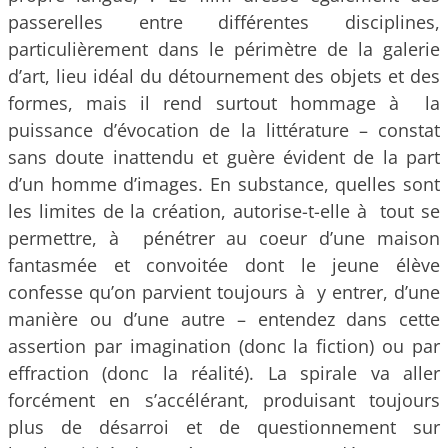
passerelles entre différentes disciplines,
particulièrement dans le périmètre de la galerie
d’art, lieu idéal du détournement des objets et des
formes, mais il rend surtout hommage à la
puissance d’évocation de la littérature – constat
sans doute inattendu et guère évident de la part
d’un homme d’images. En substance, quelles sont
les limites de la création, autorise-t-elle à tout se
permettre, à pénétrer au coeur d’une maison
fantasmée et convoitée dont le jeune élève
confesse qu’on parvient toujours à y entrer, d’une
manière ou d’une autre – entendez dans cette
assertion par imagination (donc la fiction) ou par
effraction (donc la réalité). La spirale va aller
forcément en s’accélérant, produisant toujours
plus de désarroi et de questionnement sur