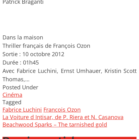
Patrick Braganti
Dans la maison
Thriller français de François Ozon
Sortie : 10 octobre 2012
Durée : 01h45
Avec Fabrice Luchini, Ernst Umhauer, Kristin Scott
Thomas,…
Posted Under
Cinéma
Tagged
Fabrice Luchini
Francois Ozon
Post
La Voiture d Intisar, de P. Riera et N. Casanova
navigation
Beachwood Sparks – The tarnished gold