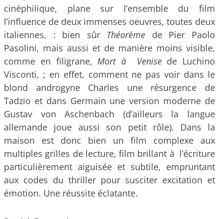
cinéphilique, plane sur l’ensemble du film
l’influence de deux immenses oeuvres, toutes deux
italiennes, : bien sûr
Théorème
de Pier Paolo
Pasolini, mais aussi et de manière moins visible,
comme en filigrane,
Mort à Venise
de Luchino
Visconti, ; en effet, comment ne pas voir dans le
blond androgyne Charles une résurgence de
Tadzio et dans Germain une version moderne de
Gustav von Aschenbach (d’ailleurs la langue
allemande joue aussi son petit rôle). Dans la
maison est donc bien un film complexe aux
multiples grilles de lecture, film brillant à l’écriture
particulièrement aiguisée et subtile, empruntant
aux codes du thriller pour susciter excitation et
émotion. Une réussite éclatante.