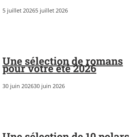
5 juillet 2026
5 juillet 2026
Une sélection de romans
pour votre été 2026
30 juin 2026
30 juin 2026
Une sélection de 10 polars