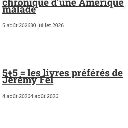
chronique d’une Amérique
malade
5 août 2026
30 juillet 2026
5+5 = les livres préférés de
Jérémy Fel
4 août 2026
4 août 2026