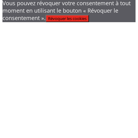
Vous pouvez révoquer votre consentement à tout
moment en utilisant le bouton « Révoquer le
consentement ».
Révoquer les cookies