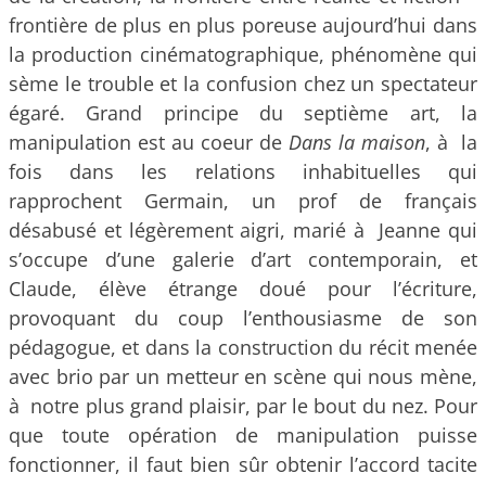
frontière de plus en plus poreuse aujourd’hui dans
la production cinématographique, phénomène qui
sème le trouble et la confusion chez un spectateur
égaré. Grand principe du septième art, la
manipulation est au coeur de
Dans la maison
, à la
fois dans les relations inhabituelles qui
rapprochent Germain, un prof de français
désabusé et légèrement aigri, marié à Jeanne qui
s’occupe d’une galerie d’art contemporain, et
Claude, élève étrange doué pour l’écriture,
provoquant du coup l’enthousiasme de son
pédagogue, et dans la construction du récit menée
avec brio par un metteur en scène qui nous mène,
à notre plus grand plaisir, par le bout du nez. Pour
que toute opération de manipulation puisse
fonctionner, il faut bien sûr obtenir l’accord tacite