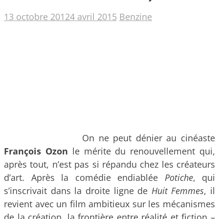
13 octobre 2012
4 avril 2015
Benzine
On ne peut dénier au cinéaste
François Ozon
le mérite du renouvellement qui,
après tout, n’est pas si répandu chez les créateurs
d’art. Après la comédie endiablée
Potiche
, qui
s’inscrivait dans la droite ligne de
Huit Femmes
, il
revient avec un film ambitieux sur les mécanismes
de la création, la frontière entre réalité et fiction
–