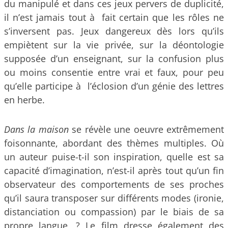
du manipulé et dans ces jeux pervers de duplicité,
il n’est jamais tout à fait certain que les rôles ne
s’inversent pas. Jeux dangereux dès lors qu’ils
empiètent sur la vie privée, sur la déontologie
supposée d’un enseignant, sur la confusion plus
ou moins consentie entre vrai et faux, pour peu
qu’elle participe à l’éclosion d’un génie des lettres
en herbe.
Dans la maison
se révèle une oeuvre extrêmement
foisonnante, abordant des thèmes multiples. Où
un auteur puise-t-il son inspiration, quelle est sa
capacité d’imagination, n’est-il après tout qu’un fin
observateur des comportements de ses proches
qu’il saura transposer sur différents modes (ironie,
distanciation ou compassion) par le biais de sa
propre langue, ? Le film dresse également des