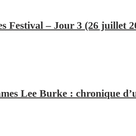
 Festival – Jour 3 (26 juillet 2
 James Lee Burke : chronique d