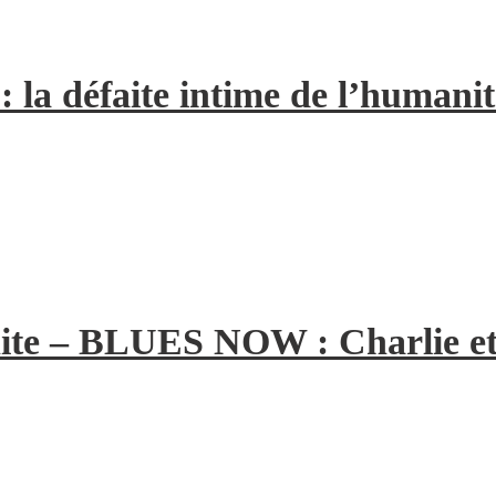
la défaite intime de l’humanit
ite – BLUES NOW : Charlie et