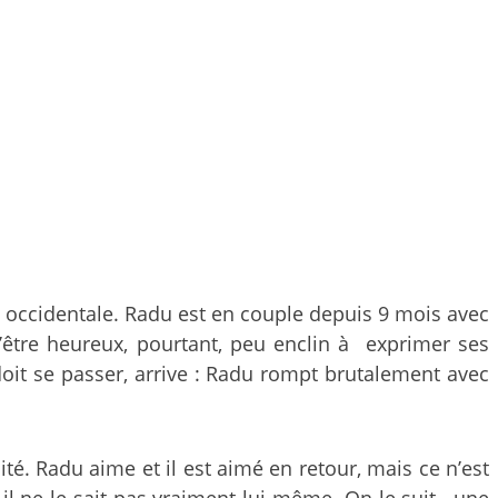
e occidentale. Radu est en couple depuis 9 mois avec
’être heureux, pourtant, peu enclin à exprimer ses
oit se passer, arrive : Radu rompt brutalement avec
ité. Radu aime et il est aimé en retour, mais ce n’est