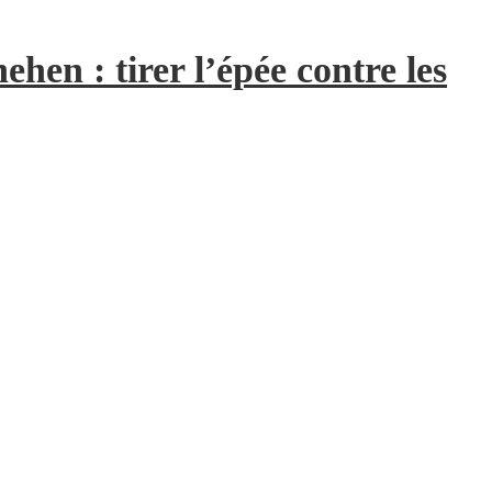
hen : tirer l’épée contre les