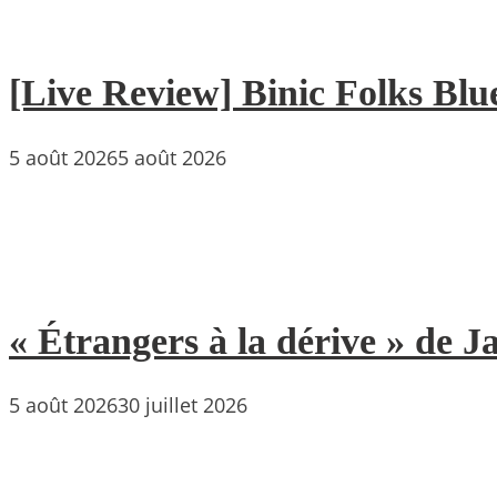
[Live Review] Binic Folks Blues
5 août 2026
5 août 2026
« Étrangers à la dérive » de
5 août 2026
30 juillet 2026