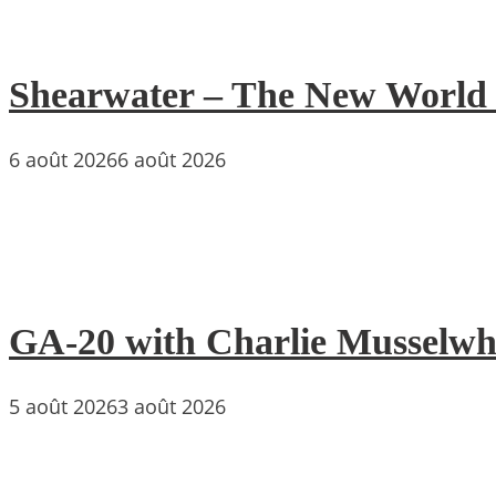
Shearwater – The New World : 
6 août 2026
6 août 2026
GA-20 with Charlie Musselwh
5 août 2026
3 août 2026