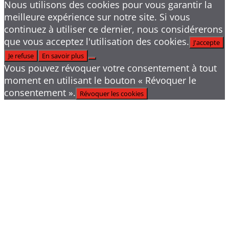
Nous utilisons des cookies pour vous garantir la
meilleure expérience sur notre site. Si vous
continuez à utiliser ce dernier, nous considérerons
que vous acceptez l'utilisation des cookies.
J'accepte
Je refuse
En savoir plus
Vous pouvez révoquer votre consentement à tout
moment en utilisant le bouton « Révoquer le
consentement ».
Révoquer les cookies