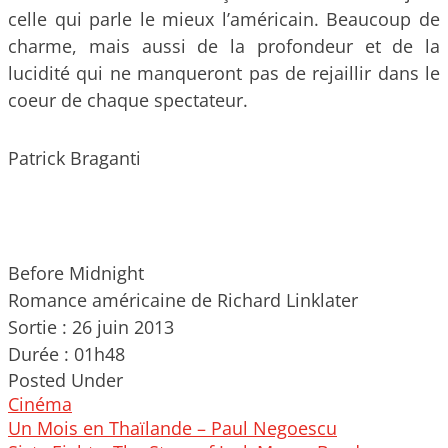
celle qui parle le mieux l’américain. Beaucoup de
charme, mais aussi de la profondeur et de la
lucidité qui ne manqueront pas de rejaillir dans le
coeur de chaque spectateur.
Patrick Braganti
Before Midnight
Romance américaine de Richard Linklater
Sortie : 26 juin 2013
Durée : 01h48
Posted Under
Cinéma
Post
Un Mois en Thaïlande – Paul Negoescu