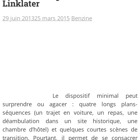
Linklater
29 juin 2013
25 mars 2015
Benzine
Le dispositif minimal peut
surprendre ou agacer : quatre longs plans-
séquences (un trajet en voiture, un repas, une
déambulation dans un site historique, une
chambre d’hôtel) et quelques courtes scènes de
transition.
Pourtant, il permet de se consacrer