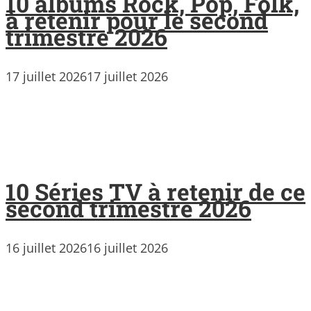
10 albums Rock, Pop, Folk,
à retenir pour le second
trimestre 2026
17 juillet 2026
17 juillet 2026
10 Séries TV à retenir de ce
second trimestre 2026
16 juillet 2026
16 juillet 2026