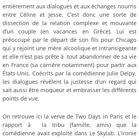
entièrement aux dialogues et aux échanges nourris
entre Céline et Jesse. C’est donc une sorte de
dissection de la relation complexe et mouvante
d’un couple (en vacances en Grèce). Lui est
préoccupé par le départ de son fils pour Chicago
qui y rejoint une mère alcoolique et intransigeante
et elle n’est pas prête à tout abandonner de sa vie
en France (sa carrière notamment) pour partir aux
États-Unis. Coécrits par la comédienne Julie Delpy,
les dialogues révèlent la justesse d’un regard qui
sait aussi être moqueur et embrasser les différents
points de vue.
On retrouve ici la verve de Two Days in Paris et le
rapport à la tribu (famille, amis) que la
comédienne avait exploité dans Le Skylab. L’ironie