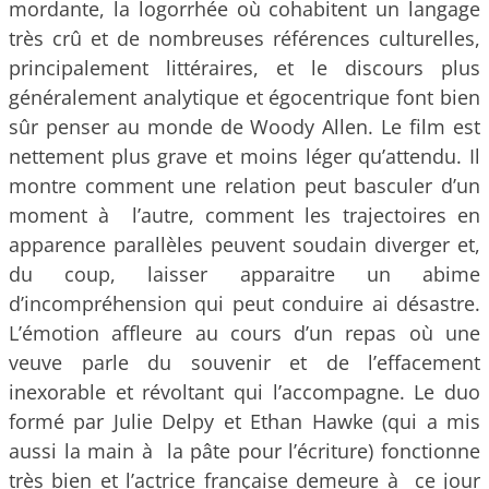
mordante, la logorrhée où cohabitent un langage
très crû et de nombreuses références culturelles,
principalement littéraires, et le discours plus
généralement analytique et égocentrique font bien
sûr penser au monde de Woody Allen. Le film est
nettement plus grave et moins léger qu’attendu. Il
montre comment une relation peut basculer d’un
moment à l’autre, comment les trajectoires en
apparence parallèles peuvent soudain diverger et,
du coup, laisser apparaitre un abime
d’incompréhension qui peut conduire ai désastre.
L’émotion affleure au cours d’un repas où une
veuve parle du souvenir et de l’effacement
inexorable et révoltant qui l’accompagne. Le duo
formé par Julie Delpy et Ethan Hawke (qui a mis
aussi la main à la pâte pour l’écriture) fonctionne
très bien et l’actrice française demeure à ce jour