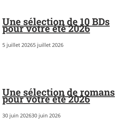
Une sélection de 10 BDs
pour votre été 2026
5 juillet 2026
5 juillet 2026
Une sélection de romans
pour votre été 2026
30 juin 2026
30 juin 2026