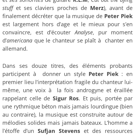
stuff
et ses claviers proches de
Merz
), avant de
finalement décréter que la musique de
Peter Piek
est largement hors d’age et le mieux pour s’en
convaincre, est d’écouter
Analyse
, pur moment
d’
americana
que le chanteur se plaît à chanter en
allemand.
Dans ses douze titres, des éléments probants
participent à donner un style
Peter Piek
: en
premier lieu l’interprétation fragile du chanteur lui-
même, une voix à la fois androgyne et éraillée
rappelant celle de
Sigur Ros
. Et puis, portée par
une rythmique béton mais jamais lourdingue (bien
au contraire), la musique est construite autour de
mélodies solides mais jamais bateaux. L’homme a
l’étoffe d’un
Sufjan Stevens
et des ressources