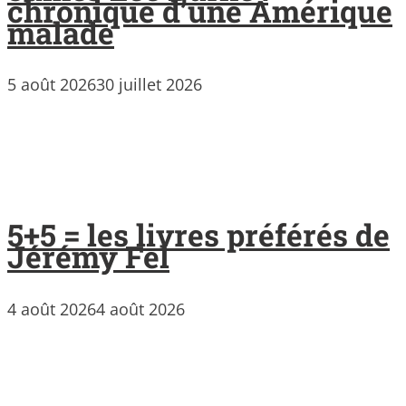
chronique d’une Amérique
malade
5 août 2026
30 juillet 2026
5+5 = les livres préférés de
Jérémy Fel
4 août 2026
4 août 2026