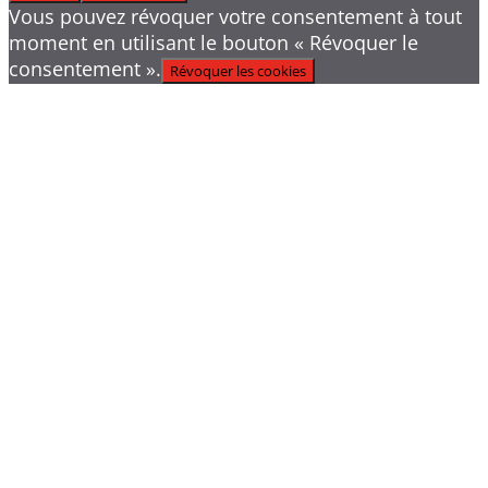
Vous pouvez révoquer votre consentement à tout
moment en utilisant le bouton « Révoquer le
consentement ».
Révoquer les cookies