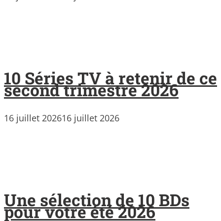
10 Séries TV à retenir de ce
second trimestre 2026
16 juillet 2026
16 juillet 2026
Une sélection de 10 BDs
pour votre été 2026