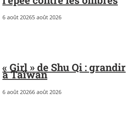
6 août 2026
5 août 2026
« Girl » de Shu Qi : grandir
à Taïwan
6 août 2026
6 août 2026