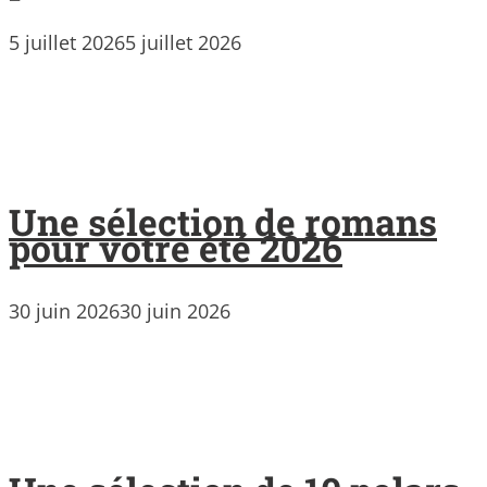
5 juillet 2026
5 juillet 2026
Une sélection de romans
pour votre été 2026
30 juin 2026
30 juin 2026