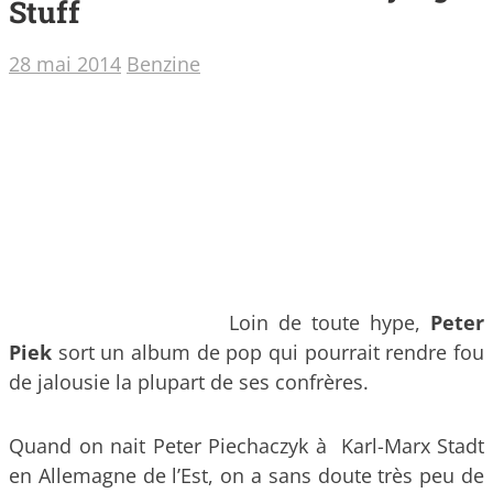
Stuff
28 mai 2014
Benzine
Loin de toute hype,
Peter
Piek
sort un album de pop qui pourrait rendre fou
de jalousie la plupart de ses confrères.
Quand on nait Peter Piechaczyk à Karl-Marx Stadt
en Allemagne de l’Est, on a sans doute très peu de