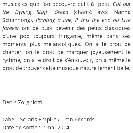
musicales que l’on découvre petit à petit.
Cut out
the Dyning Stuff
,
Green
(chanté avec Nanna
Schannong),
Painting a line, If this the end ou Live
forever
ont de quoi devenir des petits classiques
d’une pop toujours fringante, même dans ses
moments plus mélancoliques. On a le droit de
chanter, on le droit de marquer joyeusement le
rythme, on a le droit de s’émouvoir, on a même le
droit de trouver cette musique naturellement belle.
Denis Zorgniotti
Label : Solaris Empire / Tron Records
Date de sortie : 2 mai 2014