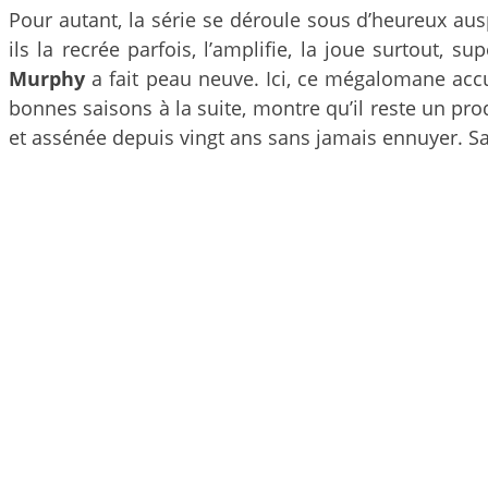
Pour autant, la série se déroule sous d’heureux auspi
ils la recrée parfois, l’amplifie, la joue surtout, 
Murphy
a fait peau neuve. Ici, ce mégalomane accus
bonnes saisons à la suite, montre qu’il reste un pro
et assénée depuis vingt ans sans jamais ennuyer. Sa