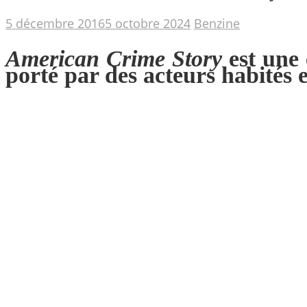
5 décembre 2016
5 octobre 2024
Benzine
American Crime Story
est une 
porté par des acteurs habités