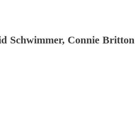
d Schwimmer,
Connie Britton