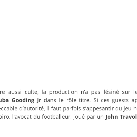
re aussi culte, la production n’a pas lésiné sur 
ba Gooding Jr
dans le rôle titre. Si ces guests 
cable d’autorité, il faut parfois s’appesantir du jeu
iro, l’avocat du footballeur, joué par un
John Travo