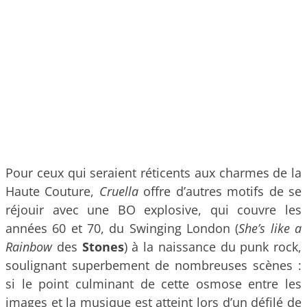
Pour ceux qui seraient réticents aux charmes de la
Haute Couture,
Cruella
offre d’autres motifs de se
réjouir avec une BO explosive, qui couvre les
années 60 et 70, du Swinging London (
She’s like a
Rainbow
des
Stones
) à la naissance du punk rock,
soulignant superbement de nombreuses scènes :
si le point culminant de cette osmose entre les
images et la musique est atteint lors d’un défilé de