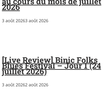
au cours du mois de juillet
2026
3 août 2026
3 août 2026
[Live Review] Binic Folks
Blues Festival – Jour 1 (24
juillet 2026)
3 août 2026
2 août 2026