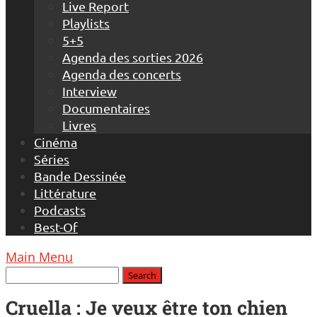
Live Report
Playlists
5+5
Agenda des sorties 2026
Agenda des concerts
Interview
Documentaires
Livres
Cinéma
Séries
Bande Dessinée
Littérature
Podcasts
Best-Of
Main Menu
Cruella : Je veux être ton chien