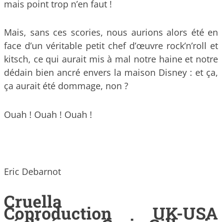
mais point trop n’en faut !
Mais, sans ces scories, nous aurions alors été en
face d’un véritable petit chef d’œuvre rock’n’roll et
kitsch, ce qui aurait mis à mal notre haine et notre
dédain bien ancré envers la maison Disney : et ça,
ça aurait été dommage, non ?
Ouah ! Ouah ! Ouah !
Eric Debarnot
Cruella
Coproduction UK-USA