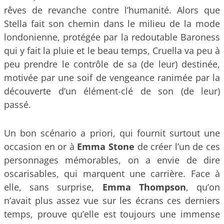
rêves de revanche contre l’humanité. Alors que
Stella fait son chemin dans le milieu de la mode
londonienne, protégée par la redoutable Baroness
qui y fait la pluie et le beau temps, Cruella va peu à
peu prendre le contrôle de sa (de leur) destinée,
motivée par une soif de vengeance ranimée par la
découverte d’un élément-clé de son (de leur)
passé.
Un bon scénario a priori, qui fournit surtout une
occasion en or à
Emma Stone
de créer l’un de ces
personnages mémorables, on a envie de dire
oscarisables, qui marquent une carrière. Face à
elle, sans surprise,
Emma Thompson
, qu’on
n’avait plus assez vue sur les écrans ces derniers
temps, prouve qu’elle est toujours une immense