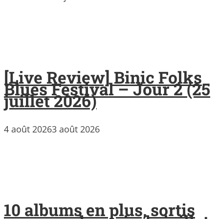
[Live Review] Binic Folks
Blues Festival – Jour 2 (25
juillet 2026)
4 août 2026
3 août 2026
10 albums en plus, sortis