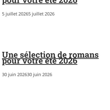
5 juillet 2026
5 juillet 2026
Une sélection de romans
pour votre été 2026
30 juin 2026
30 juin 2026