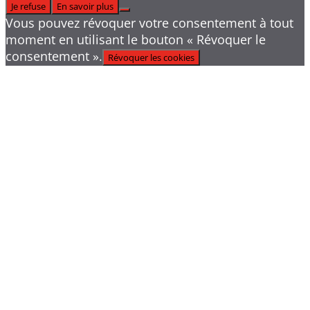
Je refuse
En savoir plus
Vous pouvez révoquer votre consentement à tout
moment en utilisant le bouton « Révoquer le
consentement ».
Révoquer les cookies