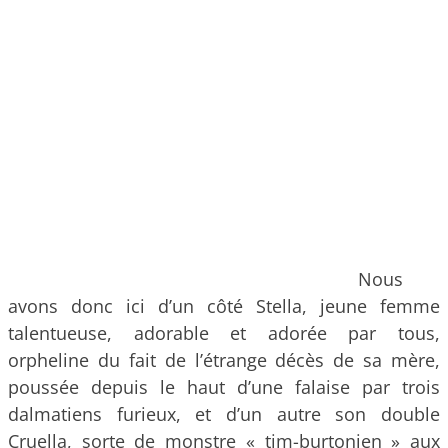
Nous
avons donc ici d’un côté Stella, jeune femme
talentueuse, adorable et adorée par tous,
orpheline du fait de l’étrange décès de sa mère,
poussée depuis le haut d’une falaise par trois
dalmatiens furieux, et d’un autre son double
Cruella, sorte de monstre « tim-burtonien » aux