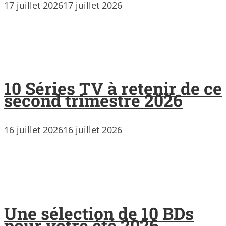
17 juillet 2026
17 juillet 2026
10 Séries TV à retenir de ce
second trimestre 2026
16 juillet 2026
16 juillet 2026
Une sélection de 10 BDs
pour votre été 2026