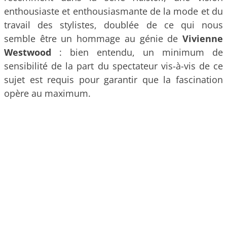
enthousiaste et enthousiasmante de la mode et du
travail des stylistes, doublée de ce qui nous
semble être un hommage au génie de
Vivienne
Westwood
: bien entendu, un minimum de
sensibilité de la part du spectateur vis-à-vis de ce
sujet est requis pour garantir que la fascination
opère au maximum.