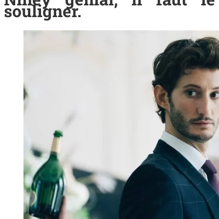
souligner.