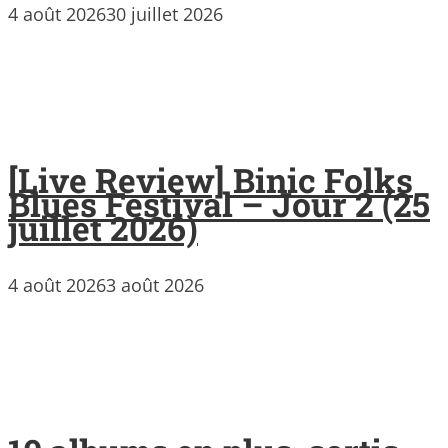
4 août 2026
30 juillet 2026
[Live Review] Binic Folks
Blues Festival – Jour 2 (25
juillet 2026)
4 août 2026
3 août 2026