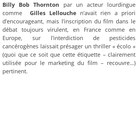
Billy Bob Thornton
par un acteur lourdingue
comme
Gilles Lellouche
n’avait rien a priori
d’encourageant, mais l’inscription du film dans le
débat toujours virulent, en France comme en
Europe, sur l’interdiction de pesticides
cancérogènes laissait présager un thriller « écolo »
(quoi que ce soit que cette étiquette – clairement
utilisée pour le marketing du film – recouvre…)
pertinent.