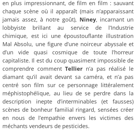
en plus impressionnant, de film en film : sauvant
chaque scène où il apparaît (mais n’apparaissant
jamais assez, à notre goût),
Niney
, incarnant un
lobbyiste brillant au service de l’Industrie
chimique, est ici une époustouflante illustration
Mal Absolu, une figure d’une noirceur abyssale et
d’un vide quasi cosmique de toute l’horreur
capitaliste. Il est du coup quasiment impossible de
comprendre comment
Tellier
n’a pas réalisé le
diamant qu’il avait devant sa caméra, et n’a pas
centré son film sur ce personnage littéralement
méphistophélique, au lieu de se perdre dans la
description inepte d’interminables (et fausses)
scènes de bonheur familial ringard, sensées créer
en nous de l’empathie envers les victimes des
méchants vendeurs de pesticides.