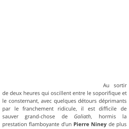
Au sortir
de deux heures qui oscillent entre le soporifique et
le consternant, avec quelques détours déprimants
par le franchement ridicule, il est difficile de
sauver grand-chose de
Goliath
, hormis la
prestation flamboyante d’un
Pierre Niney
de plus