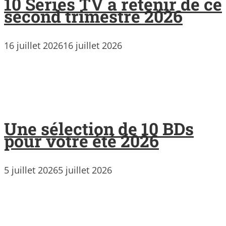
10 Séries TV à retenir de ce
second trimestre 2026
16 juillet 2026
16 juillet 2026
Une sélection de 10 BDs
pour votre été 2026
5 juillet 2026
5 juillet 2026