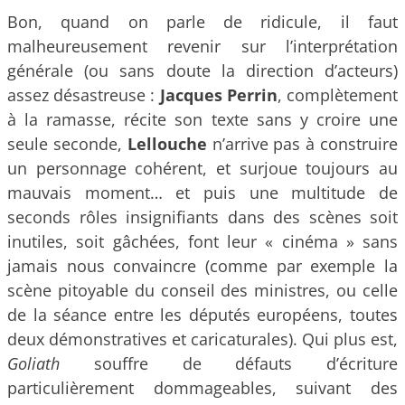
Bon, quand on parle de ridicule, il faut
malheureusement revenir sur l’interprétation
générale (ou sans doute la direction d’acteurs)
assez désastreuse :
Jacques Perrin
, complètement
à la ramasse, récite son texte sans y croire une
seule seconde,
Lellouche
n’arrive pas à construire
un personnage cohérent, et surjoue toujours au
mauvais moment… et puis une multitude de
seconds rôles insignifiants dans des scènes soit
inutiles, soit gâchées, font leur « cinéma » sans
jamais nous convaincre (comme par exemple la
scène pitoyable du conseil des ministres, ou celle
de la séance entre les députés européens, toutes
deux démonstratives et caricaturales). Qui plus est,
Goliath
souffre de défauts d’écriture
particulièrement dommageables, suivant des