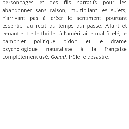
personnages et des fils narratifs pour les
abandonner sans raison, multipliant les sujets,
n’arrivant pas à créer le sentiment pourtant
essentiel au récit du temps qui passe. Allant et
venant entre le thriller à l’américaine mal ficelé, le
pamphlet politique bidon et le drame
psychologique naturaliste à la française
complètement usé,
Goliath
frôle le désastre.