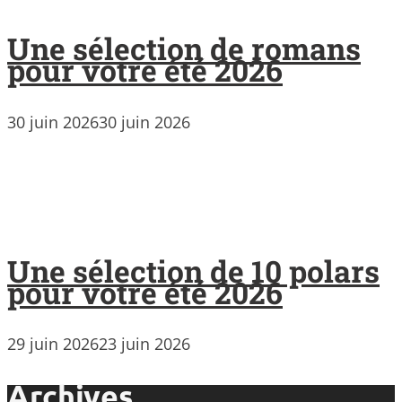
Une sélection de romans
pour votre été 2026
30 juin 2026
30 juin 2026
Une sélection de 10 polars
pour votre été 2026
29 juin 2026
23 juin 2026
Archives