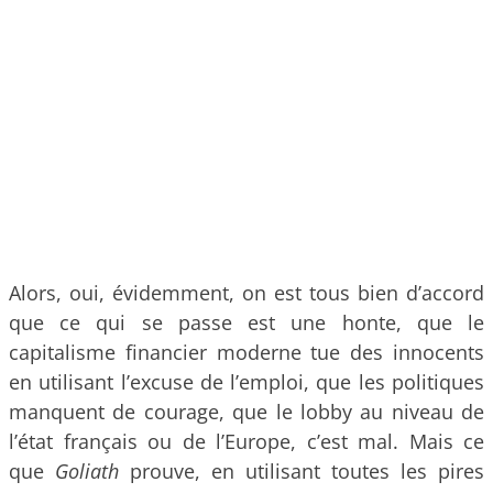
Alors, oui, évidemment, on est tous bien d’accord
que ce qui se passe est une honte, que le
capitalisme financier moderne tue des innocents
en utilisant l’excuse de l’emploi, que les politiques
manquent de courage, que le lobby au niveau de
l’état français ou de l’Europe, c’est mal. Mais ce
que
Goliath
prouve, en utilisant toutes les pires