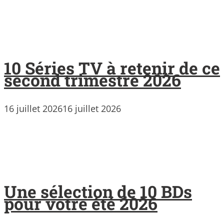
10 Séries TV à retenir de ce
second trimestre 2026
16 juillet 2026
16 juillet 2026
Une sélection de 10 BDs
pour votre été 2026