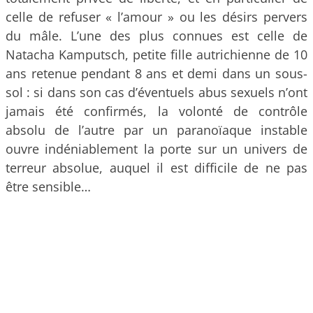
celle de refuser « l’amour » ou les désirs pervers
du mâle. L’une des plus connues est celle de
Natacha Kamputsch, petite fille autrichienne de 10
ans retenue pendant 8 ans et demi dans un sous-
sol : si dans son cas d’éventuels abus sexuels n’ont
jamais été confirmés, la volonté de contrôle
absolu de l’autre par un paranoïaque instable
ouvre indéniablement la porte sur un univers de
terreur absolue, auquel il est difficile de ne pas
être sensible…