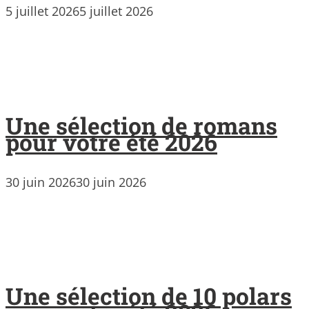
5 juillet 2026
5 juillet 2026
Une sélection de romans
pour votre été 2026
30 juin 2026
30 juin 2026
Une sélection de 10 polars