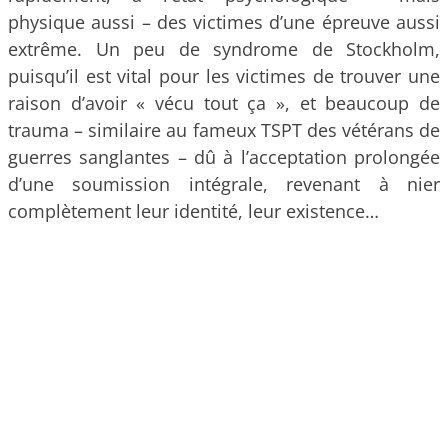
physique aussi – des victimes d’une épreuve aussi
extrême. Un peu de syndrome de Stockholm,
puisqu’il est vital pour les victimes de trouver une
raison d’avoir « vécu tout ça », et beaucoup de
trauma – similaire au fameux TSPT des vétérans de
guerres sanglantes – dû à l’acceptation prolongée
d’une soumission intégrale, revenant à nier
complètement leur identité, leur existence…