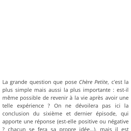
La grande question que pose
Chère Petite
, c’est la
plus simple mais aussi la plus importante : est-il
même possible de revenir à la vie après avoir une
telle expérience ? On ne dévoilera pas ici la
conclusion du sixième et dernier épisode, qui
apporte une réponse (est-elle positive ou négative
? chacun se fera sa propre idée…), mais il est