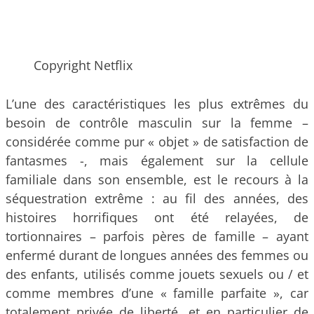
Copyright Netflix
L’une des caractéristiques les plus extrêmes du
besoin de contrôle masculin sur la femme –
considérée comme pur « objet » de satisfaction de
fantasmes -, mais également sur la cellule
familiale dans son ensemble, est le recours à la
séquestration extrême : au fil des années, des
histoires horrifiques ont été relayées, de
tortionnaires – parfois pères de famille – ayant
enfermé durant de longues années des femmes ou
des enfants, utilisés comme jouets sexuels ou / et
comme membres d’une « famille parfaite », car
totalement privée de liberté, et en particulier de