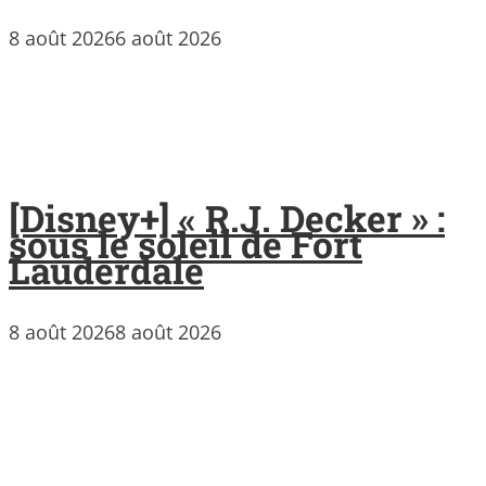
8 août 2026
6 août 2026
[Disney+] « R.J. Decker » :
sous le soleil de Fort
Lauderdale
8 août 2026
8 août 2026