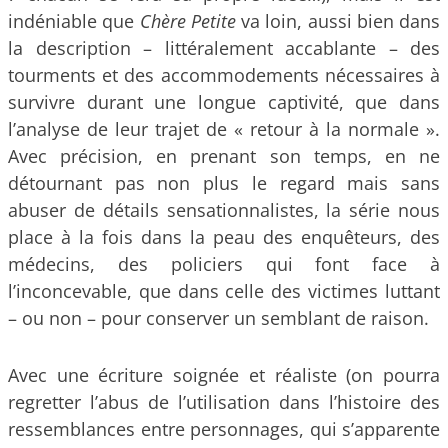
indéniable que
Chère Petite
va loin, aussi bien dans
la description – littéralement accablante – des
tourments et des accommodements nécessaires à
survivre durant une longue captivité, que dans
l’analyse de leur trajet de « retour à la normale ».
Avec précision, en prenant son temps, en ne
détournant pas non plus le regard mais sans
abuser de détails sensationnalistes, la série nous
place à la fois dans la peau des enquêteurs, des
médecins, des policiers qui font face à
l’inconcevable, que dans celle des victimes luttant
– ou non – pour conserver un semblant de raison.
Avec une écriture soignée et réaliste (on pourra
regretter l’abus de l’utilisation dans l’histoire des
ressemblances entre personnages, qui s’apparente