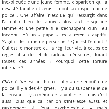
inexpliquée d’une jeune femme, disparition qui a
dévasté famille et amis – dont un inspecteur de
police… Une affaire irrésolue qui ressurgit dans
l’actualité bien des années plus tard, lorsqu’une
femme et une petite fille s’échappent d’un lieu
inconnu, où un « papa » les a retenus captifs.
S’agit-il de la même personne ? Qui est l’enfant ?
Qui est le monstre qui a régi leur vie, à coups de
règles absurdes et de cadeaux dérisoires, durant
toutes ces années ? Pourquoi cette torture
infernale ?
Chère Petite
est un thriller – il y a une enquête de
police, il y a des énigmes, il y a du suspense et de
la tension, il y a même de la violence – mais c’est
aussi plus que ça, car on s’intéresse aussi, et
rapidement, à l’état psychologique – mais