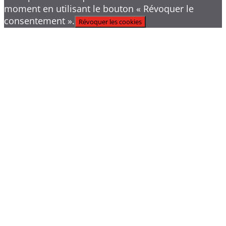
moment en utilisant le bouton « Révoquer le
consentement ».
Révoquer les cookies